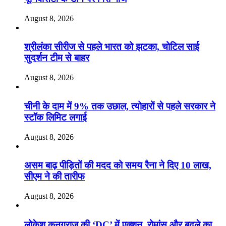
August 8, 2026
श्रीलंका सीरीज से पहले भारत को झटका, चोटिल साई
सुदर्शन टीम से बाहर
August 8, 2026
चीनी के दाम में 9% तक उछाल, त्योहारों से पहले सरकार ने
स्टॉक लिमिट लगाई
August 8, 2026
असम बाढ़ पीड़ितों की मदद को समय रैना ने दिए 10 लाख,
सीएम ने की तारीफ
August 8, 2026
लोकेश कनगराज की ‘DC’ में एक्शन, रोमांस और बदले का