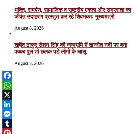
भक्ति, समर्पण, सामाजिक व राष्ट्रीय एकता और समरसता का
जीवंत उदाहरण प्रस्तुत कर रहे शिवभक्तः मुख्यमंत्री
August 8, 2026
शहीद ठाकुर रोशन सिंह की जन्मभूमि में खन्नौत नदी पर बना
पक्का पुल तो छलक पड़े लोगों के आंसू
August 8, 2026
Facebook
WhatsApp
X
LinkedIn
Messenger
Tumblr