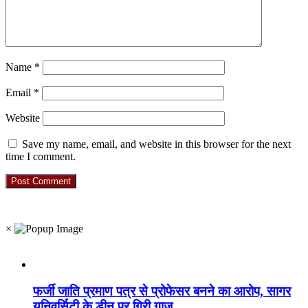
Name
*
Email
*
Website
Save my name, email, and website in this browser for the next
time I comment.
RO. NO. 13954/93
×
Recent Posts
फर्जी जाति प्रमाण पत्र से प्रोफेसर बनने का आरोप, सागर
यूनिवर्सिटी के डीन पर गिरी गाज