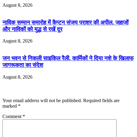
August 8, 2026
नाविक सम्मान समारोह में कैप्टन संजय पराशर की अपील, जहाजों
और नाविकों को युद्ध से रखें दूर
August 8, 2026
जन भवन से निकली साइकिल रैली, कार्मिकों ने दिया नशे के खिलाफ
जागरूकता का संदेश
August 8, 2026
Leave a Reply
Your email address will not be published.
Required fields are
marked
*
Comment
*