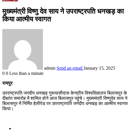
मुख्यमंत्री विष्णु देव साय ने उपराष्ट्रपति धनखड़ का
किया आत्मीय स्वागत
admin
Send an email
January 15, 2025
0
0
Less than a minute
रायपुर
उपराष्ट्रपति जगदीप धनखड़ गुरूघासीदास केन्द्रीय विश्वविद्यालय बिलासपुर के
दीक्षांत समारोह में शामिल होने आज बिलासपुर पहुंचे। मुख्यमंत्री विष्णुदेव साय ने
बिलासपुर में निर्मित हेलीपेड पर उपराष्ट्रपति जगदीप धनखड़ का आत्मीय स्वागत
किया।
Related Articles