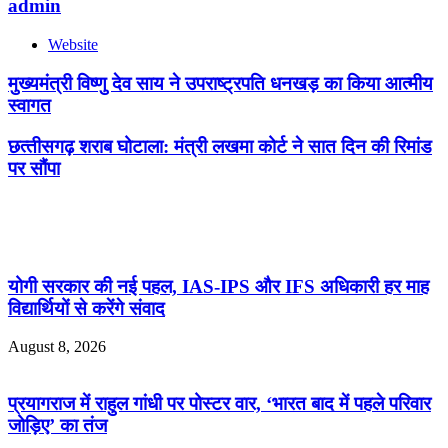
admin
Website
मुख्यमंत्री विष्णु देव साय ने उपराष्ट्रपति धनखड़ का किया आत्मीय
स्वागत
छत्‍तीसगढ़ शराब घोटाला: मंत्री लखमा कोर्ट ने सात दिन की रिमांड
पर सौंपा
Related Articles
योगी सरकार की नई पहल, IAS-IPS और IFS अधिकारी हर माह
विद्यार्थियों से करेंगे संवाद
August 8, 2026
प्रयागराज में राहुल गांधी पर पोस्टर वार, ‘भारत बाद में पहले परिवार
जोड़िए’ का तंज