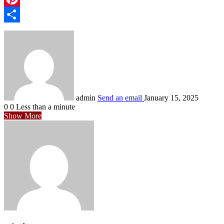
Pinterest
Share
admin
Send an email
January 15, 2025
0
0
Less than a minute
Show More