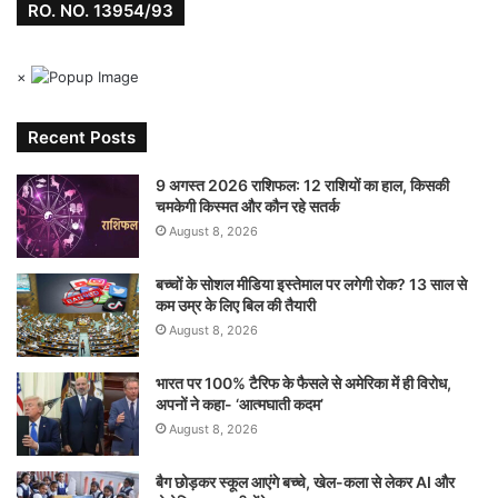
RO. NO. 13954/93
×
Recent Posts
9 अगस्त 2026 राशिफल: 12 राशियों का हाल, किसकी
चमकेगी किस्मत और कौन रहे सतर्क
August 8, 2026
बच्चों के सोशल मीडिया इस्तेमाल पर लगेगी रोक? 13 साल से
कम उम्र के लिए बिल की तैयारी
August 8, 2026
भारत पर 100% टैरिफ के फैसले से अमेरिका में ही विरोध,
अपनों ने कहा- ‘आत्मघाती कदम’
August 8, 2026
बैग छोड़कर स्कूल आएंगे बच्चे, खेल-कला से लेकर AI और