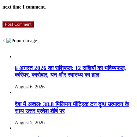
next time I comment.
RO. NO. 13895/61
×
Recent Posts
6 अगस्त 2026 का राशिफल: 12 राशियों का भविष्यफल,
करियर, कारोबार, धन और स्वास्थ्य का हाल
August 6, 2026
देश में अव्वलः 38.8 मिलियन मीट्रिक टन दुग्ध उत्पादन के
साथ उत्तर प्रदेश शीर्ष पर
August 5, 2026