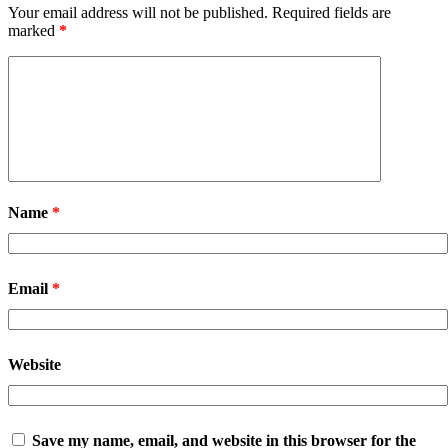
Your email address will not be published.
Required fields are
marked
*
Name
*
Email
*
Website
Save my name, email, and website in this browser for the