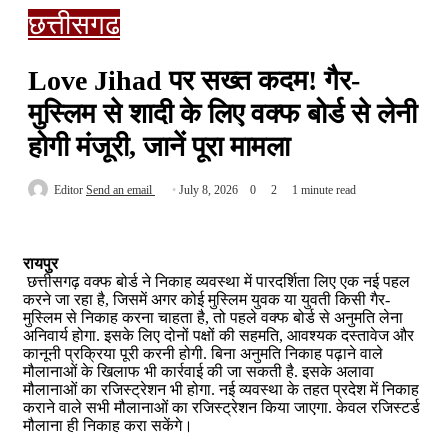
छत्तीसगढ
Love Jihad पर सख्त कदम! गैर-
मुस्लिम से शादी के लिए वक्फ बोर्ड से लेनी
होगी मंजूरी, जानें पूरा मामला
Editor
Send an email
July 8, 2026
0
2
1 minute read
रायपुर
छत्तीसगढ़ वक्फ बोर्ड ने निकाह व्यवस्था में पारदर्शिता लिए एक नई पहल
करने जा रहा है, जिसमें अगर कोई मुस्लिम युवक या युवती किसी गैर-
मुस्लिम से निकाह करना चाहता है, तो पहले वक्फ बोर्ड से अनुमति लेना
अनिवार्य होगा. इसके लिए दोनों पक्षों की सहमति, आवश्यक दस्तावेज और
कानूनी प्रक्रिया पूरी करनी होगी. बिना अनुमति निकाह पढ़ाने वाले
मौलानाओं के खिलाफ भी कार्रवाई की जा सकती है. इसके अलावा
मौलानाओं का रजिस्ट्रेशन भी होगा. नई व्यवस्था के तहत प्रदेश में निकाह
कराने वाले सभी मौलानाओं का रजिस्ट्रेशन किया जाएगा. केवल रजिस्टर्ड
मौलाना ही निकाह करा सकेंगे।