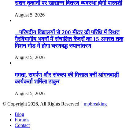
राशन दुकानों पर खाद्यान्न वितरण व्यवस्था होगी पारदर्शी
August 5, 2026
– परिषदीय विद्यालयों से 200 मीटर की परिधि में स्थित
गैरविभागीय भवनों में संचालित केंद्रों का 15 अगस्त तक
मिशन मोड में होगा चरणबद्ध स्थानांतरण
August 5, 2026
ममता, समर्पण और संकल्प की मिसाल बनीं आंगनवाड़ी
कार्यकर्ता शर्मिला ठाकुर
August 5, 2026
© Copyright 2026, All Rights Reserved |
mpbreaking
Blog
Forums
Contact