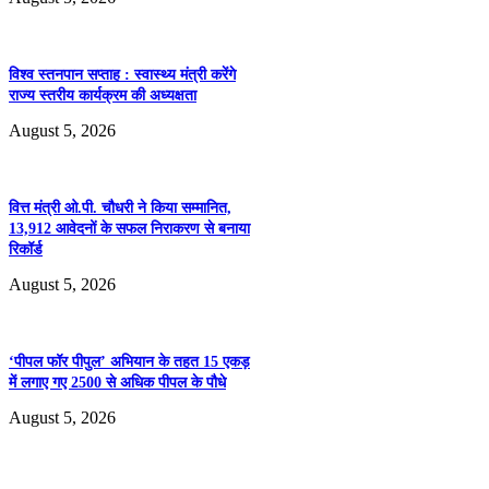
Tumblr
Pinterest
विश्व स्तनपान सप्ताह : स्वास्थ्य मंत्री करेंगे
Share
राज्य स्तरीय कार्यक्रम की अध्यक्षता
featured
August 5, 2026
वित्त मंत्री ओ.पी. चौधरी ने किया सम्मानित,
13,912 आवेदनों के सफल निराकरण से बनाया
रिकॉर्ड
August 5, 2026
‘पीपल फॉर पीपुल’ अभियान के तहत 15 एकड़
में लगाए गए 2500 से अधिक पीपल के पौधे
August 5, 2026
Leave a Reply