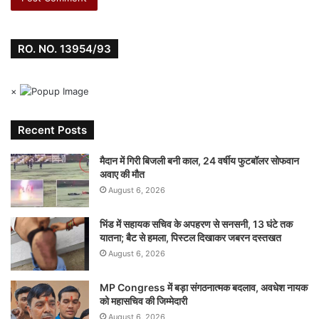
RO. NO. 13954/93
×
Recent Posts
मैदान में गिरी बिजली बनी काल, 24 वर्षीय फुटबॉलर सोफवान
अवाए की मौत
August 6, 2026
भिंड में सहायक सचिव के अपहरण से सनसनी, 13 घंटे तक
यातना; बैट से हमला, पिस्टल दिखाकर जबरन दस्तखत
August 6, 2026
MP Congress में बड़ा संगठनात्मक बदलाव, अवधेश नायक
को महासचिव की जिम्मेदारी
August 6, 2026