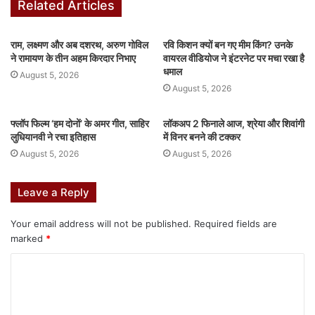
Related Articles
राम, लक्ष्मण और अब दशरथ, अरुण गोविल
रवि किशन क्यों बन गए मीम किंग? उनके
ने रामायण के तीन अहम किरदार निभाए
वायरल वीडियोज ने इंटरनेट पर मचा रखा है
धमाल
August 5, 2026
August 5, 2026
फ्लॉप फिल्म ‘हम दोनों’ के अमर गीत, साहिर
लॉकअप 2 फिनाले आज, श्रेया और शिवांगी
लुधियानवी ने रचा इतिहास
में विनर बनने की टक्कर
August 5, 2026
August 5, 2026
Leave a Reply
Your email address will not be published.
Required fields are
marked
*