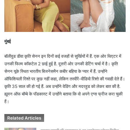
a
i
l
मुंबई
बॉलीवुड डीवा कृति सेनन इन दिनों कई वजहों से सुर्खियों में हैं. एक ओर थिएटर में
उनकी फिल्म कॉकटेल 2 छाई हुई है. दूसरी ओर उनकी डेटिंग चर्चा में है। कृति
सेनन यूके स्थित भारतीय बिजनेसमैन कबीर बहिया के प्यार में हैं. उन्होंने
ऑफिशियली रिश्ते पर कुछ नहीं कहा, लेकिन तस्वीरें-वीडियो रिश्ते की गवाही देते हैं।
कृति 35 साल की हो गई हैं. अब उन्होंने वेडिंग और मदरहुड को लेकर बात की है.
ह्यूमन ऑफ बॉम्बे के पॉडकास्ट में उन्होंने बताया कि वो अपने एग्स फ्रीज करा चुकी
हैं।
Related Articles