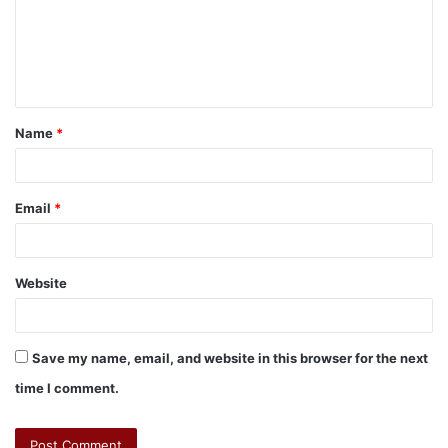
Name
*
Email
*
Website
Save my name, email, and website in this browser for the next
time I comment.