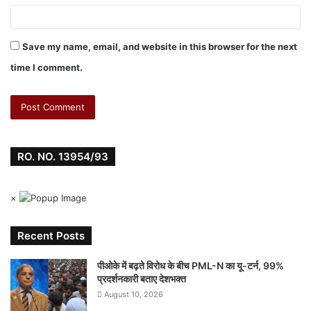
Save my name, email, and website in this browser for the next
time I comment.
RO. NO. 13954/93
×
Recent Posts
पीओके में बढ़ते विरोध के बीच PML-N का यू-टर्न, 99%
प्रदर्शनकारी बताए देशभक्त
August 10, 2026