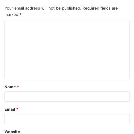
Your email address will not be published.
Required fields are
marked
*
Name
*
Email
*
Website