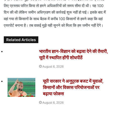
लिए प्रस्ताव पारित किया तो हमने अधिकारियों को समय सीमा दी थी। यह 100
दिन की थी लेकिन जमीन अधिग्रहण की कार्रवाई शुरू नहीं हो पाई। इसके बाद मैं
वहां गया तो किसानों के साथ बैठक में करीब 100 किसानों से हमने कहा कि वहां
एयरपोर्ट बनाना है। तब वाकई मुझे यही सुनने को मिला कि हम जमीन नहीं देंगे।
Related Articles
भारतीय ज्ञान-विज्ञान को बढ़ावा देने की तैयारी,
यूपी में स्थापित होंगी शोधपीठें
August 6, 2026
यूपी सरकार ने अनुपूरक बजट में युवाओं,
किसानों और विकास परियोजनाओं पर
बढ़ाया फोकस
August 6, 2026