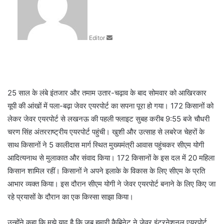
d
a
n
Editor
e
m
a
i
l
25 साल के लंबे इंतजार और तमाम उतार-चढ़ाव के बाद सोमवार को आखिरकार
यूपी की आंखों में पला-बढ़ा जेवर एयरपोर्ट का सपना पूरा हो गया। 172 किसानों को
लेकर जेवर एयरपोर्ट से लखनऊ की पहली फ्लाइट सुबह करीब 9:55 बजे चौधरी
चरण सिंह अंतरराष्ट्रीय एयरपोर्ट पहुंची। खुशी और उत्साह से लबरेज चेहरों के
साथ किसानों ने 5 कालीदास मार्ग स्थित मुख्यमंत्री आवास पहुंचकर सीएम योगी
आदित्यनाथ से मुलाकात और संवाद किया। 172 किसानों के इस दल में 20 महिला
किसान शामिल रहीं। किसानों ने अपने इलाके के विकास के लिए सीएम के प्रति
आभार व्यक्त किया। इस दौरान सीएम योगी ने जेवर एयरपोर्ट बनाने के लिए किए जा
रहे प्रयासों के दौरान का एक किस्सा साझा किया।
उन्होंने कहा कि मुझे याद है कि जब हमारी कैबिनेट ने जेवर इंटरनेशनल एयरपोर्ट