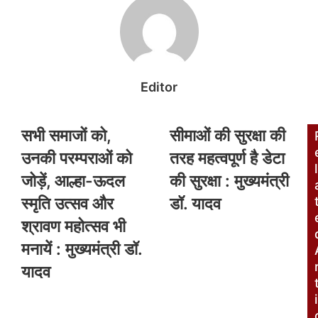
Editor
सभी समाजों को,
सीमाओं की सुरक्षा की
उनकी परम्पराओं को
तरह महत्वपूर्ण है डेटा
l
जोड़ें, आल्हा-ऊदल
की सुरक्षा : मुख्यमंत्री
स्मृति उत्सव और
डॉ. यादव
श्रावण महोत्सव भी
मनायें : मुख्यमंत्री डॉ.
यादव
i