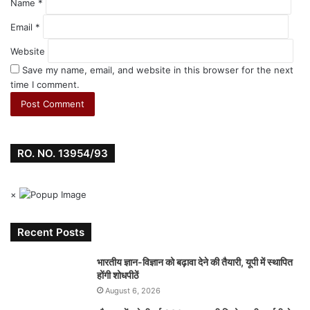
Name
*
Email
*
Website
Save my name, email, and website in this browser for the next
time I comment.
RO. NO. 13954/93
×
Recent Posts
भारतीय ज्ञान-विज्ञान को बढ़ावा देने की तैयारी, यूपी में स्थापित
होंगी शोधपीठें
August 6, 2026