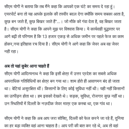
सीएम योगी ने बताया कि तब मैंने कहा कि आपको एक घंटे का समय दे रहा हूं।
एयरपोर्ट बना तो यह आपके इलाके की तस्वीर बदल देगा क्योंकि समय सबका आता है,
कुछ बन जाते हैं, कुछ बिखर जाते हैं"…। जो मौके को गंवा देता है, वह बिखर जाता
है। सीएम योगी ने कहा कि आपने मुझ पर विश्वास किया। ये कार्यवाही युद्धस्तर पर
आगे बढ़ी तो परिणाम है कि 13 हजार एकड़ से अधिक जमीन पर पहले फेज का काम
होकर,नया इतिहास रच दिया है। सीएम योगी ने आगे कहा कि जेवर अब वह जेवर
नही रहा।
अब तो यहां कुबेर आना चाहते हैं
सीएम योगी आदित्यनाथ ने कहा कि इसी क्षेत्र में उत्तर प्रदेश का सबसे अधिक
आपराधिक गतिविधियों का क्षेत्र बन गया था। शाम होते ही आवागमन बंद हो जाता
था। बेटियां असुरक्षित थीं। किसानों के लिए कोई सुविधा नहीं थी। यही नहीं किसानों
का उत्पीड़न होता था। हम इसको देखते थे। सड़क, सुविधा, रोजगार कुछ नहीं था।
उन स्थितियों में दिल्ली के नज़दीक जेवर मात्र एक कस्बा था, एक गांव था।
सीएम योगी ने कहा कि अब आप जरा सोचिए, दिल्ली को फेल करने जा रहे हैं, दुनिया
का हर बड़ा व्यक्ति वहां आना चाहता है। आप परी की बात कर रहे थे, अब तो वहां