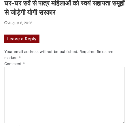
घर-घर सर्वे से पात्र महिलाओं को स्वयं सहायता समूहों
से जोड़ेगी योगी सरकार
August 6, 2026
Leave a Reply
Your email address will not be published.
Required fields are
marked
*
Comment
*