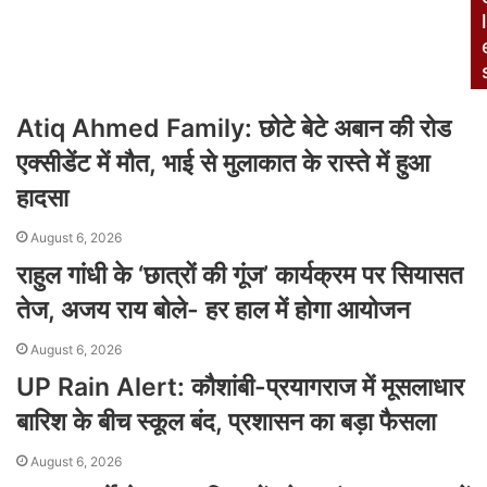
l
Atiq Ahmed Family: छोटे बेटे अबान की रोड
एक्सीडेंट में मौत, भाई से मुलाकात के रास्ते में हुआ
हादसा
August 6, 2026
राहुल गांधी के ‘छात्रों की गूंज’ कार्यक्रम पर सियासत
तेज, अजय राय बोले- हर हाल में होगा आयोजन
August 6, 2026
UP Rain Alert: कौशांबी-प्रयागराज में मूसलाधार
बारिश के बीच स्कूल बंद, प्रशासन का बड़ा फैसला
August 6, 2026