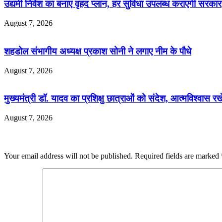
उद्यमी निवेश का बनाएं वृहद प्लान, हर सुविधा उपलब्ध कराएगी सरकार
August 7, 2026
शहडोल संभागीय अध्यक्ष प्रकाश सोनी ने लगाए नीम के पौधे
August 7, 2026
मुख्यमंत्री डॉ. यादव का प्रशिक्षु छात्राओं को संदेश, आत्मविश्वास रखे
August 7, 2026
Leave a Reply
Your email address will not be published.
Required fields are marked