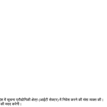
में सूचना प्रौद्योगिकी क्षेत्र (आईटी सेक्टर) में निवेश करने की मंशा व्यक्त की।
ार की मदद करेगी।