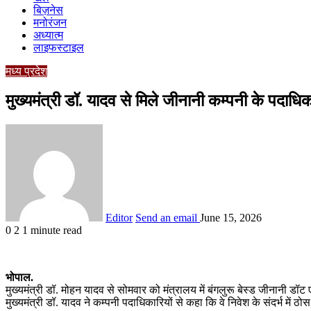
बिज़नेस
मनोरंजन
अध्यात्म
लाइफस्टाइल
मध्य प्रदेश
मुख्यमंत्री डॉ. यादव से मिले जीनानी कम्पनी के पदाधिक
Editor
Send an email
June 15, 2026
0
2
1 minute read
भोपाल.
मुख्यमंत्री डॉ. मोहन यादव से सोमवार को मंत्रालय में बंगलुरू बेस्ड जीनानी डॉट ए
मुख्यमंत्री डॉ. यादव ने कम्पनी पदाधिकारियों से कहा कि वे निवेश के संदर्भ म