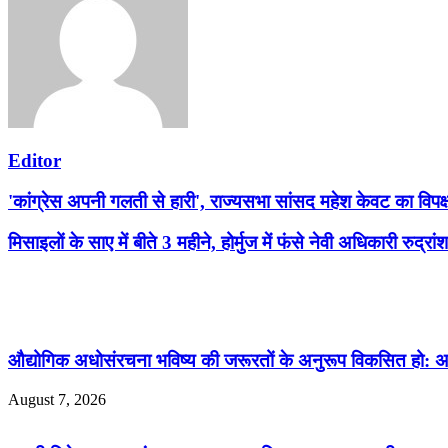
Editor
'कांग्रेस अपनी गलती से हारी', राज्यसभा सांसद महेश केवट का विपक्
मिसाइलों के साए में बीते 3 महीने, होर्मुज में फंसे नेवी अधिकारी रुद्र
Related Articles
औद्योगिक अधोसंरचना भविष्य की जरूरतों के अनुरूप विकसित हो: अ
August 7, 2026