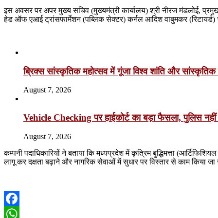
इस अवसर पर अपर मुख्य सचिव (मुख्यमंत्री कार्यालय) श्री नीरज मंडलोई, प्रमुख
हेड ऑफ एआई ट्रांसफार्मेशन (पब्लिक सेक्टर) कर्नल आदिश वाबुमकर (रिटायर्ड)
Related Articles
ब्रिक्स सांस्कृतिक महोत्सव में गूंजा विश्व शांति और सांस्कृत
August 7, 2026
Vehicle Checking पर हाईकोर्ट का बड़ा फैसला, पुलिस नहीं
August 7, 2026
कम्पनी पदाधिकारियों ने बताया कि मध्यप्रदेश में कृत्रिम बुद्धिमत्ता (आर्टिफिशियल
लागू कर दक्षता बढ़ाने और नागरिक सेवाओं में सुधार पर विस्तार से काम किया जा स
Facebook