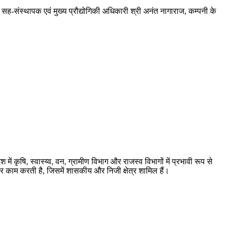
सह-संस्थापक एवं मुख्य प्रौद्योगिकी अधिकारी श्री अनंत नागाराज, कम्पनी के
में कृषि, स्वास्य्व, वन, ग्रामीण विभाग और राजस्व विभागों में प्रभावी रूप से
 पर काम करती है, जिसमें शासकीय और निजी क्षेत्र शामिल हैं।