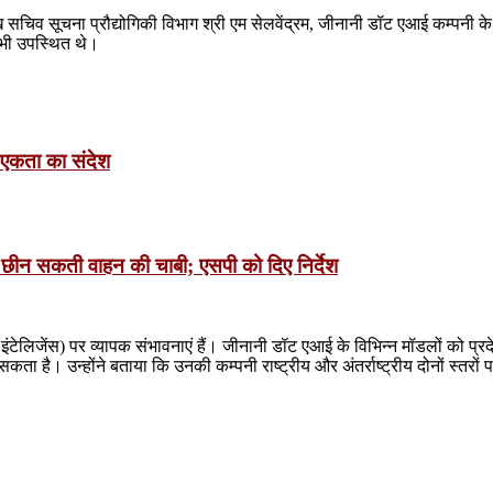
 सचिव सूचना प्रौद्योगिकी विभाग श्री एम सेलवेंद्रम, जीनानी डॉट एआई कम्पनी के 
 भी उपस्थित थे।
िक एकता का संदेश
 छीन सकती वाहन की चाबी; एसपी को दिए निर्देश
 इंटेलिजेंस) पर व्यापक संभावनाएं हैं। जीनानी डॉट एआई के विभिन्न मॉडलों को प्रदेश 
कता है। उन्होंने बताया कि उनकी कम्पनी राष्ट्रीय और अंतर्राष्ट्रीय दोनों स्तरों