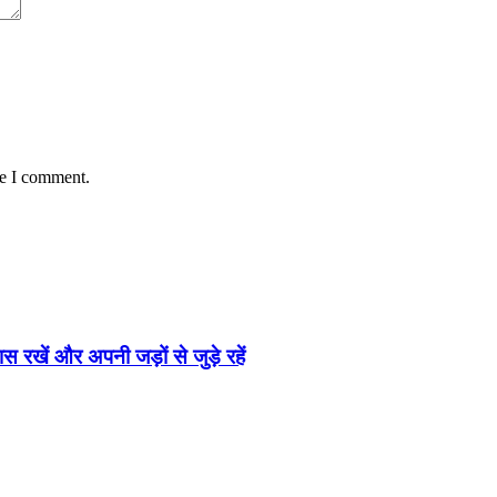
me I comment.
ास रखें और अपनी जड़ों से जुड़े रहें