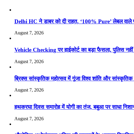
Delhi HC ने डाबर को दी राहत, ‘100% Pure’ लेबल वाले 
August 7, 2026
Vehicle Checking पर हाईकोर्ट का बड़ा फैसला, पुलिस नहीं
August 7, 2026
ब्रिक्स सांस्कृतिक महोत्सव में गूंजा विश्व शांति और सांस्कृत
August 7, 2026
हथकरघा दिवस समारोह में योगी का तंज, बबुआ पर साधा निशा
August 7, 2026