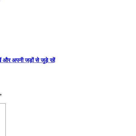
ं और अपनी जड़ों से जुड़े रहें
*