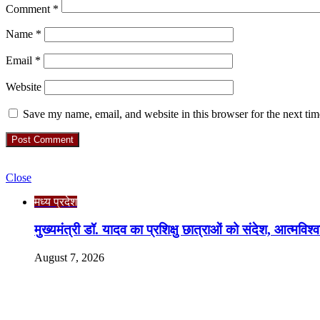
Comment
*
Name
*
Email
*
Website
Save my name, email, and website in this browser for the next ti
Check Also
Close
मध्य प्रदेश
मुख्यमंत्री डॉ. यादव का प्रशिक्षु छात्राओं को संदेश, आत्मविश्व
August 7, 2026
RO. NO. 13954/93
Recent Posts