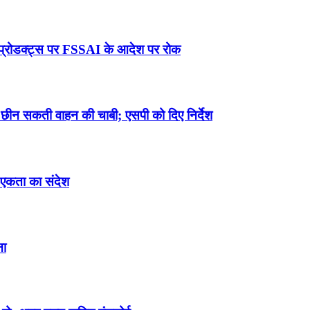
प्रोडक्ट्स पर FSSAI के आदेश पर रोक
 छीन सकती वाहन की चाबी; एसपी को दिए निर्देश
िक एकता का संदेश
ना