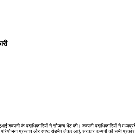
ारी
आई कम्पनी के पदाधिकारियों ने सौजन्य भेंट की। कम्पनी पदाधिकारियों ने मध्यप्रदेश 
ें ठोस परियोजना प्रस्ताव और स्पष्ट रोडमैप लेकर आएं, सरकार कम्पनी की सभी प्रक