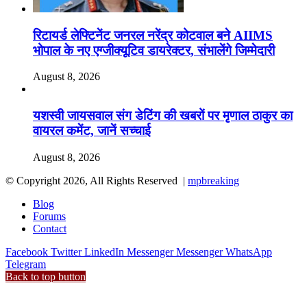
रिटायर्ड लेफ्टिनेंट जनरल नरेंद्र कोटवाल बने AIIMS
भोपाल के नए एग्जीक्यूटिव डायरेक्टर, संभालेंगे जिम्मेदारी
August 8, 2026
यशस्वी जायसवाल संग डेटिंग की खबरों पर मृणाल ठाकुर का
वायरल कमेंट, जानें सच्चाई
August 8, 2026
© Copyright 2026, All Rights Reserved |
mpbreaking
Blog
Forums
Contact
Facebook
Twitter
LinkedIn
Messenger
Messenger
WhatsApp
Telegram
Back to top button