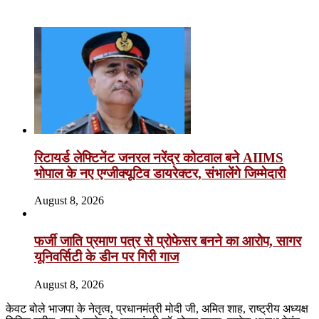
Related Articles
रिटायर्ड लेफ्टिनेंट जनरल नरेंद्र कोटवाल बने AIIMS
भोपाल के नए एग्जीक्यूटिव डायरेक्टर, संभालेंगे जिम्मेदारी
August 8, 2026
फर्जी जाति प्रमाण पत्र से प्रोफेसर बनने का आरोप, सागर
यूनिवर्सिटी के डीन पर गिरी गाज
August 8, 2026
केवट बोले भाजपा के नेतृत्व, प्रधानमंत्री मोदी जी, अमित शाह, राष्ट्रीय अध्यक्ष