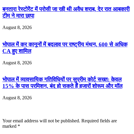
बनतारा रेस्टोरेंट में परोसी जा रही थी अवैध शराब, देर रात आबकारी
टीम ने मारा छापा
August 8, 2026
भोपाल में कर कानूनों में बदलाव पर राष्ट्रीय मंथन, 600 से अधिक
CA हुए शामिल
August 8, 2026
भोपाल में व्यावसायिक गतिविधियों पर सुप्रीम कोर्ट सख्त: केवल
15% के पास परमिशन, बंद हो सकते हैं हजारों शोरूम और मॉल
August 8, 2026
Leave a Reply
Your email address will not be published.
Required fields are
marked
*