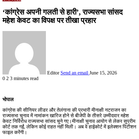
‘कांग्रेस अपनी गलती से हारी’, राज्यसभा सांसद
महेश केवट का विपक्ष पर तीखा प्रहार
Editor
Send an email
June 15, 2026
0
2
3 minutes read
भोपाल
कांग्रेस की सीनियर लीडर और तेलंगाना की प्रभारी मीनाक्षी नटराजन का
राज्यसभा चुनाव में नामांकन खारिज होने से बीजेपी के तीसरे उम्मीदवार महेश
केवट निर्विरोध राज्यसभा सांसद चुने गए।मीनाक्षी चुनाव आयोग से लेकर सुप्रीम
कोर्ट तक गईं, लेकिन कोई राहत नहीं मिली। अब वे हाईकोर्ट में इलेक्शन पिटीशन
फाइल करेंगी।