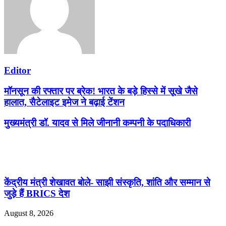
Editor
मॉनसून की रफ्तार पर ब्रेक! भारत के बड़े हिस्से में सूखे जैसे
हालात, सैटेलाइट इमेज ने बढ़ाई टेंशन
मुख्यमंत्री डॉ. यादव से मिले जीनानी कम्पनी के पदाधिकारी
Related Articles
केंद्रीय मंत्री शेखावत बोले- साझी संस्कृति, शांति और सम्मान से
जुड़े हैं BRICS देश
August 8, 2026