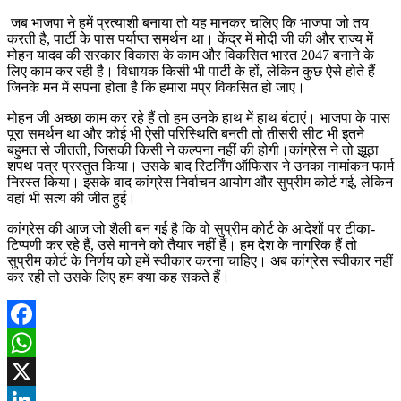
जब भाजपा ने हमें प्रत्याशी बनाया तो यह मानकर चलिए कि भाजपा जो तय
करती है, पार्टी के पास पर्याप्त समर्थन था। केंद्र में मोदी जी की और राज्य में
मोहन यादव की सरकार विकास के काम और विकसित भारत 2047 बनाने के
लिए काम कर रही है। विधायक किसी भी पार्टी के हों, लेकिन कुछ ऐसे होते हैं
जिनके मन में सपना होता है कि हमारा मप्र विकसित हो जाए।
मोहन जी अच्छा काम कर रहे हैं तो हम उनके हाथ में हाथ बंटाएं। भाजपा के पास
पूरा समर्थन था और कोई भी ऐसी परिस्थिति बनती तो तीसरी सीट भी इतने
बहुमत से जीतती, जिसकी किसी ने कल्पना नहीं की होगी।कांग्रेस ने तो झूठा
शपथ पत्र प्रस्तुत किया। उसके बाद रिटर्निंग ऑफिसर ने उनका नामांकन फार्म
निरस्त किया। इसके बाद कांग्रेस निर्वाचन आयोग और सुप्रीम कोर्ट गई, लेकिन
वहां भी सत्य की जीत हुई।
कांग्रेस की आज जो शैली बन गई है कि वो सुप्रीम कोर्ट के आदेशों पर टीका-
टिप्पणी कर रहे हैं, उसे मानने को तैयार नहीं हैं। हम देश के नागरिक हैं तो
सुप्रीम कोर्ट के निर्णय को हमें स्वीकार करना चाहिए। अब कांग्रेस स्वीकार नहीं
कर रही तो उसके लिए हम क्या कह सकते हैं।
Facebook
WhatsApp
X