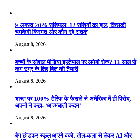
Recent Posts
9 अगस्त 2026 राशिफल: 12 राशियों का हाल, किसकी
चमकेगी किस्मत और कौन रहे सतर्क
August 8, 2026
बच्चों के सोशल मीडिया इस्तेमाल पर लगेगी रोक? 13 साल से
कम उम्र के लिए बिल की तैयारी
August 8, 2026
भारत पर 100% टैरिफ के फैसले से अमेरिका में ही विरोध,
अपनों ने कहा- ‘आत्मघाती कदम’
August 8, 2026
बैग छोड़कर स्कूल आएंगे बच्चे, खेल-कला से लेकर AI और