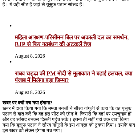
हैं। ये वही सीट है जहां से यूसुफ पठान सांसद हैं।
Related Articles
महिला आरक्षण-परिसीमन बिल पर अकाली दल का समर्थन,
BJP से फिर गठबंधन की अटकलें तेज
August 8, 2026
राघव चड्ढा की PM मोदी से मुलाकात ने बढ़ाई हलचल, क्या
पंजाब में मिलेगा बड़ा जिम्मा?
August 8, 2026
खबर पर क्यों मच गया हंगामा?
खबर में दावा किया गया कि ममता बनर्जी ने सौरव गांगुली से कहा कि वह यूसुफ
पठान से बात करें कि वह इस सीट को छोड़ दें, जिससे कि वहां पर उपचुनाव हों
और वह सांसद बनकर दिल्ली पहुंच सकें। इतना ही नहीं यहां तक दावा किया
गया कि यूसुफ पठान ने सौरव गांगुली के इस आग्रह को ठुकरा दिया। इसके बाद
इस खबर को लेकर हंगामा मच गया।