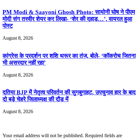
PM Modi & Saayoni Ghosh Photo: सायोनी घोष ने पीएम
मोदी संग तस्वीर शेयर कर लिखा- ‘शेर की दहाड़…’, वायरल हुआ
पोस्ट
August 8, 2026
कांग्रेस के प्रदर्शन पर शशि थरूर का तंज, बोले- ‘कॉकरोच जितना
भी असरदार नहीं रहा’
August 8, 2026
दतिया BJP में नेतृत्व परिवर्तन की सुगबुगाहट, उपचुनाव हार के बाद
दो बड़े चेहरे जिलाध्यक्ष की दौड़ में
August 8, 2026
Leave a Reply
Your email address will not be published.
Required fields are