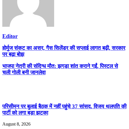
Editor
होर्मुज संकट का असर, गैस सिलेंडर की सप्लाई लागत बढ़ी, सरकार
पर बढ़ा बोझ
भाजपा नेत्री की संदिग्ध मौत: झगड़ा शांत कराने गईं, पिस्टल से
चली गोली बनी जानलेवा
Related Articles
परिसीमन पर बुलाई बैठक में नहीं पहुंचे 37 सांसद, विजय थलपति की
पार्टी को लगा बड़ा झटका
August 8, 2026