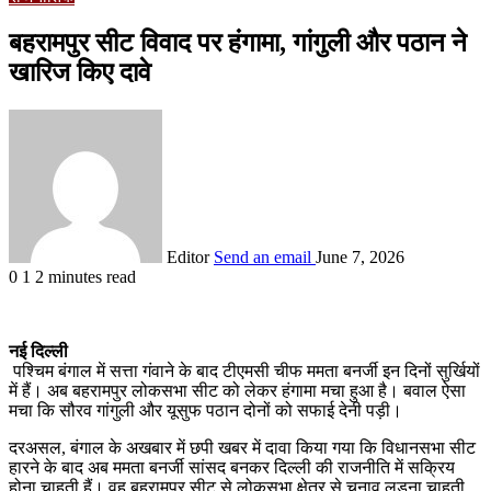
बहरामपुर सीट विवाद पर हंगामा, गांगुली और पठान ने
खारिज किए दावे
Editor
Send an email
June 7, 2026
0
1
2 minutes read
नई दिल्ली
पश्चिम बंगाल में सत्ता गंवाने के बाद टीएमसी चीफ ममता बनर्जी इन दिनों सुर्खियों
में हैं। अब बहरामपुर लोकसभा सीट को लेकर हंगामा मचा हुआ है। बवाल ऐसा
मचा कि सौरव गांगुली और यूसुफ पठान दोनों को सफाई देनी पड़ी।
दरअसल, बंगाल के अखबार में छपी खबर में दावा किया गया कि विधानसभा सीट
हारने के बाद अब ममता बनर्जी सांसद बनकर दिल्ली की राजनीति में सक्रिय
होना चाहती हैं। वह बहरामपुर सीट से लोकसभा क्षेत्र से चुनाव लड़ना चाहती