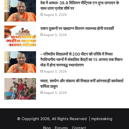
देश में अव्वलः 38.8 मिलियन मीट्रिक टन दुग्ध उत्पादन के
साथ उत्तर प्रदेश शीर्ष पर
August 5, 2026
राशन दुकानों पर खाद्यान्न वितरण व्यवस्था होगी पारदर्शी
August 5, 2026
– परिषदीय विद्यालयों से 200 मीटर की परिधि में स्थित
गैरविभागीय भवनों में संचालित केंद्रों का 15 अगस्त तक मिशन
मोड में होगा चरणबद्ध स्थानांतरण
August 5, 2026
ममता, समर्पण और संकल्प की मिसाल बनीं आंगनवाड़ी कार्यकर्ता
शर्मिला ठाकुर
August 5, 2026
© Copyright 2026, All Rights Reserved |
mpbreaking
Blog
Forums
Contact