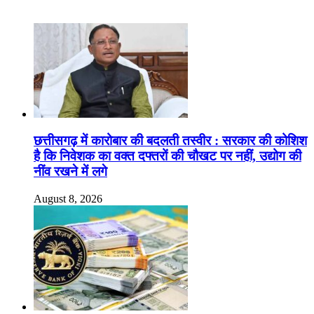
Recent Posts
छत्तीसगढ़ में कारोबार की बदलती तस्वीर : सरकार की कोशिश
है कि निवेशक का वक्त दफ्तरों की चौखट पर नहीं, उद्योग की
नींव रखने में लगे
August 8, 2026