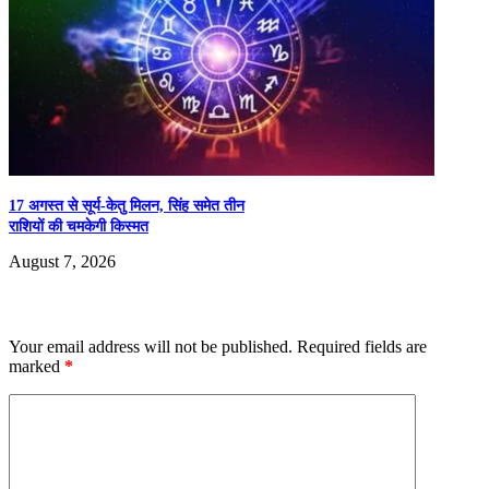
17 अगस्त से सूर्य-केतु मिलन, सिंह समेत तीन
राशियों की चमकेगी किस्मत
August 7, 2026
Leave a Reply
Your email address will not be published.
Required fields are
marked
*