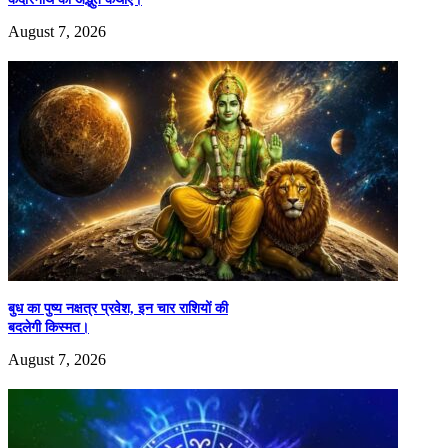
August 7, 2026
बुध का पुष्य नक्षत्र प्रवेश, इन चार राशियों की
बदलेगी किस्मत।
August 7, 2026