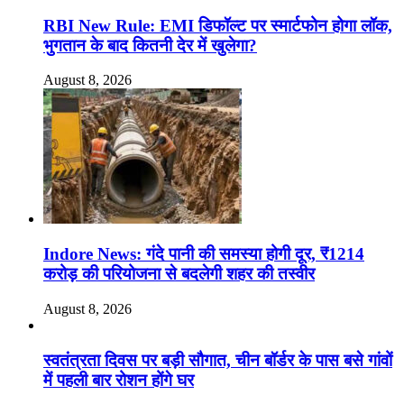
RBI New Rule: EMI डिफॉल्ट पर स्मार्टफोन होगा लॉक,
भुगतान के बाद कितनी देर में खुलेगा?
August 8, 2026
Indore News: गंदे पानी की समस्या होगी दूर, ₹1214
करोड़ की परियोजना से बदलेगी शहर की तस्वीर
August 8, 2026
स्वतंत्रता दिवस पर बड़ी सौगात, चीन बॉर्डर के पास बसे गांवों
में पहली बार रोशन होंगे घर