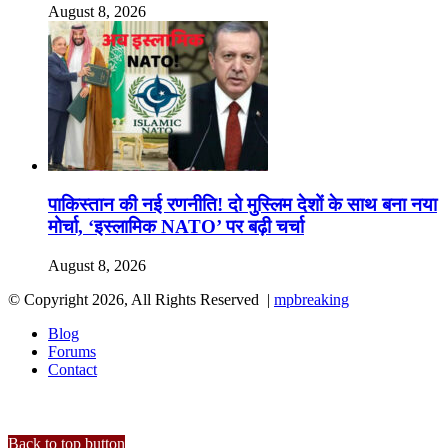
August 8, 2026
पाकिस्तान की नई रणनीति! दो मुस्लिम देशों के साथ बना नया
मोर्चा, ‘इस्लामिक NATO’ पर बढ़ी चर्चा
August 8, 2026
© Copyright 2026, All Rights Reserved |
mpbreaking
Blog
Forums
Contact
Back to top button