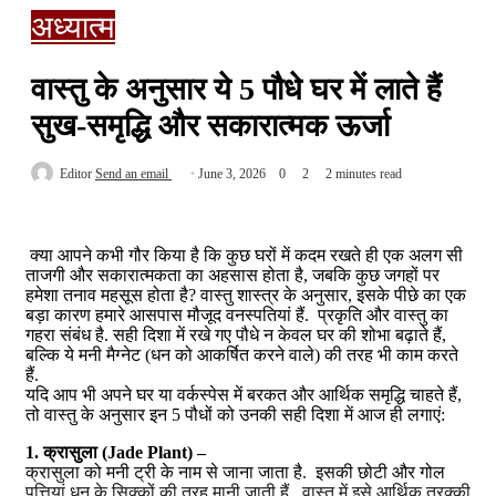
अध्यात्म
वास्तु के अनुसार ये 5 पौधे घर में लाते हैं
सुख-समृद्धि और सकारात्मक ऊर्जा
Editor
Send an email
June 3, 2026
0
2
2 minutes read
क्या आपने कभी गौर किया है कि कुछ घरों में कदम रखते ही एक अलग सी
ताजगी और सकारात्मकता का अहसास होता है, जबकि कुछ जगहों पर
हमेशा तनाव महसूस होता है? वास्तु शास्त्र के अनुसार, इसके पीछे का एक
बड़ा कारण हमारे आसपास मौजूद वनस्पतियां हैं. प्रकृति और वास्तु का
गहरा संबंध है. सही दिशा में रखे गए पौधे न केवल घर की शोभा बढ़ाते हैं,
बल्कि ये मनी मैग्नेट (धन को आकर्षित करने वाले) की तरह भी काम करते
हैं.
यदि आप भी अपने घर या वर्कस्पेस में बरकत और आर्थिक समृद्धि चाहते हैं,
तो वास्तु के अनुसार इन 5 पौधों को उनकी सही दिशा में आज ही लगाएं:
1. क्रासुला (Jade Plant) –
क्रासुला को मनी ट्री के नाम से जाना जाता है. इसकी छोटी और गोल
पत्तियां धन के सिक्कों की तरह मानी जाती हैं. वास्तु में इसे आर्थिक तरक्की