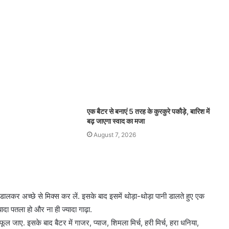
एक बैटर से बनाएं 5 तरह के कुरकुरे पकौड़े, बारिश में
बढ़ जाएगा स्वाद का मजा
August 7, 2026
डालकर अच्छे से मिक्स कर लें. इसके बाद इसमें थोड़ा-थोड़ा पानी डालते हुए एक
ादा पतला हो और ना ही ज्यादा गाढ़ा.
ाए. इसके बाद बैटर में गाजर, प्याज, शिमला मिर्च, हरी मिर्च, हरा धनिया,