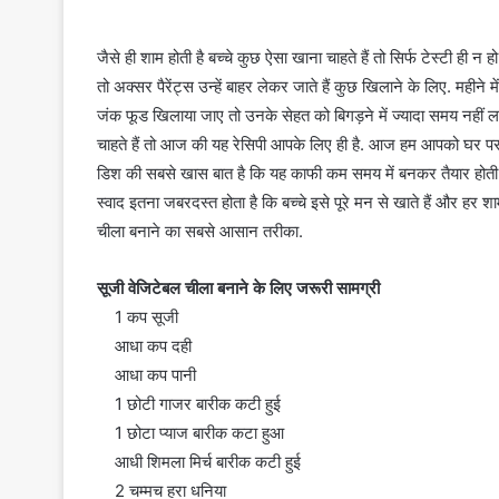
n
d
जैसे ही शाम होती है बच्चे कुछ ऐसा खाना चाहते हैं तो सिर्फ टेस्टी ही न
a
तो अक्सर पैरेंट्स उन्हें बाहर लेकर जाते हैं कुछ खिलाने के लिए. महीने
n
जंक फूड खिलाया जाए तो उनके सेहत को बिगड़ने में ज्यादा समय नहीं लग
e
चाहते हैं तो आज की यह रेसिपी आपके लिए ही है. आज हम आपको घर पर ह
m
डिश की सबसे खास बात है कि यह काफी कम समय में बनकर तैयार होती है
a
स्वाद इतना जबरदस्त होता है कि बच्चे इसे पूरे मन से खाते हैं और हर 
i
चीला बनाने का सबसे आसान तरीका.
l
सूजी वेजिटेबल चीला बनाने के लिए जरूरी सामग्री
1 कप सूजी
आधा कप दही
आधा कप पानी
1 छोटी गाजर बारीक कटी हुई
1 छोटा प्याज बारीक कटा हुआ
आधी शिमला मिर्च बारीक कटी हुई
2 चम्मच हरा धनिया