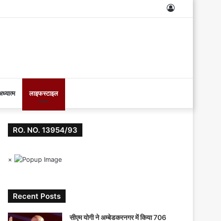
Log
In
ध्यात्म
लाइफस्टाइल
RO. NO. 13954/93
×
Recent Posts
सीएम योगी ने अम्बेडकरनगर में किया 706