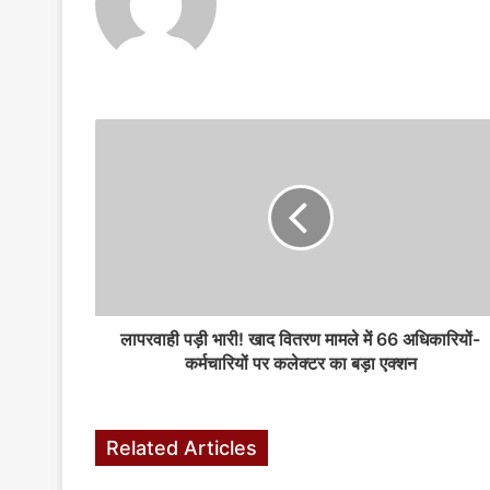
लापरवाही पड़ी भारी! खाद वितरण मामले में 66 अधिकारियों-
कर्मचारियों पर कलेक्टर का बड़ा एक्शन
Related Articles