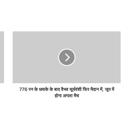
776 रन के धमाके के बाद वैभव सूर्यवंशी फिर मैदान में, जून में
होगा अगला मैच