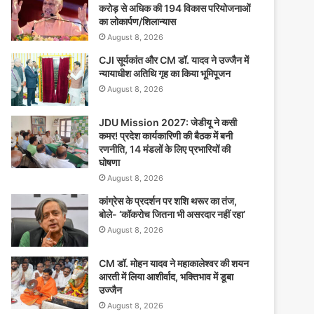
करोड़ से अधिक की 194 विकास परियोजनाओं
का लोकार्पण/शिलान्यास
August 8, 2026
CJI सूर्यकांत और CM डॉ. यादव ने उज्जैन में
न्यायाधीश अतिथि गृह का किया भूमिपूजन
August 8, 2026
JDU Mission 2027: जेडीयू ने कसी
कमर! प्रदेश कार्यकारिणी की बैठक में बनी
रणनीति, 14 मंडलों के लिए प्रभारियों की
घोषणा
August 8, 2026
कांग्रेस के प्रदर्शन पर शशि थरूर का तंज,
बोले- ‘कॉकरोच जितना भी असरदार नहीं रहा’
August 8, 2026
CM डॉ. मोहन यादव ने महाकालेश्वर की शयन
आरती में लिया आशीर्वाद, भक्तिभाव में डूबा
उज्जैन
August 8, 2026