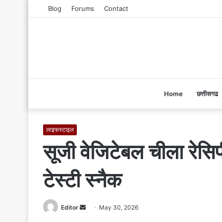
Blog
Forums
Contact
Home
छत्तीसगढ
लाइफस्टाइल
सूजी वेजिटेबल चीला रेसिपी
टेस्टी स्नैक
Editor
S
May 30, 2026
e