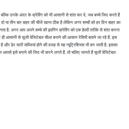
 हो बल्कि उनके अंदर के क्रेविंग को भी आसानी से शांत कर दे. जब बच्चे जिद करते हैं
 में दो या तीन बार बाहर की चीजें खाना ठीक है लेकिन अगर बच्चों को हर दिन बाहर का
ता है. अगर आप अपने बच्चे की इवनिंग क्रेविंग को एक हेल्दी तरीके से शांत करना
ी आसानी से सूजी वेजिटेबल चीला बनाने की आसान रेसिपी बताने जा रहे हैं. इस
 और ढेर सारी सब्जियां होने की वजह से यह न्यूट्रिशियस भी बन जाती है. इसका
शाम आपसे इसे बनाने की जिद भी करने लगते हैं. तो चलिए जानते हैं सूजी वेजिटेबल