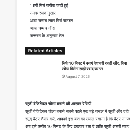
1 हरी मिर्च बारीक कटी हुई
नमक स्वादानुसार
आधा चम्मच लाल मिर्च पाउडर
आधा चम्मच जीरा
जरूरत के अनुसार तेल
Related Articles
सिर्फ 10 मिनट में बनाएं पेशावरी रबड़ी खीर, बिना
खोया मिलेगा शाही स्वाद घर पर
August 7, 2026
सूजी वेजिटेबल चीला बनाने की आसान रेसिपी
सूजी वेजिटेबल चीला बनाने सबसे पहले एक बड़े बाउल में सूजी और दही 
स्मूद बैटर तैयार करें. आपको इस बात का ख्याल रखना है कि बैटर ना ज्य
अब इसे करीब 10 मिनट के लिए ढककर रख दें ताकि सूजी अच्छी तरह फूल ज