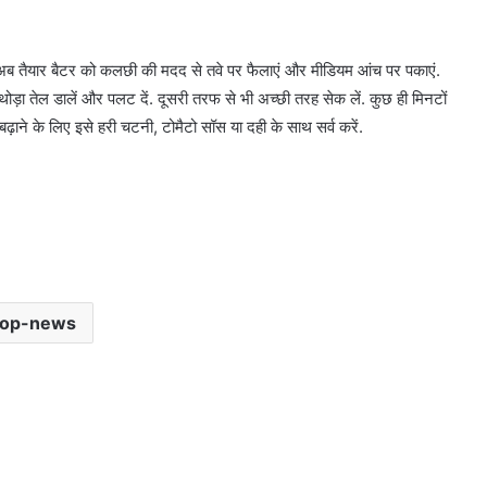
. अब तैयार बैटर को कलछी की मदद से तवे पर फैलाएं और मीडियम आंच पर पकाएं.
थोड़ा तेल डालें और पलट दें. दूसरी तरफ से भी अच्छी तरह सेक लें. कुछ ही मिनटों
 बढ़ाने के लिए इसे हरी चटनी, टोमैटो सॉस या दही के साथ सर्व करें.
top-news