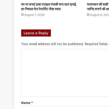
घर पर बनाएं ढाबा स्टाइल पंजाबी चना दाल फ्राई,
राजस्थान की शाही 
हर निवाला देगा रेस्टोरेंट जैसा स्वाद
जानिए बनाने की आ
August 7, 2026
August 6, 202
Leave a Reply
Your email address will not be published.
Required fields
Name
*