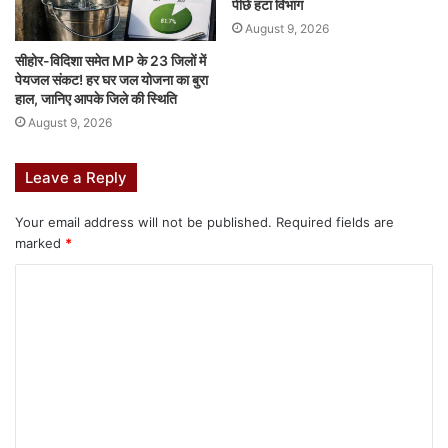
पीछे हटा विभाग
August 9, 2026
सीहोर-विदिशा समेत MP के 23 जिलों में
पेयजल संकट! हर घर जल योजना का बुरा
हाल, जानिए आपके जिले की स्थिति
August 9, 2026
Leave a Reply
Your email address will not be published.
Required fields are
marked
*