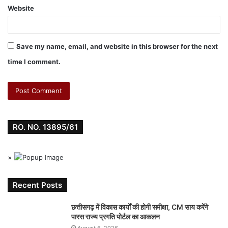
Website
Save my name, email, and website in this browser for the next
time I comment.
RO. NO. 13895/61
×
Recent Posts
छत्तीसगढ़ में विकास कार्यों की होगी समीक्षा, CM साय करेंगे
पारस राज्य प्रगति पोर्टल का आकलन