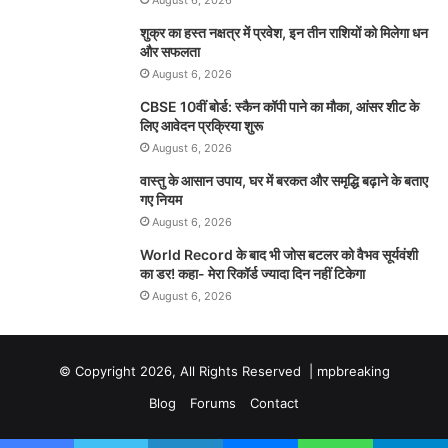
August 6, 2026
शुक्र का हस्त नक्षत्र में प्रवेश, इन तीन राशियों को मिलेगा धन
और सफलता
August 6, 2026
CBSE 10वीं बोर्ड: स्कैन कॉपी पाने का मौका, आंसर शीट के
लिए आवेदन प्रक्रिया शुरू
August 6, 2026
वास्तु के आसान उपाय, घर में बरकत और समृद्धि बढ़ाने के बताए
गए नियम
August 6, 2026
World Record के बाद भी जोस बटलर को वैभव सूर्यवंशी
का डर! कहा- मेरा रिकॉर्ड ज्यादा दिन नहीं टिकेगा
August 6, 2026
© Copyright 2026, All Rights Reserved |
mpbreaking
Blog
Forums
Contact