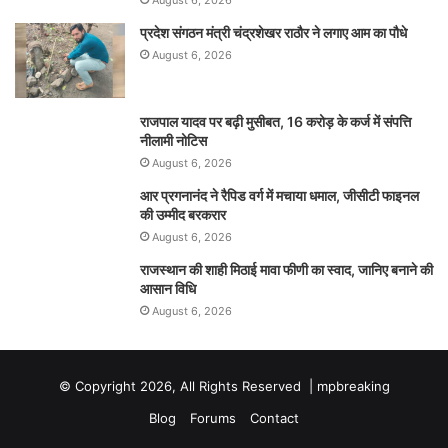
August 6, 2026
प्रदेश संगठन मंत्री चंद्रशेखर राठौर ने लगाए आम का पौधे
August 6, 2026
राजपाल यादव पर बढ़ी मुसीबत, 16 करोड़ के कर्ज में संपत्ति
नीलामी नोटिस
August 6, 2026
आर प्रगनानंद ने रैपिड वर्ग में मचाया धमाल, जीसीटी फाइनल
की उम्मीद बरकरार
August 6, 2026
राजस्थान की शाही मिठाई मावा फीणी का स्वाद, जानिए बनाने की
आसान विधि
August 6, 2026
© Copyright 2026, All Rights Reserved |
mpbreaking
Blog
Forums
Contact