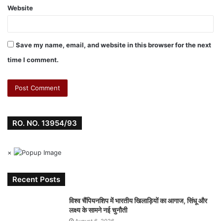
Website
Save my name, email, and website in this browser for the next
time I comment.
RO. NO. 13954/93
×
Recent Posts
विश्व चैंपियनशिप में भारतीय खिलाड़ियों का आगाज, सिंधू और
लक्ष्य के सामने नई चुनौती