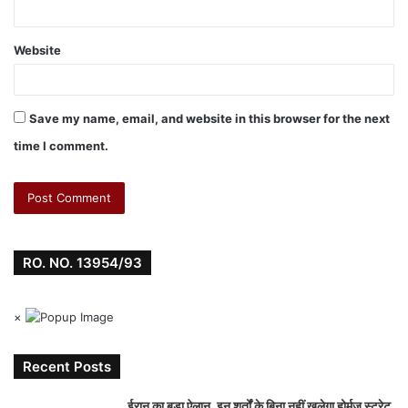
Website
Save my name, email, and website in this browser for the next
time I comment.
RO. NO. 13954/93
×
Recent Posts
ईरान का बड़ा ऐलान, इन शर्तों के बिना नहीं खुलेगा होर्मुज स्ट्रेट