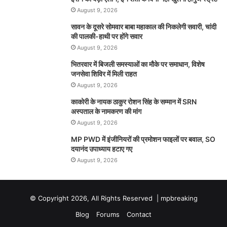
August 9, 2026
सावन के दूसरे सोमवार बाबा महाकाल की निकलेगी सवारी, चांदी
की पालकी-हाथी पर होंगे सवार
August 9, 2026
भितरवार में बिजली समस्याओं का मौके पर समाधान, विशेष
जनसेवा शिविर में मिली राहत
August 9, 2026
काकोरी के नायक ठाकुर रोशन सिंह के सम्मान में SRN
अस्पताल के नामकरण की मांग
August 9, 2026
MP PWD में इंजीनियरों की प्रमोशन फाइलों पर बवाल, SO
दयानंद उपाध्याय हटाए गए
August 9, 2026
© Copyright 2026, All Rights Reserved |
mpbreaking
Blog
Forums
Contact