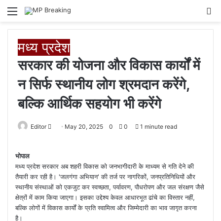
Menu
S
fo
मध्य प्रदेश
सरकार की योजना और विकास कार्यों में
न सिर्फ स्थानीय लोग श्रमदान करेंगे,
बल्कि आर्थिक सहयोग भी करेंगे
Editor
S
May 20, 2025
0
0
1 minute read
e
n
भोपाल
d
मध्य प्रदेश सरकार अब शहरी विकास को जनभागीदारी के माध्यम से गति देने की
a
तैयारी कर रही है। 'जलगंगा अभियान' की तर्ज पर नागरिकों, जनप्रतिनिधियों और
n
स्थानीय संस्थाओं को एकजुट कर स्वच्छता, पर्यावरण, पौधरोपण और जल संरक्षण जैसे
क्षेत्रों में काम किया जाएगा। इसका उद्देश्य केवल आधारभूत ढांचे का विस्तार नहीं,
e
बल्कि लोगों में विकास कार्यों के प्रति स्वामित्व और जिम्मेदारी का भाव जागृत करना
m
है।