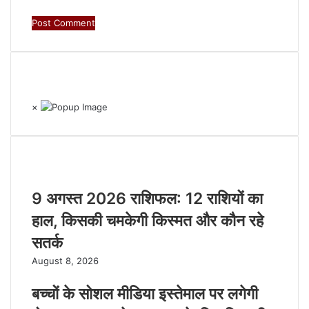
RO. NO. 13954/93
×
Recent Posts
9 अगस्त 2026 राशिफल: 12 राशियों का
हाल, किसकी चमकेगी किस्मत और कौन रहे
सतर्क
August 8, 2026
बच्चों के सोशल मीडिया इस्तेमाल पर लगेगी