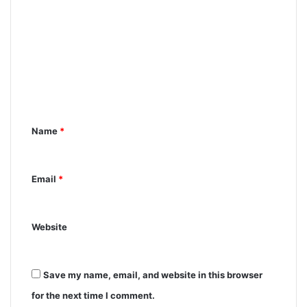
Name
*
Email
*
Website
Save my name, email, and website in this browser
for the next time I comment.