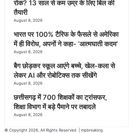
रोक? 13 साल से कम उम्र के लिए बिल की
तैयारी
August 8, 2026
भारत पर 100% टैरिफ के फैसले से अमेरिका
में ही विरोध, अपनों ने कहा- ‘आत्मघाती कदम’
August 8, 2026
बैग छोड़कर स्कूल आएंगे बच्चे, खेल-कला से
लेकर AI और रोबोटिक्स तक सीखेंगे
August 8, 2026
छत्तीसगढ़ में 700 शिक्षकों का ट्रांसफर,
शिक्षा विभाग में बड़े पैमाने पर तबादले
August 8, 2026
© Copyright 2026, All Rights Reserved |
mpbreaking