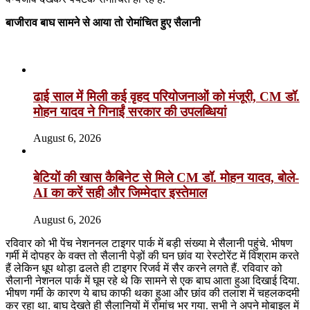
बाजीराव बाघ सामने से आया तो रोमांचित हुए सैलानी
Related Articles
ढाई साल में मिली कई वृहद परियोजनाओं को मंजूरी, CM डॉ.
मोहन यादव ने गिनाईं सरकार की उपलब्धियां
August 6, 2026
बेटियों की खास कैबिनेट से मिले CM डॉ. मोहन यादव, बोले-
AI का करें सही और जिम्मेदार इस्तेमाल
August 6, 2026
रविवार को भी पेंच नेशननल टाइगर पार्क में बड़ी संख्या मे सैलानी पहुंचे. भीषण
गर्मी में दोपहर के वक्त तो सैलानी पेड़ों की घन छांव या रेस्टोरेंट में विश्राम करते
हैं लेकिन धूप थोड़ा ढलते ही टाइगर रिजर्व में सैर करने लगते हैं. रविवार को
सैलानी नेशनल पार्क में घूम रहे थे कि सामने से एक बाघ आता हुआ दिखाई दिया.
भीषण गर्मी के कारण ये बाघ काफी थका हुआ और छांव की तलाश में चहलकदमी
कर रहा था. बाघ देखते ही सैलानियों में रोमांच भर गया. सभी ने अपने मोबाइल में