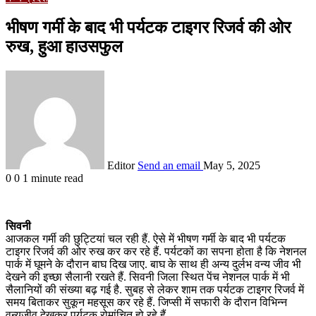
भीषण गर्मी के बाद भी पर्यटक टाइगर रिजर्व की ओर
रुख, हुआ हाउसफुल
Editor
Send an email
May 5, 2025
0
0
1 minute read
सिवनी
आजकल गर्मी की छुट्टियां चल रही हैं. ऐसे में भीषण गर्मी के बाद भी पर्यटक
टाइगर रिजर्व की ओर रुख कर कर रहे हैं. पर्यटकों का सपना होता है कि नेशनल
पार्क में घूमने के दौरान बाघ दिख जाए. बाघ के साथ ही अन्य दुर्लभ वन्य जीव भी
देखने की इच्छा सैलानी रखते हैं. सिवनी जिला स्थित पेंच नेशनल पार्क में भी
सैलानियों की संख्या बढ़ गई है. सुबह से लेकर शाम तक पर्यटक टाइगर रिजर्व में
समय बिताकर सुकून महसूस कर रहे हैं. जिप्सी में सफारी के दौरान विभिन्न
वन्यजीव देखकर पर्यटक रोमांचित हो रहे हैं.