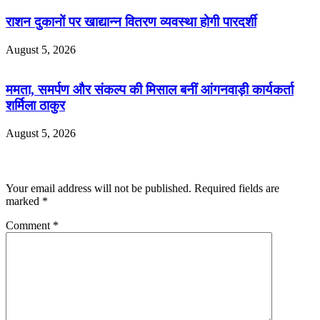
राशन दुकानों पर खाद्यान्न वितरण व्यवस्था होगी पारदर्शी
August 5, 2026
ममता, समर्पण और संकल्प की मिसाल बनीं आंगनवाड़ी कार्यकर्ता
शर्मिला ठाकुर
August 5, 2026
Leave a Reply
Your email address will not be published.
Required fields are
marked
*
Comment
*