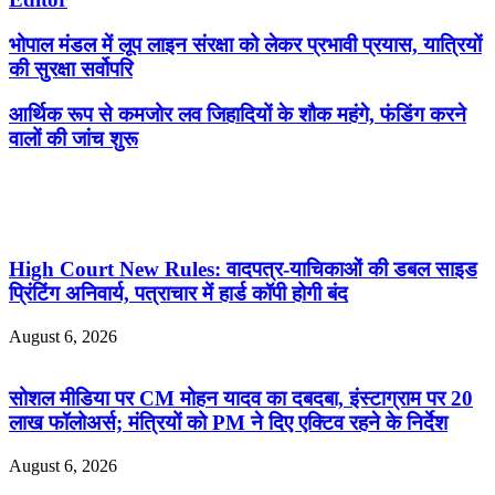
भोपाल मंडल में लूप लाइन संरक्षा को लेकर प्रभावी प्रयास, यात्रियों
की सुरक्षा सर्वोपरि
आर्थिक रूप से कमजोर लव जिहादियों के शौक महंगे, फंडिंग करने
वालों की जांच शुरू
Related Articles
High Court New Rules: वादपत्र-याचिकाओं की डबल साइड
प्रिंटिंग अनिवार्य, पत्राचार में हार्ड कॉपी होगी बंद
August 6, 2026
सोशल मीडिया पर CM मोहन यादव का दबदबा, इंस्टाग्राम पर 20
लाख फॉलोअर्स; मंत्रियों को PM ने दिए एक्टिव रहने के निर्देश
August 6, 2026