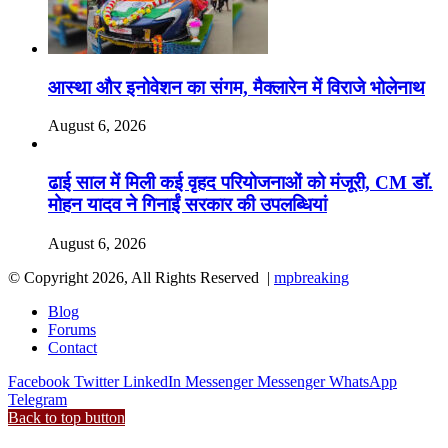
आस्था और इनोवेशन का संगम, मैक्लारेन में विराजे भोलेनाथ
August 6, 2026
ढाई साल में मिली कई वृहद परियोजनाओं को मंजूरी, CM डॉ.
मोहन यादव ने गिनाईं सरकार की उपलब्धियां
August 6, 2026
© Copyright 2026, All Rights Reserved |
mpbreaking
Blog
Forums
Contact
Facebook
Twitter
LinkedIn
Messenger
Messenger
WhatsApp
Telegram
Back to top button