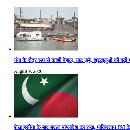
गंगा के रौद्र रूप से काशी बेहाल, घाट डूबे, श्रद्धालुओं की बढ़ी मु
August 9, 2026
शेख हसीना के बाद बदला बांग्लादेश का रुख, पाकिस्तान-ISI के