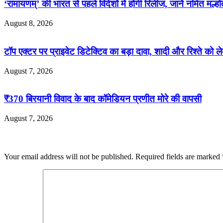
‘रामायणम्’ की भारत से पहले विदेशों में होगी रिलीज, जानें नमित मल्होत
August 8, 2026
टॉप एक्टर पर प्राइवेट डिटेक्टिव का बड़ा दावा, शादी और रिश्ते को 
August 7, 2026
₹370 बिरयानी विवाद के बाद कॉमेडियन प्रणीत मोरे की वापसी
August 7, 2026
Leave a Reply
Your email address will not be published.
Required fields are marked