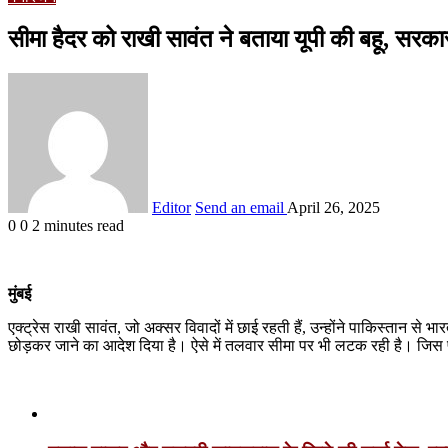
सीमा हैदर को राखी सावंत ने बताया यूपी की बहू, सरक
Editor
Send an email
April 26, 2025
0
0
2 minutes read
मुंबई
एक्ट्रेस राखी सावंत, जो अक्सर विवादों में छाई रहती हैं, उन्होंने पाकिस्तान स
छोड़कर जाने का आदेश दिया है। ऐसे में तलवार सीमा पर भी लटक रही है। जिस पर र
Related Articles