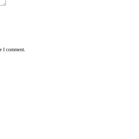
me I comment.