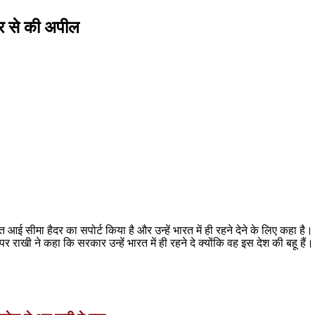
ार से की अपील
े भारत आई सीमा हैदर का सपोर्ट किया है और उन्हें भारत में ही रहने देने के लिए कह
ाखी ने कहा कि सरकार उन्हें भारत में ही रहने दे क्योंकि वह इस देश की बहू हैं।