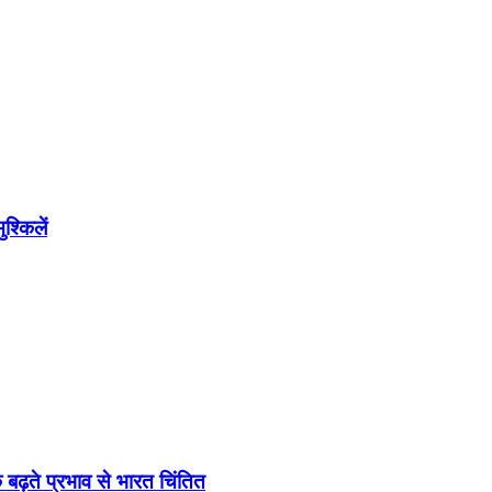
श्किलें
 बढ़ते प्रभाव से भारत चिंतित