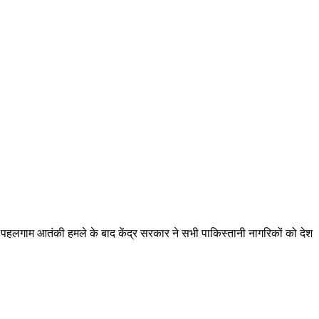
ा है। पहलगाम आतंकी हमले के बाद केंद्र सरकार ने सभी पाकिस्तानी नागरिकों को देश