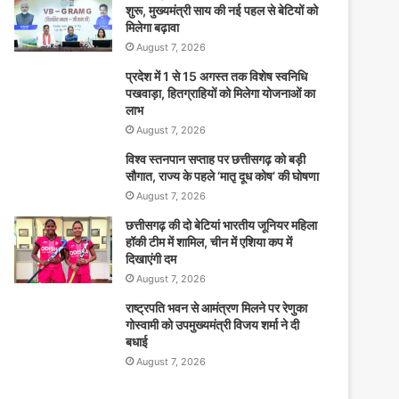
शुरू, मुख्यमंत्री साय की नई पहल से बेटियों को
मिलेगा बढ़ावा
August 7, 2026
प्रदेश में 1 से 15 अगस्त तक विशेष स्वनिधि
पखवाड़ा, हितग्राहियों को मिलेगा योजनाओं का
लाभ
August 7, 2026
विश्व स्तनपान सप्ताह पर छत्तीसगढ़ को बड़ी
सौगात, राज्य के पहले ‘मातृ दूध कोष’ की घोषणा
August 7, 2026
छत्तीसगढ़ की दो बेटियां भारतीय जूनियर महिला
हॉकी टीम में शामिल, चीन में एशिया कप में
दिखाएंगी दम
August 7, 2026
राष्ट्रपति भवन से आमंत्रण मिलने पर रेणुका
गोस्वामी को उपमुख्यमंत्री विजय शर्मा ने दी
बधाई
August 7, 2026