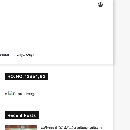
Log
In
ध्यात्म
लाइफस्टाइल
RO. NO. 13954/93
×
Recent Posts
छत्तीसगढ़ में ‘मेरी बेटी–मेरा अभिमान’ अभियान