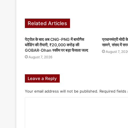
Related Articles
पेट्रोल के बाद अब CNG-PNG में बायोगैस
प्रधानमंत्री मोदी क
ब्लेंडिंग की तैयारी, ₹20,000 करोड़ की
सामने, संसद में सर
GOBAR-Dhan स्कीम पर बड़ा फैसला जल्द
August 7, 202
August 7, 2026
Leave a Reply
Your email address will not be published.
Required fields