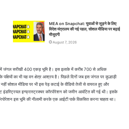
MEA on Snapchat: युवाओं से जुड़ने के लिए
विदेश मंत्रालय की नई पहल, सोशल मीडिया पर बढ़ाई
मौजूदगी
August 7, 2026
इलाके में जंगल सरीखी 400 एकड़ भूमि है। इस इलाके में करीब 700 से अधिक
के पक्षियों का भी यह वन क्षेत्र आश्रय है। पिछले दिनों जब इस जंगल पर कुल्हाड़ी
ी नहीं सोशल मीडिया पर भी इस पेड़ कटाई के वीडियो तेजी से वायरल हुए और
्टेट इंडस्ट्रियल इन्फ्रास्ट्रक्चर कॉरपोरेशन को जमीन आवंटित की गई थी। इसके
ॉरपोरेशन इस भूमि की नीलामी करके एक आईटी पार्क विकसित करना चाहता था।