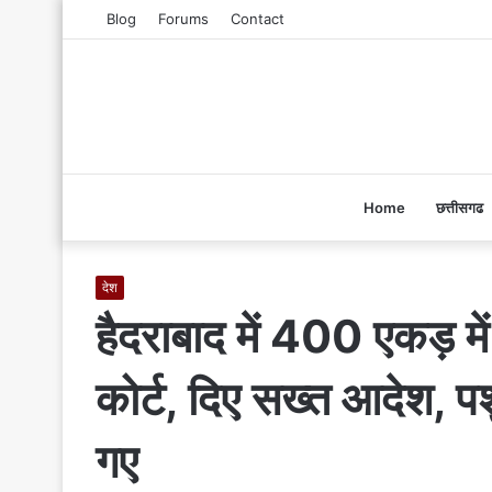
Blog
Forums
Contact
Home
छत्तीसगढ
देश
हैदराबाद में 400 एकड़ मे
कोर्ट, दिए सख्त आदेश, प
गए