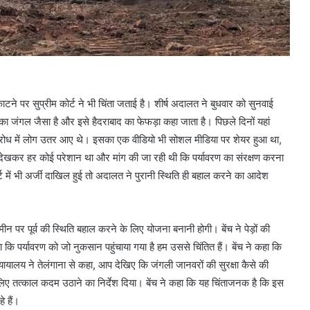
काटने पर सुप्रीम कोर्ट ने भी चिंता जताई है। शीर्ष अदालत ने बुधवार को सुनवाई
का जंगल जैसा है और इसे हैदराबाद का फेफड़ा कहा जाता है। पिछले दिनों यहां
के विरोध में लोग उतर आए थे। इसका एक वीडियो भी सोशल मीडिया पर शेयर हुआ था,
ो देखकर हर कोई परेशान था और मांग की जा रही थी कि पर्यावरण का संरक्षण करना
र्ट में भी अर्जी दाखिल हुई तो अदालत ने पुरानी स्थिति ही बहाल करने का आदेश
र पूर्व की स्थिति बहाल करने के लिए योजना बनानी होगी। बेंच ने पेड़ों की
कि पर्यावरण को जो नुकसान पहुंचाया गया है हम उससे चिंतित हैं। बेंच ने कहा कि
न्यायालय ने तेलंगाना से कहा, आप देखिए कि जंगली जानवरों की सुरक्षा कैसे की
 के लिए तत्काल कदम उठाने का निर्देश दिया। बेंच ने कहा कि यह चिंताजनक है कि इस
े हैं।