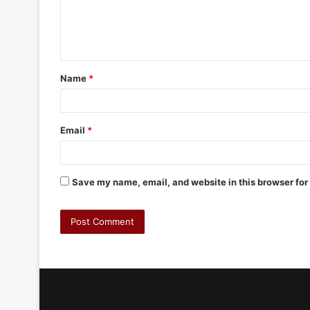
Name
*
Email
*
Save my name, email, and website in this browser for