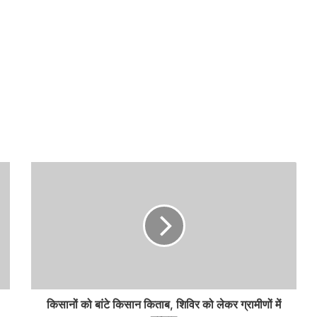
किसानों को बांटे किसान किताब, शिविर को लेकर ग्रामीणों में