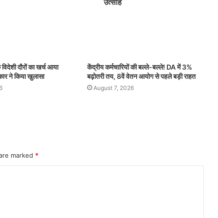
उत्साह
े विदेशी दौरों का खर्च आया
केंद्रीय कर्मचारियों की बल्ले-बल्ले! DA में 3%
कार ने किया खुलासा
बढ़ोतरी तय, 8वें वेतन आयोग से पहले बड़ी राहत
6
August 7, 2026
 are marked
*