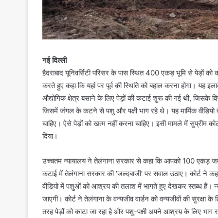
नई दिल्ली
हैदराबाद यूनिवर्सिटी परिसर के पास स्थित 400 एकड़ भूमि से पेड़ों को 
करते हुए कहा कि यहां पर पूर्व की स्थिति को बहाल करना होगा। यह इला
औद्योगिक क्षेत्र बसाने के लिए पेड़ों की कटाई शुरू की गई थी, जिस
जिसमें जंगल के कटने से पशु और पक्षी भाग रहे थे। यह मार्मिक वीडिय
चाहिए। ऐसे पेड़ों को खत्म नहीं करना चाहिए। इसी मामले में सुप्रीम को
दिया।
उच्चतम न्यायालय ने तेलंगाना सरकार से कहा कि आपको 100 एकड़ जमीन प
कटाई में तेलंगाना सरकार की ‘जल्दबाजी’ पर सवाल उठाए। कोर्ट ने कहा 
वीडियो में पशुओं को आश्रय की तलाश में भागते हुए देखकर स्तब्ध हैं। 
जाएगी। कोर्ट ने तेलंगाना के वन्यजीव वार्डन को वन्यजीवों की सुरक्षा
तरह पेड़ों को काटा जा रहा है और पशु-पक्षी अपने आश्रय़ के लिए भाग रह