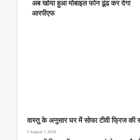
अब खोया हुआ मोबाइल फोन ढूंढ कर देगा
आरपीएफ
वास्तु के अनुसार घर में सोफा टीवी फ्रिज की
August 7, 2026