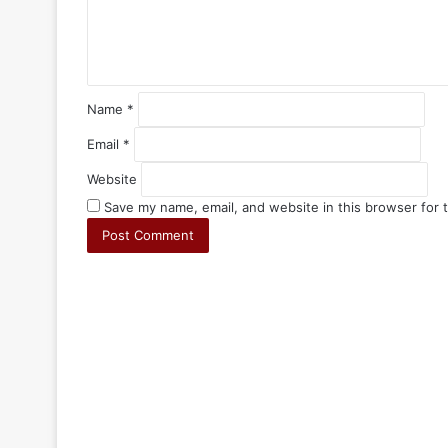
Name
*
Email
*
Website
Save my name, email, and website in this browser for 