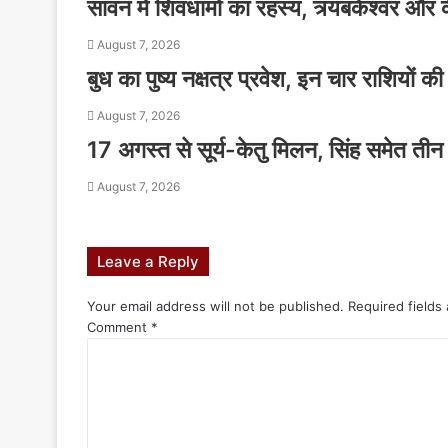
सावन में शिवधामों का रहस्य, त्र्यंबकेश्वर औ
August 7, 2026
बुध का पुष्य नक्षत्र प्रवेश, इन चार राशियों 
August 7, 2026
17 अगस्त से सूर्य-केतु मिलन, सिंह समेत तीन
August 7, 2026
Leave a Reply
Your email address will not be published.
Required fields
Comment
*