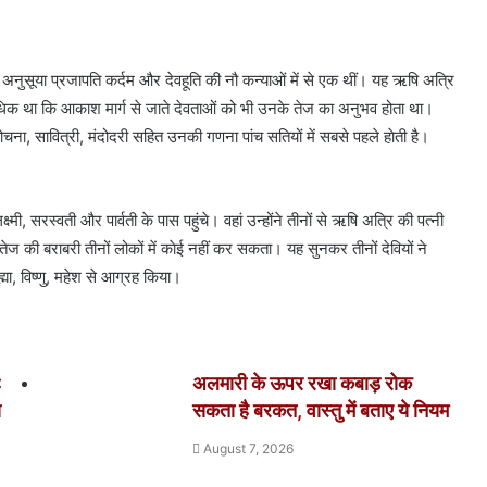
। अनुसूया प्रजापति कर्दम और देवहूति की नौ कन्याओं में से एक थीं। यह ऋषि अत्रि
धिक था कि आकाश मार्ग से जाते देवताओं को भी उनके तेज का अनुभव होता था।
चना, सावित्री, मंदोदरी सहित उनकी गणना पांच सतियों में सबसे पहले हाेती है।
ष्मी, सरस्वती और पार्वती के पास पहुंचे। वहां उन्होंने तीनों से ऋषि अत्रि की पत्नी
ेज की बराबरी तीनों लोकों में काेई नहीं कर सकता। यह सुनकर तीनों देवियों ने
ह्मा, विष्णु, महेश से आग्रह किया।
:
अलमारी के ऊपर रखा कबाड़ रोक
स
सकता है बरकत, वास्तु में बताए ये नियम
August 7, 2026