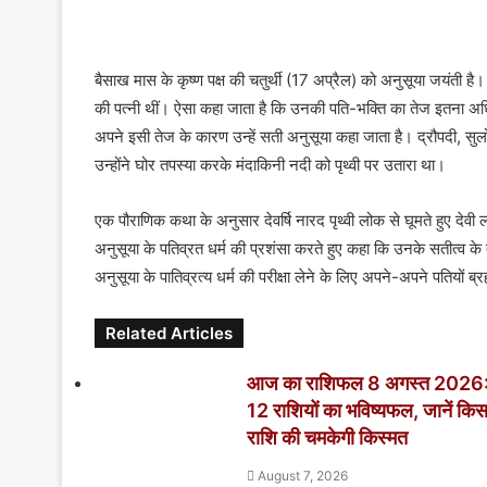
a
i
l
बैसाख मास के कृष्ण पक्ष की चतुर्थी (17 अप्रैल) को अनुसूया जयंती है
की पत्नी थीं। ऐसा कहा जाता है कि उनकी पति-भक्ति का तेज इतना अ
अपने इसी तेज के कारण उन्हें सती अनुसूया कहा जाता है। द्रौपदी, सुलो
उन्होंने घोर तपस्या करके मंदाकिनी नदी को पृथ्वी पर उतारा था।
एक पौराणिक कथा के अनुसार देवर्षि नारद पृथ्वी लोक से घूमते हुए देवी लक्
अनुसूया के पतिव्रत धर्म की प्रशंसा करते हुए कहा कि उनके सतीत्व के त
अनुसूया के पातिव्रत्य धर्म की परीक्षा लेने के लिए अपने-अपने पतियों ब्र
Related Articles
आज का राशिफल 8 अगस्त 2026
12 राशियों का भविष्यफल, जानें कि
राशि की चमकेगी किस्मत
August 7, 2026