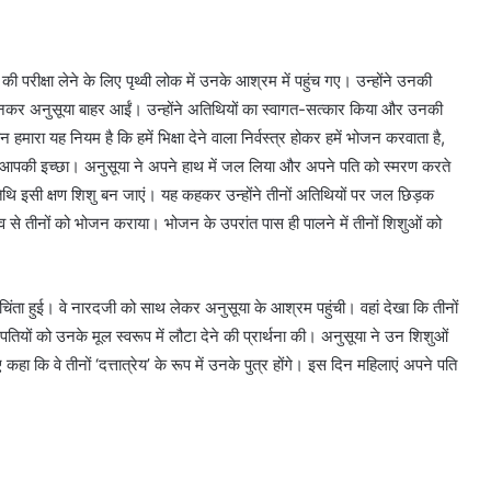
ी परीक्षा लेने के लिए पृथ्वी लोक में उनके आश्रम में पहुंच गए। उन्होंने उनकी
सुनकर अनुसूया बाहर आईं। उन्होंने अतिथियों का स्वागत-सत्कार किया और उनकी
 हमारा यह नियम है कि हमें भिक्षा देने वाला निर्वस्त्र होकर हमें भोजन करवाता है,
ी आपकी इच्छा। अनुसूया ने अपने हाथ में जल लिया और अपने पति को स्मरण करते
तिथि इसी क्षण शिशु बन जाएं। यह कहकर उन्होंने तीनों अतिथियों पर जल छिड़क
व से तीनों को भोजन कराया। भोजन के उपरांत पास ही पालने में तीनों शिशुओं को
ो चिंता हुई। वे नारदजी को साथ लेकर अनुसूया के आश्रम पहुंची। वहां देखा कि तीनों
अपने पतियों को उनके मूल स्वरूप में लौटा देने की प्रार्थना की। अनुसूया ने उन शिशुओं
हा कि वे तीनों ‘दत्तात्रेय’ के रूप में उनके पुत्र होंगे। इस दिन महिलाएं अपने पति
।