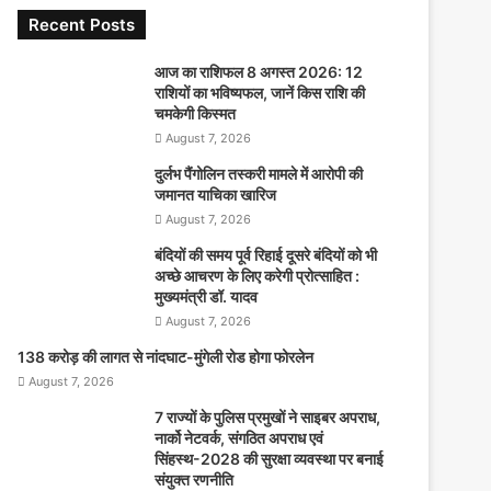
Recent Posts
आज का राशिफल 8 अगस्त 2026: 12
राशियों का भविष्यफल, जानें किस राशि की
चमकेगी किस्मत
August 7, 2026
दुर्लभ पैंगोलिन तस्करी मामले में आरोपी की
जमानत याचिका खारिज
August 7, 2026
बंदियों की समय पूर्व रिहाई दूसरे बंदियों को भी
अच्छे आचरण के लिए करेगी प्रोत्साहित :
मुख्यमंत्री डॉ. यादव
August 7, 2026
138 करोड़ की लागत से नांदघाट-मुंगेली रोड होगा फोरलेन
August 7, 2026
7 राज्यों के पुलिस प्रमुखों ने साइबर अपराध,
नार्को नेटवर्क, संगठित अपराध एवं
सिंहस्थ-2028 की सुरक्षा व्यवस्था पर बनाई
संयुक्त रणनीति