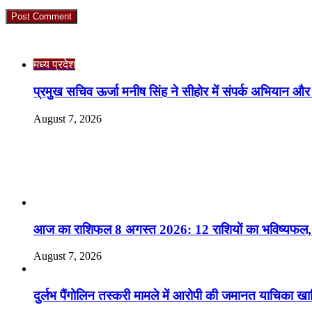
Check Also
मध्य प्रदेश
प्रमुख सचिव ऊर्जा मनीष सिंह ने सीहोर में संपर्क अभियान और
August 7, 2026
RO. NO. 13954/93
Recent Posts
आज का राशिफल 8 अगस्त 2026: 12 राशियों का भविष्यफल, 
August 7, 2026
दुर्लभ पैंगोलिन तस्करी मामले में आरोपी की जमानत याचिका ख