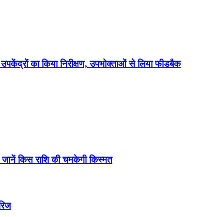
 उपकेंद्रों का किया निरीक्षण, उपभोक्ताओं से लिया फीडबैक
जानें किस राशि की चमकेगी किस्मत
ारिज