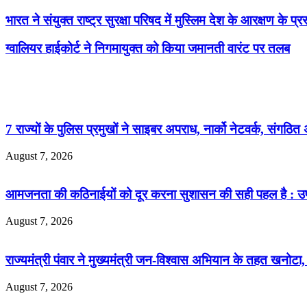
भारत ने संयुक्‍त राष्‍ट्र सुरक्षा परिषद में मुस्लिम देश के आरक्षण के प
ग्वालियर हाईकोर्ट ने निगमायुक्त को किया जमानती वारंट पर तलब
Related Articles
7 राज्यों के पुलिस प्रमुखों ने साइबर अपराध, नार्को नेटवर्क, संगठि
August 7, 2026
आमजनता की कठिनाईयों को दूर करना सुशासन की सही पहल है : उप 
August 7, 2026
राज्यमंत्री पंवार ने मुख्यमंत्री जन-विश्वास अभियान के तहत खनोटा, 
August 7, 2026