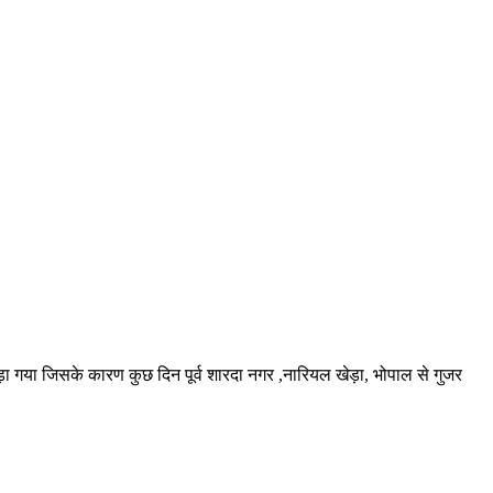
ोड़ा गया जिसके कारण कुछ दिन पूर्व शारदा नगर ,नारियल खेड़ा, भोपाल से गुजर