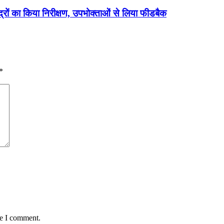
द्रों का किया निरीक्षण, उपभोक्ताओं से लिया फीडबैक
*
me I comment.