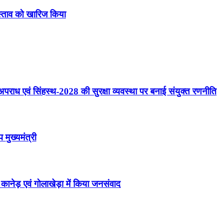
्रस्‍ताव को खारिज किया
त अपराध एवं सिंहस्थ-2028 की सुरक्षा व्यवस्था पर बनाई संयुक्त रणनीति
मुख्यमंत्री
कानेड़ एवं गोलाखेड़ा में किया जनसंवाद