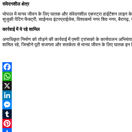
संवेदनशील क्षेत्र
भोपाल में मानव जीवन के लिए घातक और संवेदनशील एकस्ट्रा हाईटेंशन लाइन के सम
सुजुकी पेंटिग फैक्ट्री, साईनाथ इंटरप्राईजेस, विश्वकर्मा नगर शिव नगर, बैरागढ़,
कार्रवाई में ये रहे शामिल
अनाधिकृत निर्माण को तोड़ने की कार्रवाई में एमपी ट्रांसको के कार्यपालन अभ
शामिल रहे, जिन्होने पूरी सजगता और सतर्कता से मानव जीवन के लिए घातक इन न
Facebook
WhatsApp
X
LinkedIn
Messenger
Tumblr