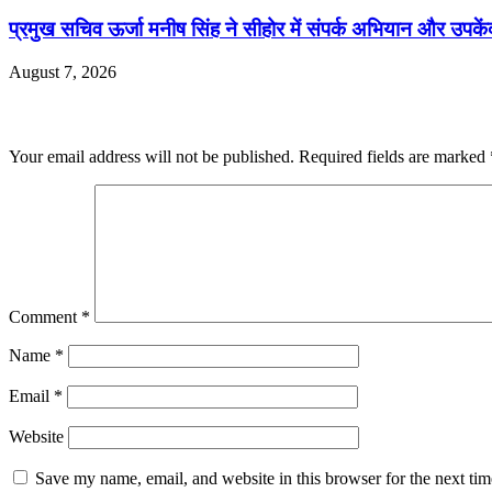
प्रमुख सचिव ऊर्जा मनीष सिंह ने सीहोर में संपर्क अभियान और उपकें
August 7, 2026
Leave a Reply
Your email address will not be published.
Required fields are marked
Comment
*
Name
*
Email
*
Website
Save my name, email, and website in this browser for the next ti