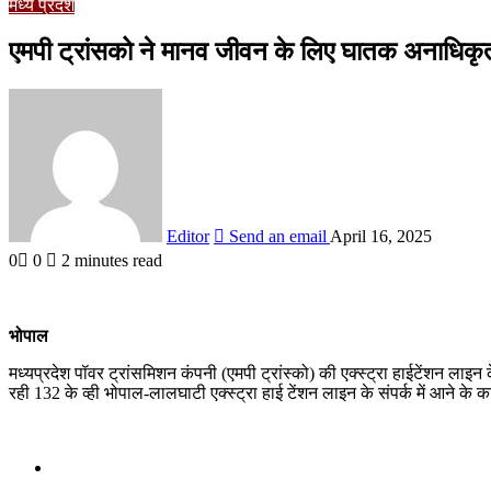
मध्य प्रदेश
एमपी ट्रांसको ने मानव जीवन के लिए घातक अनाधिकृत न
Editor
Send an email
April 16, 2025
0
0
2 minutes read
भोपाल
मध्यप्रदेश पॉवर ट्रांसमिशन कंपनी (एमपी ट्रांस्को) की एक्स्ट्रा हाईटेंशन ला
रही 132 के व्ही भोपाल-लालघाटी एक्स्ट्रा हाई टेंशन लाइन के संपर्क में आने के
Related Articles