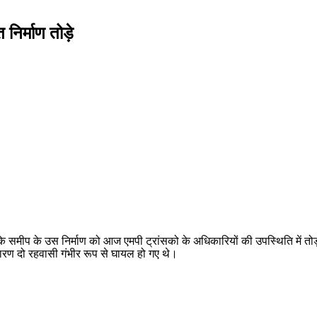
िर्माण तोड़े
इन के समीप के उस निर्माण को आज एमपी ट्रांसको के अधिकारियों की उपस्थिति में त
 कारण दो रहवासी गंभीर रूप से घायल हो गए थे।