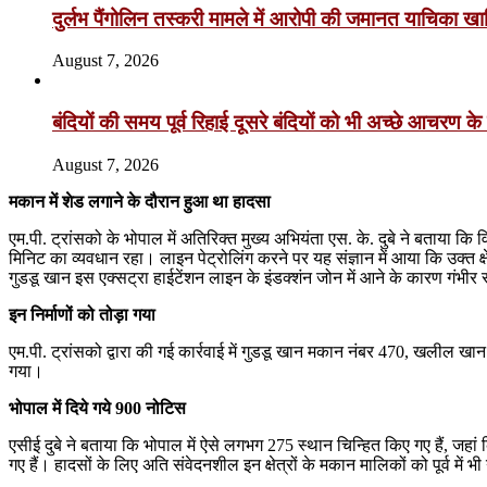
दुर्लभ पैंगोलिन तस्करी मामले में आरोपी की जमानत याचिका ख
August 7, 2026
बंदियों की समय पूर्व रिहाई दूसरे बंदियों को भी अच्छे आचरण के 
August 7, 2026
मकान में शेड लगाने के दौरान हुआ था हादसा
एम.पी. ट्रांसको के भोपाल में अतिरिक्त मुख्य अभियंता एस. के. दुबे ने बताया कि
मिनिट का व्यवधान रहा। लाइन पेट्रोलिंग करने पर यह संज्ञान में आया कि उक्त क्
गुडडू खान इस एक्सट्रा हाईटेंशन लाइन के इंडक्शंन जोन में आने के कारण गंभीर रू
इन निर्माणों को तोड़ा गया
एम.पी. ट्रांसको द्वारा की गई कार्रवाई में गुडडू खान मकान नंबर 470, खलील 
गया।
भोपाल में दिये गये 900 नोटिस
एसीई दुबे ने बताया कि भोपाल में ऐसे लगभग 275 स्थान चिन्हित किए गए हैं, जहा
गए हैं। हादसों के लिए अति संवेदनशील इन क्षेत्रों के मकान मालिकों को पूर्व में