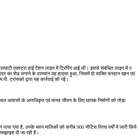
ालघाटी एक्स्ट्रा हाई टेंशन लाइन में ट्रिपिंग आई थी। इससे संबंधित लाइन में 9
चादर का शेड लगाने के दरम्यांन यह हादसा हुआ, जिसमें दो व्यक्ति फरहान खान एवं
.पी. ट्रांसको द्वारा यह कार्रवाई की गई।
थित आवासों के अनाधिकृत एवं मानव जीवन के लिए घातक निर्माणों को तोड़ा
ण पाया गया है, उनके भवन मालिकों को करीब 900 नोटिस विगत वर्षों में जारी किये
भी समझाइश दी जा रही है।