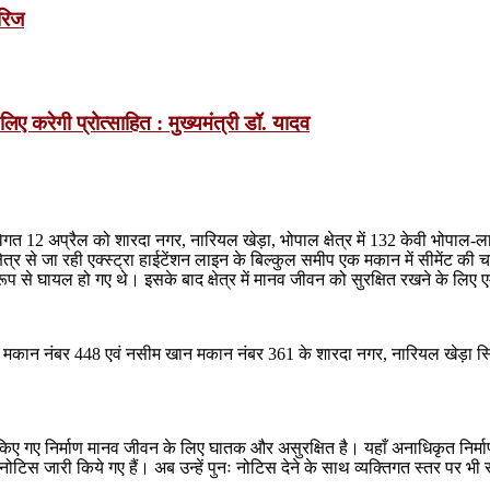
ारिज
लिए करेगी प्रोत्साहित : मुख्यमंत्री डॉ. यादव
 विगत 12 अप्रैल को शारदा नगर, नारियल खेड़ा, भोपाल क्षेत्र में 132 केवी भोपाल-ल
षेत्र से जा रही एक्स्ट्रा हाईटेंशन लाइन के बिल्कुल समीप एक मकान में सीमेंट की 
प से घायल हो गए थे। इसके बाद क्षेत्र में मानव जीवन को सुरक्षित रखने के लिए एम
खान मकान नंबर 448 एवं नसीम खान मकान नंबर 361 के शारदा नगर, नारियल खेड़ा स्
ं किए गए निर्माण मानव जीवन के लिए घातक और असुरक्षित है। यहाँ अनाधिकृत निर्मा
 भी नोटिस जारी किये गए हैं। अब उन्हें पुनः नोटिस देने के साथ व्यक्तिगत स्तर पर 