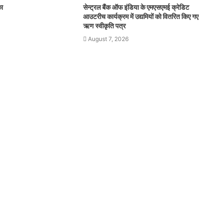
का
सेन्ट्रल बैंक ऑफ इंडिया के एमएसएमई क्रेडिट
आउटरीच कार्यक्रम में उद्यमियों को वितरित किए गए
ऋण स्वीकृति पत्र
August 7, 2026