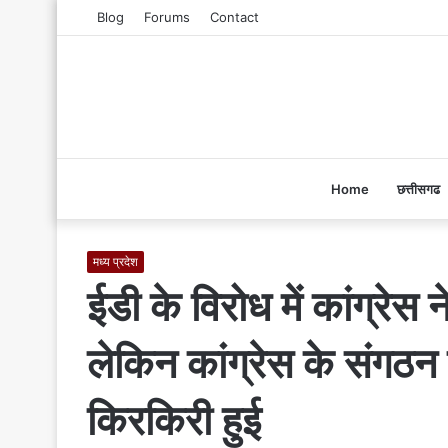
Blog
Forums
Contact
Home
छत्तीसगढ
मध्य प्रदेश
ईडी के विरोध में कांग्रेस
लेकिन कांग्रेस के संगठन 
किरकिरी हुई