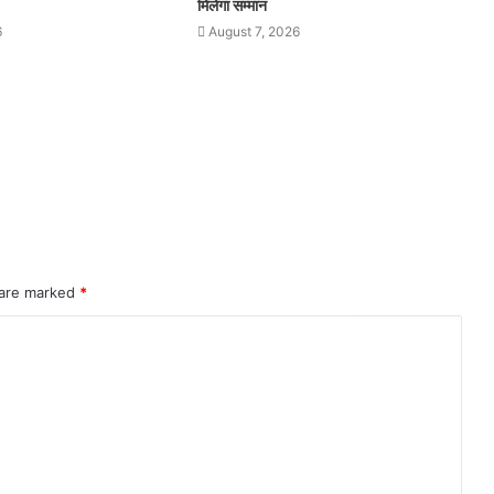
मिलेगा सम्मान
6
August 7, 2026
 are marked
*