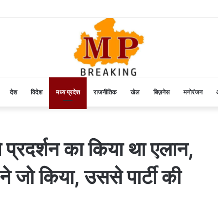
देश
विदेश
मध्य प्रदेश
राजनीतिक
खेल
बिज़नेस
मनोरंजन
अ
 ने प्रदर्शन का किया था एलान,
ने जो किया, उससे पार्टी की