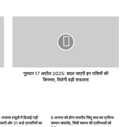
गुरुवार 17 अप्रैल 2025: बदल जाएगी इन राशियों की
किस्मत, मिलेगी बड़ी सफलता
स्व वसूली में ढिलाई पड़ी
9 अगस्त को होगा भारतीय सिंधु सभा का प्रतिभा
ारी और 31 वार्ड प्रभारियों का
सम्मान समारोह, सिंधी समाज की प्रतिभाओं को