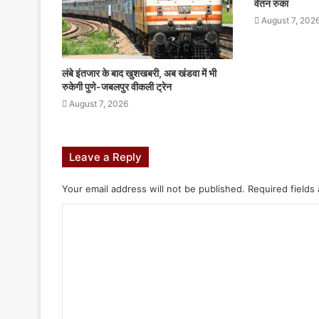
वेतन रुका
August 7, 202
लंबे इंतजार के बाद खुशखबरी, अब खंडवा में भी
रुकेगी पुणे-जबलपुर वीकली ट्रेन
August 7, 2026
Leave a Reply
Your email address will not be published.
Required fields