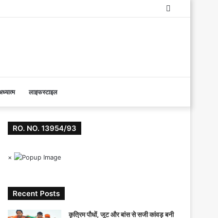
Log
In
ध्यात्म
लाइफस्टाइल
RO. NO. 13954/93
×
Recent Posts
कृत्रिम पौधों, जूट और बांस से सजी कांवड़ बनी