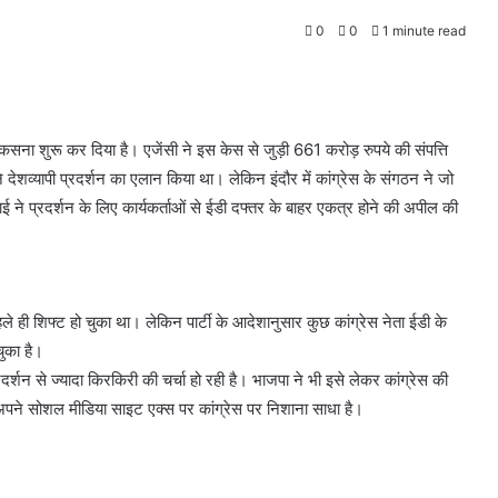
0
0
1 minute read
कसना शुरू कर दिया है। एजेंसी ने इस केस से जुड़ी 661 करोड़ रुपये की संपत्ति
े देशव्यापी प्रदर्शन का एलान किया था। लेकिन इंदौर में कांग्रेस के संगठन ने जो
 ने प्रदर्शन के लिए कार्यकर्ताओं से ईडी दफ्तर के बाहर एकत्र होने की अपील की
ले ही शिफ्ट हो चुका था। लेकिन पार्टी के आदेशानुसार कुछ कांग्रेस नेता ईडी के
ुका है।
शन से ज्यादा किरकिरी की चर्चा हो रही है। भाजपा ने भी इसे लेकर कांग्रेस की
ने अपने सोशल मीडिया साइट एक्स पर कांग्रेस पर निशाना साधा है।