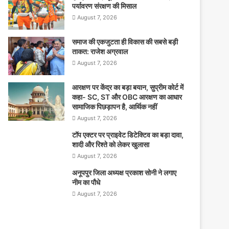
पर्यावरण संरक्षण की मिसाल
August 7, 2026
समाज की एकजुटता ही विकास की सबसे बड़ी
ताकत: राजेश अग्रवाल
August 7, 2026
आरक्षण पर केंद्र का बड़ा बयान, सुप्रीम कोर्ट में
कहा- SC, ST और OBC आरक्षण का आधार
सामाजिक पिछड़ापन है, आर्थिक नहीं
August 7, 2026
टॉप एक्टर पर प्राइवेट डिटेक्टिव का बड़ा दावा,
शादी और रिश्ते को लेकर खुलासा
August 7, 2026
अनूपपुर जिला अध्यक्ष प्रकाश सोनी ने लगाए
नीम का पौधे
August 7, 2026