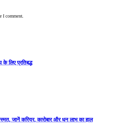
me I comment.
 के लिए प्रतिबद्ध
्मत, जानें करियर, कारोबार और धन लाभ का हाल