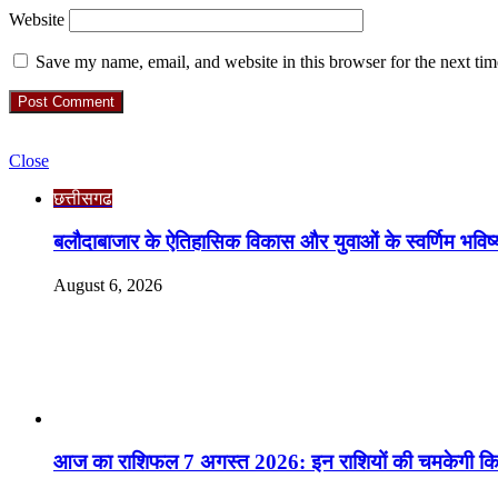
Website
Save my name, email, and website in this browser for the next ti
Check Also
Close
छत्तीसगढ
बलौदाबाजार के ऐतिहासिक विकास और युवाओं के स्वर्णिम भविष्य
August 6, 2026
RO. NO. 13954/93
Recent Posts
आज का राशिफल 7 अगस्त 2026: इन राशियों की चमकेगी किस