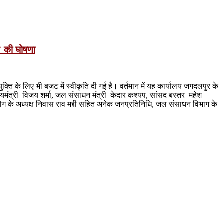
ण
” की घोषणा
्ति के लिए भी बजट में स्वीकृति दी गई है। वर्तमान में यह कार्यालय जगदलपुर के
यमंत्री विजय शर्मा, जल संसाधन मंत्री केदार कश्यप, सांसद बस्तर महेश
ग के अध्यक्ष निवास राव मद्दी सहित अनेक जनप्रतिनिधि, जल संसाधन विभाग के