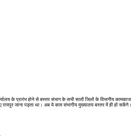
र्यालय के प्रारंभ होने से बस्तर संभाग के सभी सातों जिलों के विभागीय कामकाज
लिए रायपुर जाना पड़ता था। अब ये काम संभागीय मुख्यालय बस्तर में ही हो सकेंगे।