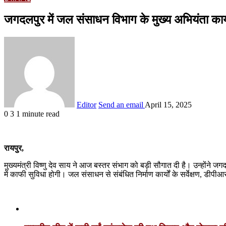
जगदलपुर में जल संसाधन विभाग के मुख्य अभियंता कार्य
Editor
Send an email
April 15, 2025
0
3
1 minute read
रायपुर,
मुख्यमंत्री विष्णु देव साय ने आज बस्तर संभाग को बड़ी सौगात दी है। उन्होंने 
में काफी सुविधा होगी। जल संसाधन से संबंधित निर्माण कार्यों के सर्वेक्षण, डी
Related Articles