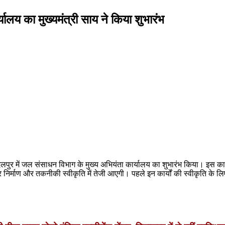
ालय का मुख्यमंत्री साय ने किया शुभारंभ
जगदलपुर में जल संसाधन विभाग के मुख्य अभियंता कार्यालय का शुभारंभ किया। इस का
पीआर निर्माण और तकनीकी स्वीकृति में तेजी आएगी। पहले इन कार्यों की स्वीकृति के 