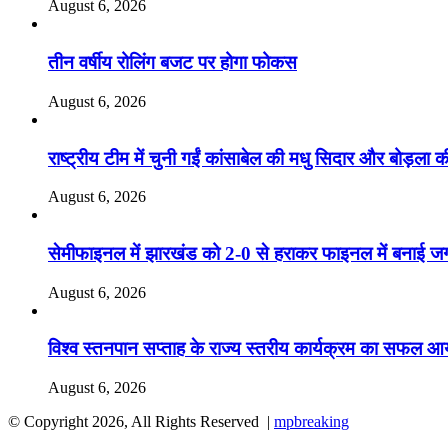
August 6, 2026
तीन वर्षीय रोलिंग बजट पर होगा फोकस
August 6, 2026
राष्ट्रीय टीम में चुनी गईं कांसाबेल की मधु सिदार और बोड़ला की
August 6, 2026
सेमीफाइनल में झारखंड को 2-0 से हराकर फाइनल में बनाई ज
August 6, 2026
विश्व स्तनपान सप्ताह के राज्य स्तरीय कार्यक्रम का सफल
August 6, 2026
© Copyright 2026, All Rights Reserved |
mpbreaking