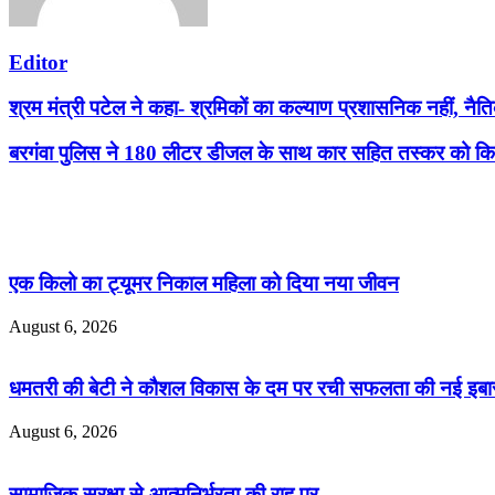
Editor
श्रम मंत्री पटेल ने कहा- श्रमिकों का कल्याण प्रशासनिक नहीं, नैति
बरगंवा पुलिस ने 180 लीटर डीजल के साथ कार सहित तस्कर को किय
Related Articles
एक किलो का ट्यूमर निकाल महिला को दिया नया जीवन
August 6, 2026
धमतरी की बेटी ने कौशल विकास के दम पर रची सफलता की नई इबारत, 
August 6, 2026
सामाजिक सुरक्षा से आत्मनिर्भरता की राह पर