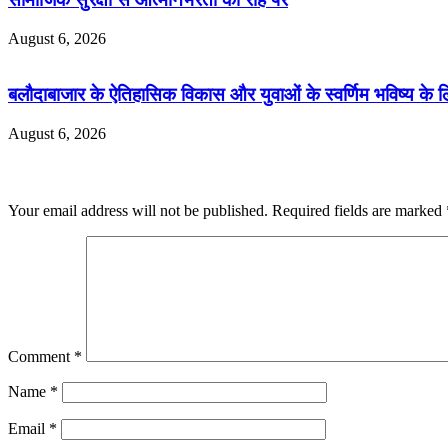
August 6, 2026
बलौदाबाजार के ऐतिहासिक विकास और युवाओं के स्वर्णिम भविष्य के लि
August 6, 2026
Leave a Reply
Your email address will not be published.
Required fields are marked
Comment
*
Name
*
Email
*