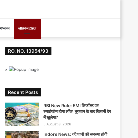
Log
In
ध्यात्म
लाइफस्टाइल
RO. NO. 13954/93
×
Recent Posts
RBI New Rule: EMI डिफॉल्ट पर
स्मार्टफोन होगा लॉक, भुगतान के बाद कितनी देर
में खुलेगा?
August 8, 2026
Indore News: गंदे पानी की समस्या होगी