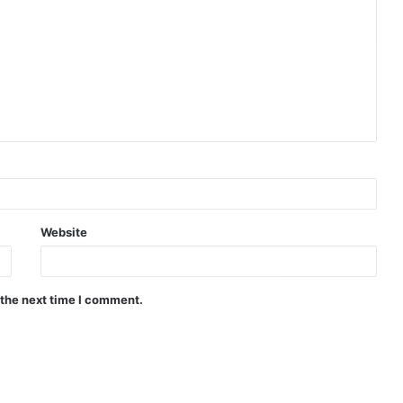
Website
 the next time I comment.