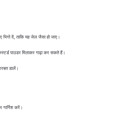
भिगो दें, ताकि यह जेल जैसा हो जाए।
्टर्ड पाउडर मिलाकर गाढ़ा कर सकते हैं।
शरबत डालें।
गार्निश करें।