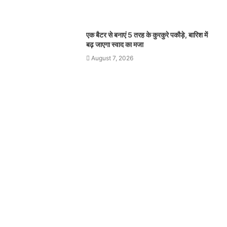
एक बैटर से बनाएं 5 तरह के कुरकुरे पकौड़े, बारिश में
बढ़ जाएगा स्वाद का मजा
August 7, 2026