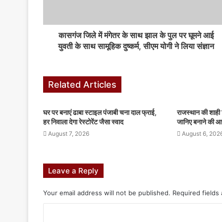
कासगंज जिले में मंगेतर के साथ झाल के पुल पर घूमने आई
युवती के साथ सामूहिक दुष्कर्म, सीएम योगी ने लिया संज्ञान
Related Articles
घर पर बनाएं ढाबा स्टाइल पंजाबी चना दाल फ्राई,
राजस्थान की शाही 
हर निवाला देगा रेस्टोरेंट जैसा स्वाद
जानिए बनाने की आ
August 7, 2026
August 6, 202
Leave a Reply
Your email address will not be published.
Required fields