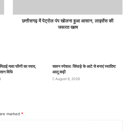
छत्तीसगढ़ में पेट्रोल पंप खोलना हुआ आसान, लाइसेंस की
जरूरत खत्म
मिठाई मावा फीणी का स्वाद,
सावन स्पेशल: सिंघाड़े के आटे से बनाएं स्वादिष्ट
सान विधि
आलू कढ़ी
6
August 6, 2026
 are marked
*