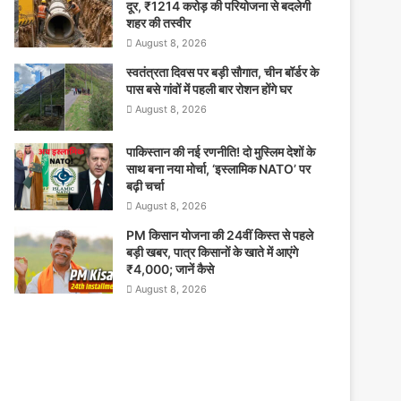
दूर, ₹1214 करोड़ की परियोजना से बदलेगी
शहर की तस्वीर
August 8, 2026
स्वतंत्रता दिवस पर बड़ी सौगात, चीन बॉर्डर के
पास बसे गांवों में पहली बार रोशन होंगे घर
August 8, 2026
पाकिस्तान की नई रणनीति! दो मुस्लिम देशों के
साथ बना नया मोर्चा, ‘इस्लामिक NATO’ पर
बढ़ी चर्चा
August 8, 2026
PM किसान योजना की 24वीं किस्त से पहले
बड़ी खबर, पात्र किसानों के खाते में आएंगे
₹4,000; जानें कैसे
August 8, 2026