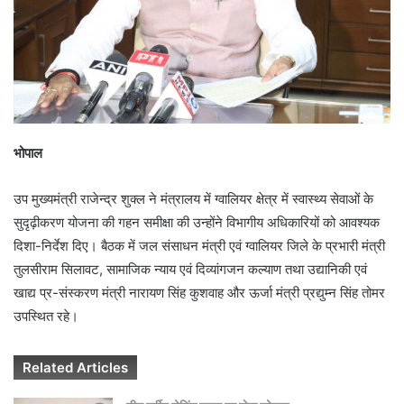
a
i
l
भोपाल
उप मुख्यमंत्री राजेन्द्र शुक्ल ने मंत्रालय में ग्वालियर क्षेत्र में स्वास्थ्य सेवाओं के
सुदृढ़ीकरण योजना की गहन समीक्षा की उन्होंने विभागीय अधिकारियों को आवश्यक
दिशा-निर्देश दिए। बैठक में जल संसाधन मंत्री एवं ग्वालियर जिले के प्रभारी मंत्री
तुलसीराम सिलावट, सामाजिक न्याय एवं दिव्यांगजन कल्याण तथा उद्यानिकी एवं
खाद्य प्र-संस्करण मंत्री नारायण सिंह कुशवाह और ऊर्जा मंत्री प्रद्युम्न सिंह तोमर
उपस्थित रहे।
Related Articles