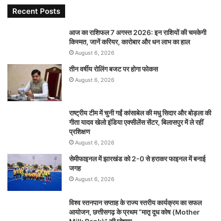
Recent Posts
आज का राशिफल 7 अगस्त 2026: इन राशियों की चमकेगी
किस्मत, जानें करियर, कारोबार और धन लाभ का हाल
August 6, 2026
तीन वर्षीय रोलिंग बजट पर होगा फोकस
August 6, 2026
राष्ट्रीय टीम में चुनी गईं कांसाबेल की मधु सिदार और बोड़ला की
गीता यादव खेलो इंडिया एक्सीलेंस सेंटर, बिलासपुर में ले रहीं
प्रशिक्षण
August 6, 2026
सेमीफाइनल में झारखंड को 2-0 से हराकर फाइनल में बनाई
जगह
August 6, 2026
विश्व स्तनपान सप्ताह के राज्य स्तरीय कार्यक्रम का सफल
आयोजन, छत्तीसगढ़ के प्रथम “मातृ दूध कोष (Mother