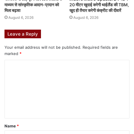
माध्यम से सांस्कृतिक आदान-प्रदान को
20 मीटर खुदाई करेगी थाईलैंड की TBM,
मिला बढ़ावा
खुद ही तैयार करेगी कंक्रीट की दीवारें
August 6, 2026
August 6, 2026
Leave a Reply
Your email address will not be published.
Required fields are
marked
*
Name
*