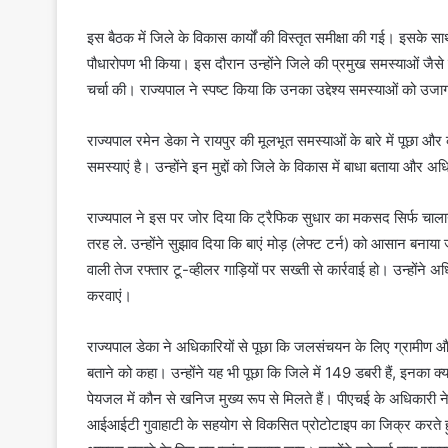
इस बैठक में जिले के विकास कार्यों की विस्तृत समीक्षा की गई। इसके सा
पौधारोपण भी किया। इस दौरान उन्होंने जिले की प्रमुख समस्याओं जैसे ट
चर्चा की। राज्यपाल ने स्पष्ट किया कि उनका उद्देश्य समस्याओं को
राज्यपाल रमेन डेका ने रायपुर की मूलभूत समस्याओं के बारे में पूछा
समस्याएं है। उन्होंने इन मुद्दों को जिले के विकास में बाधा बताया और
राज्यपाल ने इस पर जोर दिया कि ट्रैफिक सुधार का मकसद सिर्फ चाला
तरह ले. उन्होंने सुझाव दिया कि बाएं मोड़ (लेफ्ट टर्न) को आसान बनाया
वाली तेज रफ्तार टू-व्हीलर गाड़ियों पर सख्ती से कार्रवाई हो। उन्होंने
करवाएं।
राज्यपाल डेका ने अधिकारियों से पूछा कि जलसंचयन के लिए ग्रामीण औ
बताने को कहा। उन्होंने यह भी पूछा कि जिले में 149 डबरी हैं, इनका क्य
पेयजल में कौन से खनिज मुख्य रूप से मिलते हैं। पीएचई के अधिकारी न
आईआईटी गुवाहाटी के सहयोग से विकसित प्रोटोटाइप का जिक्र करते हुए 