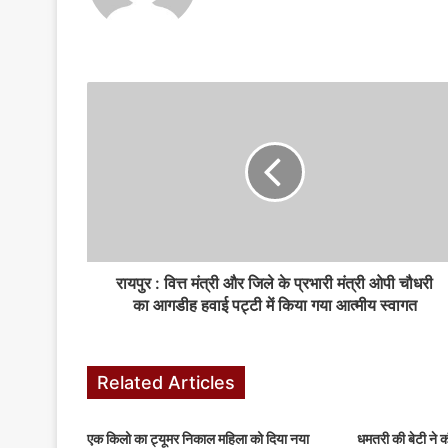
k
er
रायपुर : वित्त मंत्री और जिले के प्रभारी मंत्री ओपी चौधरी
का आगडीह हवाई पट्टी में किया गया आत्मीय स्वागत
Related Articles
एक किलो का ट्यूमर निकाल महिला को दिया नया
धमतरी की बेटी ने