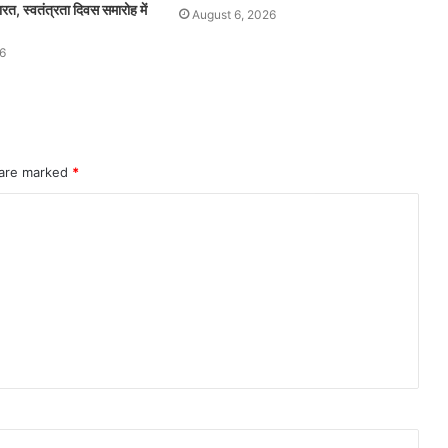
, स्वतंत्रता दिवस समारोह में
August 6, 2026
6
 are marked
*