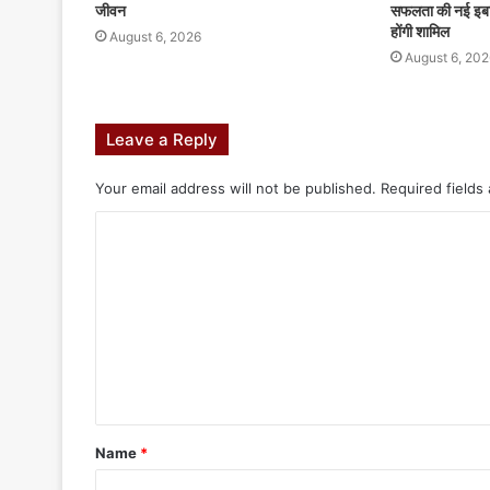
जीवन
सफलता की नई इबारत
होंगी शामिल
August 6, 2026
August 6, 202
Leave a Reply
Your email address will not be published.
Required fields
Name
*