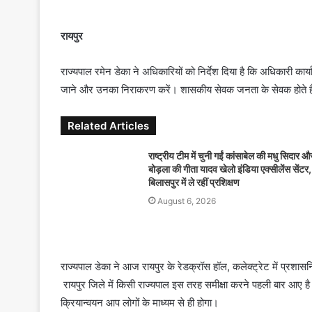
n
d
रायपुर
a
n
राज्यपाल रमेन डेका ने अधिकारियों को निर्देश दिया है कि अधिकारी कार
e
जाने और उनका निराकरण करें। शासकीय सेवक जनता के सेवक होते ह
m
a
Related Articles
i
l
राष्ट्रीय टीम में चुनी गईं कांसाबेल की मधु सिदार औ
बोड़ला की गीता यादव खेलो इंडिया एक्सीलेंस सेंटर,
बिलासपुर में ले रहीं प्रशिक्षण
August 6, 2026
राज्यपाल डेका ने आज रायपुर के रेडक्रॉस हॉल, कलेक्ट्रेट में प्रशा
रायपुर जिले में किसी राज्यपाल इस तरह समीक्षा करने पहली बार आए है
क्रियान्वयन आप लोगों के माध्यम से ही होगा।