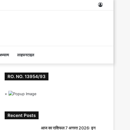
Log
In
ध्यात्म
लाइफस्टाइल
RO. NO. 13954/93
×
Recent Posts
आज का राशिफल 7 अगस्त 2026: इन