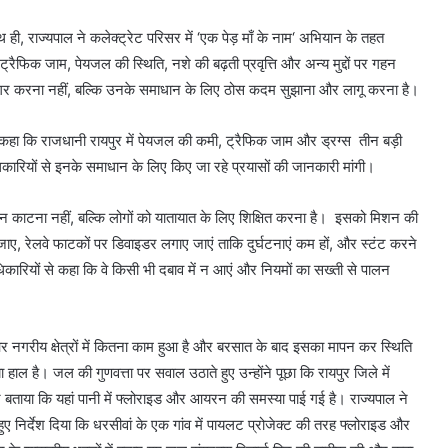
थ ही, राज्यपाल ने कलेक्ट्रेट परिसर में ‘एक पेड़ माँ के नाम‘ अभियान के तहत
्रैफिक जाम, पेयजल की स्थिति, नशे की बढ़ती प्रवृत्ति और अन्य मुद्दों पर गहन
 उजागर करना नहीं, बल्कि उनके समाधान के लिए ठोस कदम सुझाना और लागू करना है।
 और कहा कि राजधानी रायपुर में पेयजल की कमी, ट्रैफिक जाम और ड्रग्स तीन बड़ी
 अधिकारियों से इनके समाधान के लिए किए जा रहे प्रयासों की जानकारी मांगी।
न काटना नहीं, बल्कि लोगों को यातायात के लिए शिक्षित करना है। इसको मिशन की
 जाए, रेलवे फाटकों पर डिवाइडर लगाए जाएं ताकि दुर्घटनाएं कम हों, और स्टंट करने
 अधिकारियों से कहा कि वे किसी भी दबाव में न आएं और नियमों का सख्ती से पालन
र नगरीय क्षेत्रों में कितना काम हुआ है और बरसात के बाद इसका मापन कर स्थिति
ा हाल है। जल की गुणवत्ता पर सवाल उठाते हुए उन्होंने पूछा कि रायपुर जिले में
े बताया कि यहां पानी में फ्लोराइड और आयरन की समस्या पाई गई है। राज्यपाल ने
निर्देश दिया कि धरसीवां के एक गांव में पायलट प्रोजेक्ट की तरह फ्लोराइड और