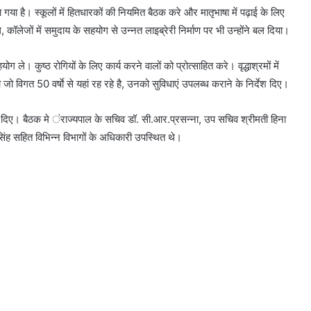
दिया गया है। स्कूलों में हितधारकों की नियमित बैठक करे और मातृभाषा में पढ़ाई के लिए
ल, कॉलेजों में समुदाय के सहयोग से उन्नत लाइब्रेरी निर्माण पर भी उन्होंने बल दिया।
ग ले। कुष्ठ रोगियों के लिए कार्य करने वालों को प्रोत्साहित करे। वृद्धाश्रमों में
को जो विगत 50 वर्षाे से यहां रह रहे है, उनको सुविधाएं उपलब्ध कराने के निर्देश दिए।
िर्देश दिए। बैठक मे ंराज्यपाल के सचिव डॉ. सी.आर.प्रसन्ना, उप सचिव श्रीमती हिना
िंह सहित विभिन्न विभागों के अधिकारी उपस्थित थे।