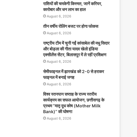
राशियों की चमकेगी किस्मत, जानें करियर,
कारोबार और धन लाभ का हाल
August 6, 2026
तीन वर्षीय रोलिंग बजट पर होगा फोकस
August 6, 2026
राष्ट्रीय टीम में चुनी गईं कांसाबेल की मधु सिदार
और बोड़ला की गीता यादव खेलो इंडिया
एक्सीलेंस सेंटर, बिलासपुर में ले रहीं प्रशिक्षण
August 6, 2026
सेमीफाइनल में झारखंड को 2-0 से हराकर
फाइनल में बनाई जगह
August 6, 2026
विश्व स्तनपान सप्ताह के राज्य स्तरीय
कार्यक्रम का सफल आयोजन, छत्तीसगढ़ के
प्रथम “मातृ दूध कोष (Mother Milk
Bank)” की घोषणा
August 6, 2026