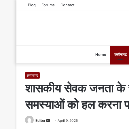
Blog
Forums
Contact
Home
छत्तीसगढ
छत्तीसगढ
शासकीय सेवक जनता के स
समस्याओं को हल करना प
Editor
S
April 9, 2025
e