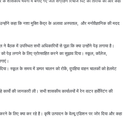
ायपुर के शासकीय भवनों में बनाए गए जल संग्रहण रिचार्ज पिट की तारीफ की और कहा
 उन्होंने कहा कि नशा मुक्ति केंद्र के अलावा अस्पताल, और मनोवैज्ञानिक की मदद
 ने बैठक में उपस्थित सभी अधिकारियों से पूछा कि क्या उन्होंने पेड़ लगाया है।
ोगो को पेड़ लगाने के लिए प्रोत्साहित करने का सुझाव दिया। स्कूल, कॉलेज,
लगाएं।
िया। स्कूल के समय में डम्पर चालन को रोकें, दुपहिया वाहन चालकों को हेलमेट
े कार्याे की जानकारी ली। सभी शासकीय कार्यालयों में रेन वाटर हार्वेस्टिंग की
त करने के लिए क्या कर रहे है। कृषि उत्पादन के वेल्यू एडिशन पर जोर दिया और कहा