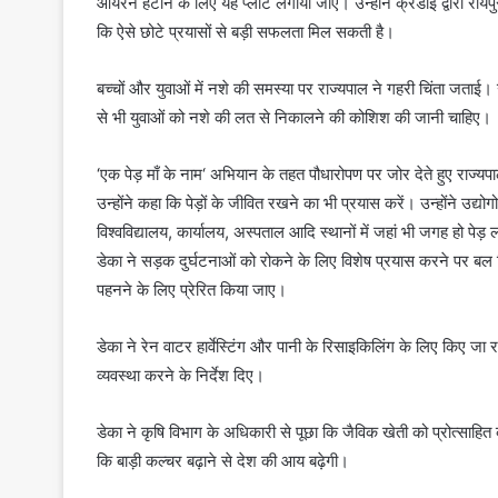
आयरन हटाने के लिए यह प्लांट लगाया जाए। उन्होंने क्रेडाई द्वारा र
कि ऐसे छोटे प्रयासों से बड़ी सफलता मिल सकती है।
बच्चों और युवाओं में नशे की समस्या पर राज्यपाल ने गहरी चिंता जताई।
से भी युवाओं को नशे की लत से निकालने की कोशिश की जानी चाहिए।
‘एक पेड़ माँ के नाम‘ अभियान के तहत पौधारोपण पर जोर देते हुए राज्यपाल
उन्होंने कहा कि पेड़ों के जीवित रखने का भी प्रयास करें। उन्होंने उद्य
विश्वविद्यालय, कार्यालय, अस्पताल आदि स्थानों में जहां भी जगह हो पेड़ 
डेका ने सड़क दुर्घटनाओं को रोकने के लिए विशेष प्रयास करने पर बल द
पहनने के लिए प्रेरित किया जाए।
डेका ने रेन वाटर हार्वेस्टिंग और पानी के रिसाइकिलिंग के लिए किए जा रह
व्यवस्था करने के निर्देश दिए।
डेका ने कृषि विभाग के अधिकारी से पूछा कि जैविक खेती को प्रोत्साहि
कि बाड़ी कल्चर बढ़ाने से देश की आय बढ़ेगी।