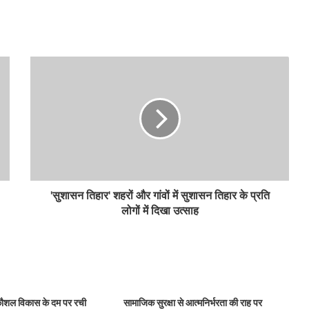
'सुशासन तिहार' शहरों और गांवों में सुशासन तिहार के प्रति
लोगों में दिखा उत्साह
 कौशल विकास के दम पर रची
सामाजिक सुरक्षा से आत्मनिर्भरता की राह पर