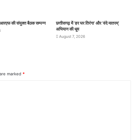
आरएफ की संयुक्त बैठक सम्पन्न
छत्तीसगढ़ में ‘हर घर तिरंगा’ और ‘वंदे मातरम्’
अभियान की धूम
6
August 7, 2026
 are marked
*