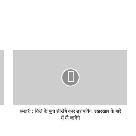
धमतरी : जिले के युवा सीखेंगे कार ड्रायविंग, रखरखाव के बारे
में भी जानेंगे