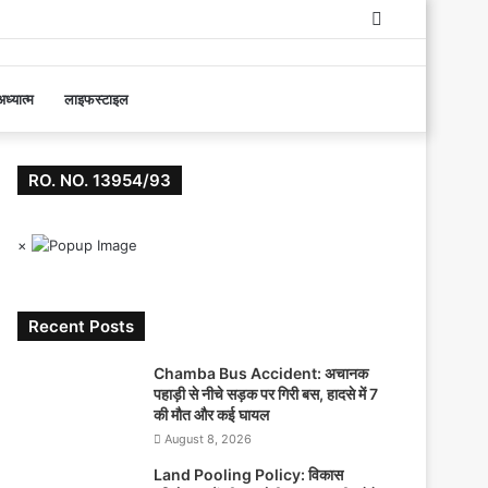
Log
In
ध्यात्म
लाइफस्टाइल
RO. NO. 13954/93
×
Recent Posts
Chamba Bus Accident: अचानक
पहाड़ी से नीचे सड़क पर गिरी बस, हादसे में 7
की मौत और कई घायल
August 8, 2026
Land Pooling Policy: विकास