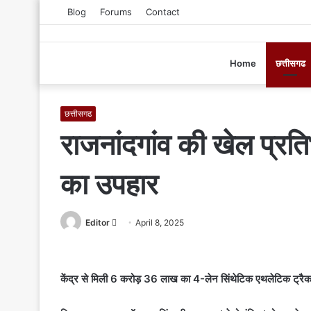
Blog
Forums
Contact
Home
छत्तीसगढ
छत्तीसगढ
राजनांदगांव की खेल प्रत
का उपहार
Editor
S
April 8, 2025
e
n
d
केंद्र से मिली 6 करोड़ 36 लाख का 4-लेन सिंथेटिक एथलेटिक ट्रैक 
a
n