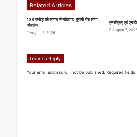
Related Articles
138 करोड़ की लागत से नांदघाट-मुंगेली रोड होगा
एनडीएमए एवं एनडी
फोरलेन
August 7, 202
August 7, 2026
Leave a Reply
Your email address will not be published.
Required fields