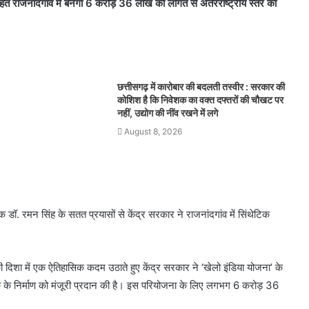
हत राजनांदगांव में बनेगा 6 करोड़ 36 लाख की लागत से अंतरराष्ट्रीय स्तर का
छत्तीसगढ़ में कारोबार की बदलती तस्वीर : सरकार की
कोशिश है कि निवेशक का वक्त दफ्तरों की चौखट पर
नहीं, उद्योग की नींव रखने में लगे
August 8, 2026
क डॉ. रमन सिंह के सतत प्रयासों से केंद्र सरकार ने राजनांदगांव में सिंथेटिक
ी दिशा में एक ऐतिहासिक कदम उठाते हुए केंद्र सरकार ने ‘खेलो इंडिया योजना’ के
क के निर्माण को मंजूरी प्रदान की है। इस परियोजना के लिए लगभग 6 करोड़ 36