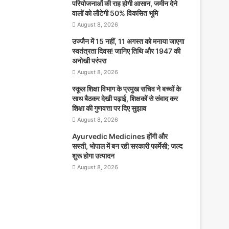
परियोजनाओं की राह होगी आसान, जमीन देने
वालों को लौटेगी 50% विकसित भूमि
August 8, 2026
उज्जैन में 15 नहीं, 11 अगस्त को मनाया जाएगा
स्वतंत्रता दिवस! जानिए तिथि और 1947 की
अनोखी परंपरा
August 8, 2026
स्कूल शिक्षा विभाग के प्रमुख सचिव ने बच्चों के
साथ बैठकर देखी पढ़ाई, शिक्षकों से संवाद कर
शिक्षा की गुणवत्ता पर दिए सुझाव
August 8, 2026
Ayurvedic Medicines होंगी और
सस्ती, भोपाल में बन रही सरकारी फार्मेसी; जल्द
शुरू होगा उत्पादन
August 8, 2026