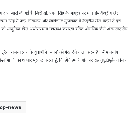
ग द्वारा जारी की गई है, जिसे डॉ. रमन सिंह के आग्रह पर माननीय केंद्रीय खेल
ष डॉ रमन सिंह ने पत्र लिखकर और व्यक्तिगत मुलाकात में केंद्रीय खेल मंत्री से इस
ं को आधुनिक खेल अधोसंरचना उपलब्ध कराएगा बल्कि ओलंपिक जैसे अंतरराष्ट्रीय
ैक राजनांदगांव के युवाओं के सपनों को पंख देने वाला कदम है। मैं माननीय
मंडविया जी का आभार प्रकट करता हूँ, जिन्होंने हमारी मांग पर सहानुभूतिपूर्वक विचार
top-news