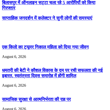
बिलासपुर में ऑनलाइन सट्टा चला रहे 5 आरोपियों को किया
गिरफ्तार
साप्ताहिक जनदर्शन में कलेक्टर ने सुनी लोगों की समस्याएं
Related Articles
एक किलो का ट्यूमर निकाल महिला को दिया नया जीवन
August 6, 2026
धमतरी की बेटी ने कौशल विकास के दम पर रची सफलता की नई
इबारत, स्वतंत्रता दिवस समारोह में होंगी शामिल
August 6, 2026
सामाजिक सुरक्षा से आत्मनिर्भरता की राह पर
August 6, 2026