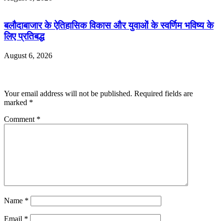
बलौदाबाजार के ऐतिहासिक विकास और युवाओं के स्वर्णिम भविष्य के
लिए प्रतिबद्ध
August 6, 2026
Leave a Reply
Your email address will not be published.
Required fields are
marked
*
Comment
*
Name
*
Email
*