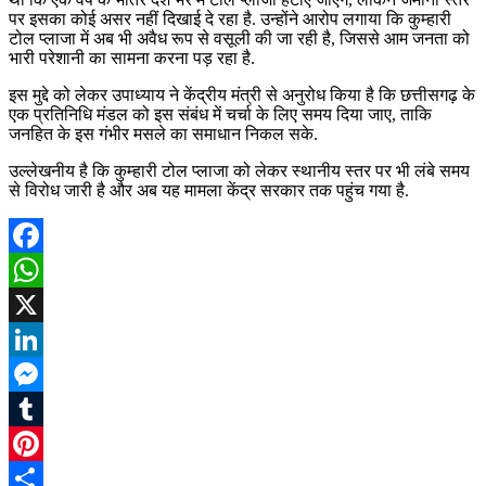
पर इसका कोई असर नहीं दिखाई दे रहा है. उन्होंने आरोप लगाया कि कुम्हारी
टोल प्लाजा में अब भी अवैध रूप से वसूली की जा रही है, जिससे आम जनता को
भारी परेशानी का सामना करना पड़ रहा है.
इस मुद्दे को लेकर उपाध्याय ने केंद्रीय मंत्री से अनुरोध किया है कि छत्तीसगढ़ के
एक प्रतिनिधि मंडल को इस संबंध में चर्चा के लिए समय दिया जाए, ताकि
जनहित के इस गंभीर मसले का समाधान निकल सके.
उल्लेखनीय है कि कुम्हारी टोल प्लाजा को लेकर स्थानीय स्तर पर भी लंबे समय
से विरोध जारी है और अब यह मामला केंद्र सरकार तक पहुंच गया है.
Facebook
WhatsApp
X
LinkedIn
Messenger
Tumblr
Pinterest