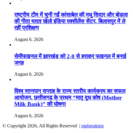
राष्ट्रीय टीम में चुनी गईं कांसाबेल की मधु सिदार और बोड़ला
की गीता यादव खेलो इंडिया एक्सीलेंस सेंटर, बिलासपुर में ले
रहीं प्रशिक्षण
August 6, 2026
सेमीफाइनल में झारखंड को 2-0 से हराकर फाइनल में बनाई
जगह
August 6, 2026
विश्व स्तनपान सप्ताह के राज्य स्तरीय कार्यक्रम का सफल
आयोजन, छत्तीसगढ़ के प्रथम “मातृ दूध कोष (Mother
Milk Bank)” की घोषणा
August 6, 2026
© Copyright 2026, All Rights Reserved |
mpbreaking