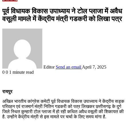
पूर्व विधायक विकास उपाध्याय ने टोल प्लाजा में अवैध
वसूली मामले में केंद्रीय मंत्री गडकरी को लिखा पत्र
Editor
Send an email
April 7, 2025
0
0
1 minute read
रायपुर
अखिल भारतीय कांग्रेस कमेटी पूर्व विधायक विकास उपाध्याय ने केंद्रीय सड़क
परिवहन एवं राजमार्ग मंत्री नितिन गडकरी को पत्र लिखकर छत्तीसगढ़ के दुर्ग
जिले स्थित कुम्हारी टोल प्लाजा में हो रही कथित अवैध वसूली की शिकायत की
है. उन्होंने केंद्रीय मंत्री से इस मामले पर चर्चा के लिए समय मांगा है.
Related Articles