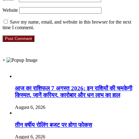
Website
Save my name, email, and website in this browser for the next
time I comment.
RO. NO. 13954/93
×
Recent Posts
आज का राशिफल 7 अगस्त 2026: इन राशियों की चमकेगी
किस्मत, जानें करियर, कारोबार और धन लाभ का हाल
August 6, 2026
तीन वर्षीय रोलिंग बजट पर होगा फोकस
August 6, 2026