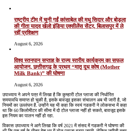
राष्ट्रीय टीम में चुनी गईं कांसाबेल की मधु सिदार और बोड़ला
की गीता यादव खेलो इंडिया एक्सीलेंस सेंटर, बिलासपुर में ले
रहीं प्रशिक्षण
August 6, 2026
विश्व स्तनपान सप्ताह के राज्य स्तरीय कार्यक्रम का सफल
आयोजन, छत्तीसगढ़ के प्रथम “मातृ दूध कोष (Mother
Milk Bank)” की घोषणा
August 6, 2026
उपाध्याय ने अपने पत्र में लिखा है कि कुम्हारी टोल प्लाजा की निर्धारित
समयावधि समाप्त हो चुकी है, इसके बावजूद इसका संचालन अब भी जारी है, जो
नियमों का उल्लंघन है. उन्होंने यह भी कहा कि स्वयं गडकरी ने लोकसभा में कहा
था कि 60 किलोमीटर की सीमा में दो टोल प्लाजा नहीं हो सकते, बावजूद इसके
इस नियम का पालन नहीं हो रहा.
विकास उपाध्याय ने आगे लिखा कि वर्ष 2021 में संसद में गडकरी ने घोषणा की
थी कि एक वर्ष के भीतर देश भर में टोल प्लाजा हटाए जाएंगे, लेकिन जमीनी स्तर