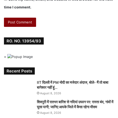
time I comment.
RO. NO. 13954/93
×
Recent Posts
IIT दिल्ली में PM मोदी का मजेदार अंदाज, बोले- मैं तो बाबा
बागेश्वर नहीं हूं…
August 8, 2026
शिवपुरी में रातभर बारिश से नदियां उफान पर: रास्ता बंद, गांवों में
घुसा पानी; जानिए आपके जिले में कैसा रहेगा मौसम
August 8, 2026