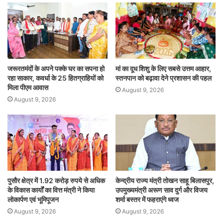
जरूरतमंदों के अपने पक्के घर का सपना हो
मां का दूध शिशु के लिए सबसे उत्तम आहार,
रहा साकार, कवर्धा के 25 हितग्राहियों को
स्तनपान को बढ़ावा देने प्रशासन की पहल
मिला पीएम आवास
August 9, 2026
August 9, 2026
पुसौर क्षेत्र में 1.92 करोड़ रुपये से अधिक
केन्द्रीय राज्य मंत्री तोखन साहू बिलासपुर,
के विकास कार्यों का वित्त मंत्री ने किया
उपमुख्यमंत्री अरूण साव दुर्ग और विजय
लोकार्पण एवं भूमिपूजन
शर्मा बस्तर में फहराएंगे ध्वज
August 9, 2026
August 9, 2026