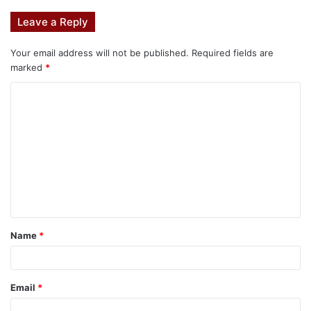
Leave a Reply
Your email address will not be published.
Required fields are
marked
*
Name
*
Email
*