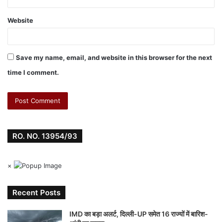
Website
Save my name, email, and website in this browser for the next
time I comment.
RO. NO. 13954/93
×
Recent Posts
IMD का बड़ा अलर्ट, दिल्ली-UP समेत 16 राज्यों में बारिश-