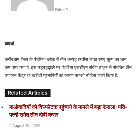
n
Editor
e
m
a
i
l
कवर्धा
कबीरधाम जिले के पंडरिया ब्लॉक में तीन करोड़ छत्तीस लाख रुपए मूल्य का धान
कम पाया गया है. इस गड़बड़झाले पर पंडरिया एसडीएम संदीप ठाकुर ने संबंधित तीन
उपार्जन केंद्र के खरीदी प्रभारियों को कारण बताओ नोटिस जारी किया है.
Related Articles
माओवादियों को विस्फोटक पहुंचाने के मामले में बड़ा फैसला, पति-
पत्नी समेत तीन दोषी करार
August 10, 2026