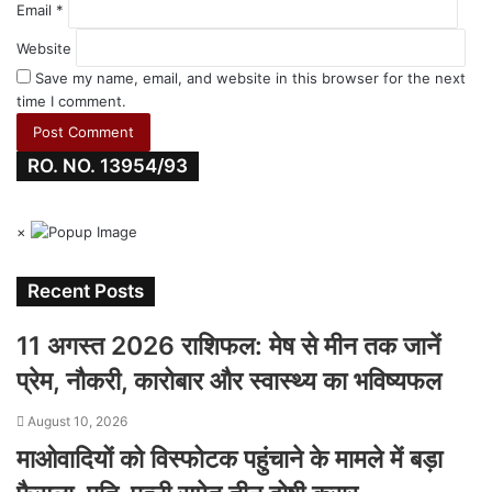
Email
*
Website
Save my name, email, and website in this browser for the next
time I comment.
RO. NO. 13954/93
×
Recent Posts
11 अगस्त 2026 राशिफल: मेष से मीन तक जानें
प्रेम, नौकरी, कारोबार और स्वास्थ्य का भविष्यफल
August 10, 2026
माओवादियों को विस्फोटक पहुंचाने के मामले में बड़ा