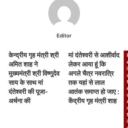
Editor
केन्द्रीय गृह मंत्री श्री
मां दंतेश्वरी से आशीर्वाद
अमित शाह ने
लेकर आया हूं कि
l
मुख्यमंत्री श्री विष्णुदेव
अगले चैत्र नवरात्रि
साय के साथ मां
तक यहां से लाल
दंतेश्वरी की पूजा-
आतंक समाप्त हो जाए :
अर्चना की
केंद्रीय गृह मंत्री शाह
i