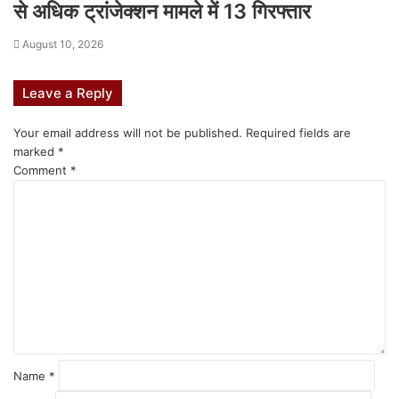
से अधिक ट्रांजेक्शन मामले में 13 गिरफ्तार
August 10, 2026
Leave a Reply
Your email address will not be published.
Required fields are
marked
*
Comment
*
Name
*