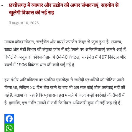
छत्तीसगढ़ में व्यापार और उद्योग की अपार संभावनाएं, सहयोग से
खुलेगी विकास की नई राह
August 10, 2026
मामला कोदवागोड़ान, सरईसेत और बघर्रा उपार्जन केंद्र से जुड़ा हुआ है. राजस्व,
खाद्य और मंडी विभाग की संयुक्त जांच में बड़े पैमाने पर अनियमितताएं सामने आई हैं.
रिपोर्ट के अनुसार, कोदवागोड़ान में 8440 क्विंटल, सरईसेत में 497 क्विंटल और
बघर्रा में 1906 क्विंटल धान की कमी पाई गई है.
इस गंभीर अनियमितता पर पंडरिया एसडीएम ने खरीदी प्रभारियों को नोटिस जारी
किया था, लेकिन 20 दिन बीत जाने के बाद भी अब तक कोई ठोस कार्रवाई नहीं की
गई है. बताया जा रहा है कि प्रशासन इस मामले में जल्द कड़ी कार्रवाई की तैयारी में
है. हालांकि, इस गंभीर मामले में सभी जिम्मेदार अधिकारी कुछ भी नहीं कह रहे हैं.
F