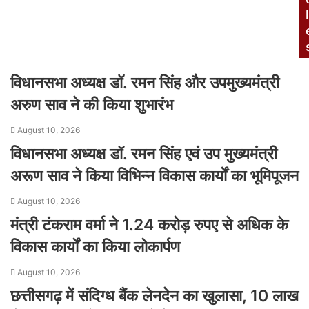
l
विधानसभा अध्यक्ष डॉ. रमन सिंह और उपमुख्यमंत्री
अरुण साव ने की किया शुभारंभ
August 10, 2026
विधानसभा अध्यक्ष डॉ. रमन सिंह एवं उप मुख्यमंत्री
अरूण साव ने किया विभिन्न विकास कार्यों का भूमिपूजन
August 10, 2026
मंत्री टंकराम वर्मा ने 1.24 करोड़ रुपए से अधिक के
विकास कार्यों का किया लोकार्पण
August 10, 2026
छत्तीसगढ़ में संदिग्ध बैंक लेनदेन का खुलासा, 10 लाख