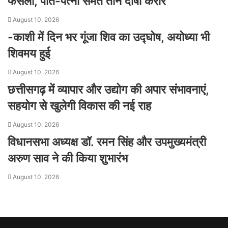
फैसला, पति-पत्नी समेत तीन दोषी करार
August 10, 2026
-काशी में दिन भर गूंजा शिव का उद्घोष, अयोध्या भी
शिवमय हुई
August 10, 2026
छत्तीसगढ़ में व्यापार और उद्योग की अपार संभावनाएं,
सहयोग से खुलेगी विकास की नई राह
August 10, 2026
विधानसभा अध्यक्ष डॉ. रमन सिंह और उपमुख्यमंत्री
अरुण साव ने की किया शुभारंभ
August 10, 2026