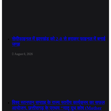
सेमीफाइनल में झारखंड को 2-0 से हराकर फाइनल में बनाई
जगह
August 6, 2026
विश्व स्तनपान सप्ताह के राज्य स्तरीय कार्यक्रम का सफल
आयोजन, छत्तीसगढ़ के प्रथम “मातृ दूध कोष (Mother