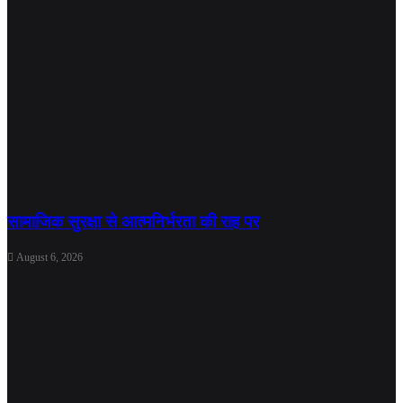
सामाजिक सुरक्षा से आत्मनिर्भरता की राह पर
August 6, 2026