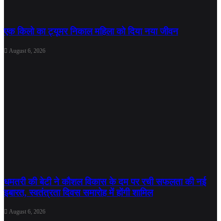
एक किलो का ट्यूमर निकाल महिला को दिया नया जीवन
August 6, 2026
धमतरी की बेटी ने कौशल विकास के दम पर रची सफलता की नई
इबारत, स्वतंत्रता दिवस समारोह में होंगी शामिल
August 6, 2026