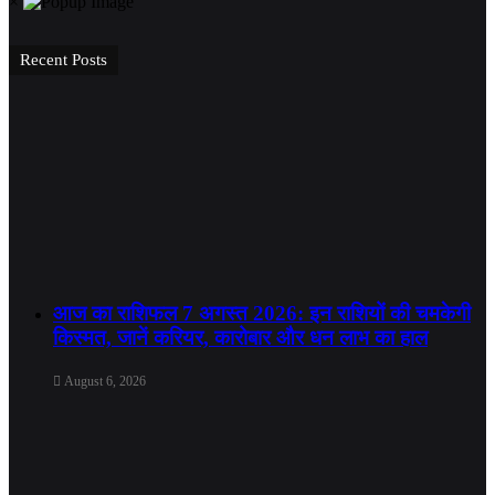
×
Recent Posts
आज का राशिफल 7 अगस्त 2026: इन राशियों की चमकेगी
किस्मत, जानें करियर, कारोबार और धन लाभ का हाल
August 6, 2026