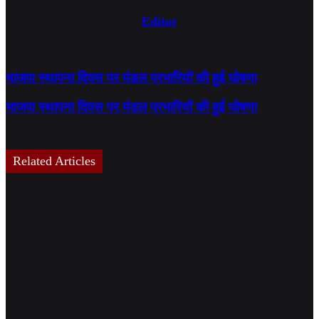
Editor
भाजपा स्थापना दिवस पर मंडल प्रभारियों की हुई घोषणा
भाजपा स्थापना दिवस पर मंडल प्रभारियों की हुई घोषणा
Related Articles