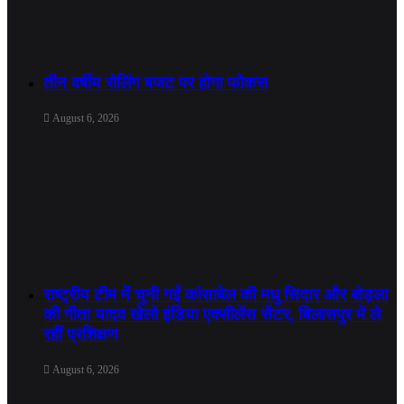
तीन वर्षीय रोलिंग बजट पर होगा फोकस
August 6, 2026
राष्ट्रीय टीम में चुनी गईं कांसाबेल की मधु सिदार और बोड़ला
की गीता यादव खेलो इंडिया एक्सीलेंस सेंटर, बिलासपुर में ले
रहीं प्रशिक्षण
August 6, 2026