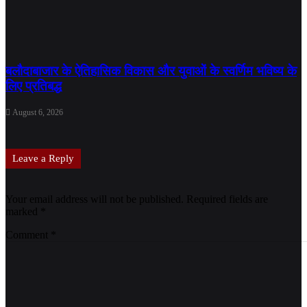
बलौदाबाजार के ऐतिहासिक विकास और युवाओं के स्वर्णिम भविष्य के
लिए प्रतिबद्ध
August 6, 2026
Leave a Reply
Your email address will not be published.
Required fields are
marked
*
Comment
*