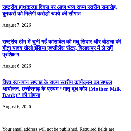
राष्ट्रीय हाथकरघा दिवस पर आज भव्य राज्य स्तरीय समारोह,
बुनकरों को मिलेगी करोड़ों रुपये की सौगात
August 7, 2026
राष्ट्रीय टीम में चुनी गईं कांसाबेल की मधु सिदार और बोड़ला की
गीता यादव खेलो इंडिया एक्सीलेंस सेंटर, बिलासपुर में ले रहीं
प्रशिक्षण
August 6, 2026
विश्व स्तनपान सप्ताह के राज्य स्तरीय कार्यक्रम का सफल
आयोजन, छत्तीसगढ़ के प्रथम “मातृ दूध कोष (Mother Milk
Bank)” की घोषणा
August 6, 2026
Leave a Reply
Your email address will not be published.
Required fields are