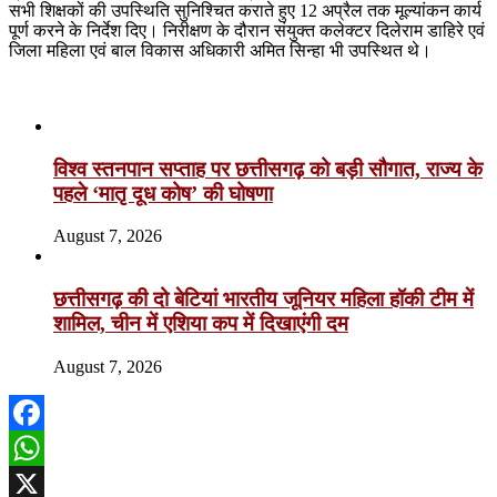
सभी शिक्षकों की उपस्थिति सुनिश्चित कराते हुए 12 अप्रैल तक मूल्यांकन कार्य
पूर्ण करने के निर्देश दिए। निरीक्षण के दौरान संयुक्त कलेक्टर दिलेराम डाहिरे एवं
जिला महिला एवं बाल विकास अधिकारी अमित सिन्हा भी उपस्थित थे।
Related Articles
विश्व स्तनपान सप्ताह पर छत्तीसगढ़ को बड़ी सौगात, राज्य के
पहले ‘मातृ दूध कोष’ की घोषणा
August 7, 2026
छत्तीसगढ़ की दो बेटियां भारतीय जूनियर महिला हॉकी टीम में
शामिल, चीन में एशिया कप में दिखाएंगी दम
August 7, 2026
Facebook
WhatsApp