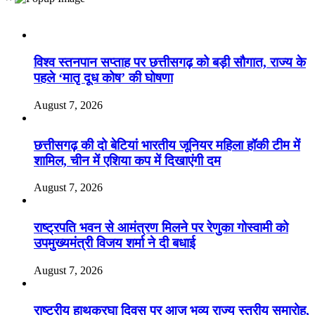
Recent Posts
विश्व स्तनपान सप्ताह पर छत्तीसगढ़ को बड़ी सौगात, राज्य के
पहले ‘मातृ दूध कोष’ की घोषणा
August 7, 2026
छत्तीसगढ़ की दो बेटियां भारतीय जूनियर महिला हॉकी टीम में
शामिल, चीन में एशिया कप में दिखाएंगी दम
August 7, 2026
राष्ट्रपति भवन से आमंत्रण मिलने पर रेणुका गोस्वामी को
उपमुख्यमंत्री विजय शर्मा ने दी बधाई
August 7, 2026
राष्ट्रीय हाथकरघा दिवस पर आज भव्य राज्य स्तरीय समारोह,