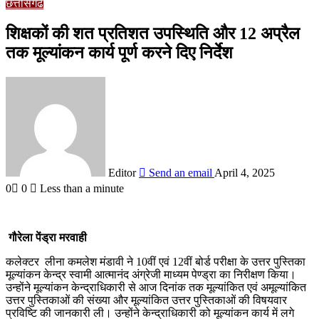
छत्तीसगढ
शिक्षकों की शत प्रतिशत उपस्थिति और 12 अप्रैल
तक मूल्यांकन कार्य पूर्ण करने दिए निर्देश
Editor
Send an email
April 4, 2025
0
0
Less than a minute
गौरेला पेंड्रा मरवाही
कलेक्टर लीना कमलेश मंडावी ने 10वीं एवं 12वीं बोर्ड परीक्षा के उत्तर पुस्तिका
मूल्यांकन केन्द्र स्वामी आत्मानंद अंग्रेजी माध्यम पेण्ड्रा का निरीक्षण किया।
उन्होंने मूल्यांकन केन्द्राधिकारी से आज दिनांक तक मूल्यांकित एवं अमूल्यांकित
उत्तर पुस्तिकाओं की संख्या और मूल्यांकित उत्तर पुस्तिकाओं की विषयवार
प्रविष्टि की जानकारी ली। उन्होंने केन्द्राधिकारी को मूल्यांकन कार्य में लगे