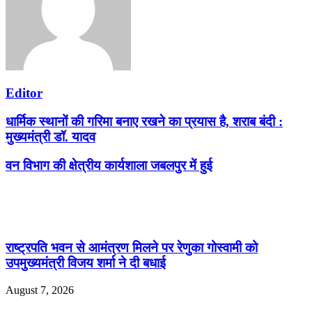
Editor
धार्मिक स्थानों की गरिमा बनाए रखने का प्रयास है, शराब बंदी :
मुख्यमंत्री डॉ. यादव
वन विभाग की क्षेत्रीय कार्यशाला जबलपुर में हुई
Related Articles
राष्ट्रपति भवन से आमंत्रण मिलने पर रेणुका गोस्वामी को
उपमुख्यमंत्री विजय शर्मा ने दी बधाई
August 7, 2026