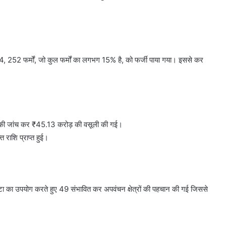
4, 252 फर्मों, जो कुल फर्मों का लगभग 15% है, को फर्जी पाया गया। इससे कर
कों की जांच कर ₹45.13 करोड़ की वसूली की गई।
 राशि प्राप्त हुई।
डेटा का उपयोग करते हुए 49 संभावित कर अपवंचन क्षेत्रों की पहचान की गई जिससे