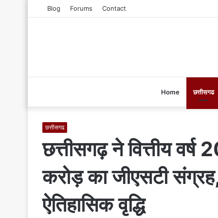
Blog
Forums
Contact
Home
छत्तीसगढ
छत्तीसगढ
छत्तीसगढ़ ने वित्तीय वर
करोड़ का जीएसटी संग्रह
ऐतिहासिक वृद्धि