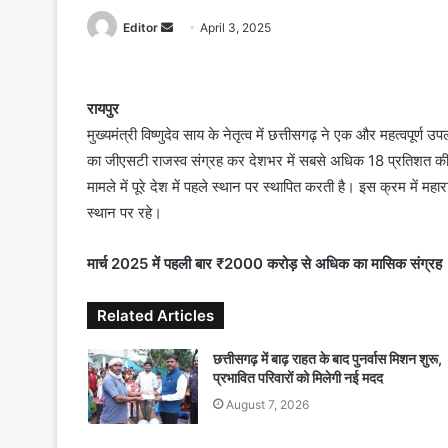
Editor
S
April 3, 2025
e
n
d
रायपुर
a
मुख्यमंत्री विष्णुदेव साय के नेतृत्व में छत्तीसगढ़ ने एक और महत्वपूर
n
का जीएसटी राजस्व संग्रह कर देशभर में सबसे अधिक 18 प्रतिशत की वार्
e
मामले में पूरे देश में पहले स्थान पर स्थापित करती है। इस क्रम में
m
स्थान पर रहे।
a
i
मार्च 2025 में पहली बार ₹2000 करोड़ से अधिक का मासिक संग्रह
l
Related Articles
छत्तीसगढ़ में बाढ़ राहत के बाद पुनर्वास मिशन शुरू,
प्रभावित परिवारों को मिलेगी नई मदद
August 7, 2026