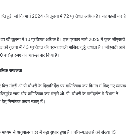
प्ति हुई, जो कि मार्च 2024 की तुलना में 72 प्रतिशत अधिक है। यह पहली बार है
।
े वर्ष की तुलना में 10 प्रतिशत अधिक है। इस प्रकार मार्च 2025 में कुल जीएसटी
ी तुलना में 43 प्रतिशत की प्रभावशाली मासिक वृद्धि दर्शाता है। जीएसटी आने
00 करोड़ रुपए का आंकड़ा पार किया है।
िहासिक सफलता
 और वित्त मंत्री ओ पी चौधरी के दिशानिर्देश पर वाणिज्यिक कर विभाग में किए गए व्यापक
 विष्णुदेव साय और वाणिज्यिक कर मंत्री ओ. पी. चौधरी के मार्गदर्शन में विभाग ने
हेतु निर्णायक कदम उठाए हैं।
 के माध्यम से अनुपालना दर में बड़ा सुधार हुआ है। नॉन-फाइलर्स की संख्या 15