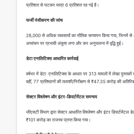
प्रतिशत से घटकर मात्र 6 प्रतिशत रह गई है।
फर्जी पंजीकरण की जांच
28,000 से अधिक व्यवसायों का भौतिक सत्यापन किया गया, जिनमें से 
अपवंचन पर प्रभावी अंकुश लगा और कर अनुपालना में वृद्धि हुई।
डेटा एनालिटिक्स आधारित कार्रवाई
वर्षभर में डेटा एनालिटिक्स के आधार पर 313 मामलों में लेखा पुस्त
वहीं, 77 प्रतिष्ठानों की तलाशी/निरीक्षण से ₹47.35 करोड़ की अतिरिक्त
सेक्टर विश्लेषण और इंटर-डिपार्टमेंटल समन्वय
जीएसटी विभाग द्वारा सेक्टर आधारित विश्लेषण और इंटर डिपार्टमेंटल 
₹101 करोड़ का राजस्व प्राप्त किया गया।