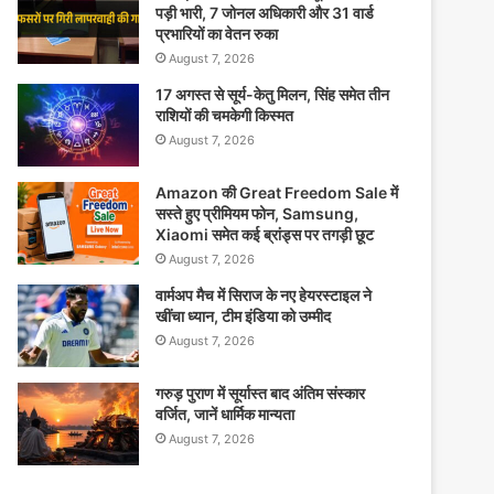
पड़ी भारी, 7 जोनल अधिकारी और 31 वार्ड
प्रभारियों का वेतन रुका
August 7, 2026
17 अगस्त से सूर्य-केतु मिलन, सिंह समेत तीन
राशियों की चमकेगी किस्मत
August 7, 2026
Amazon की Great Freedom Sale में
सस्ते हुए प्रीमियम फोन, Samsung,
Xiaomi समेत कई ब्रांड्स पर तगड़ी छूट
August 7, 2026
वार्मअप मैच में सिराज के नए हेयरस्टाइल ने
खींचा ध्यान, टीम इंडिया को उम्मीद
August 7, 2026
गरुड़ पुराण में सूर्यास्त बाद अंतिम संस्कार
वर्जित, जानें धार्मिक मान्यता
August 7, 2026