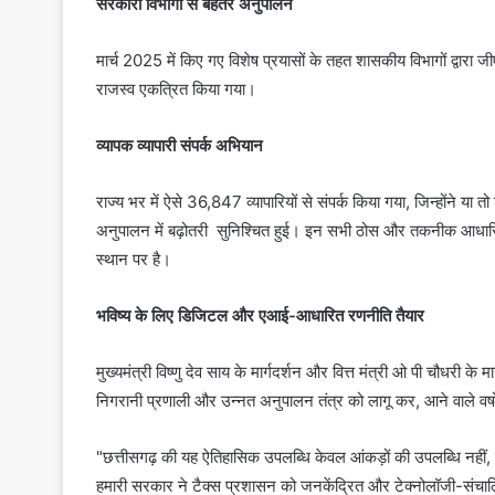
सरकारी विभागों से बेहतर अनुपालन
मार्च 2025 में किए गए विशेष प्रयासों के तहत शासकीय विभागों द्वा
राजस्व एकत्रित किया गया।
व्यापक व्यापारी संपर्क अभियान
राज्य भर में ऐसे 36,847 व्यापारियों से संपर्क किया गया, जिन्होंने या त
अनुपालन में बढ़ोतरी सुनिश्चित हुई। इन सभी ठोस और तकनीक आधारित उपाय
स्थान पर है।
भविष्य के लिए डिजिटल और एआई-आधारित रणनीति तैयार
मुख्यमंत्री विष्णु देव साय के मार्गदर्शन और वित्त मंत्री ओ पी चौधरी 
निगरानी प्रणाली और उन्नत अनुपालन तंत्र को लागू कर, आने वाले वर्षों म
"छत्तीसगढ़ की यह ऐतिहासिक उपलब्धि केवल आंकड़ों की उपलब्धि नहीं
हमारी सरकार ने टैक्स प्रशासन को जनकेंद्रित और टेक्नोलॉजी-संचालि