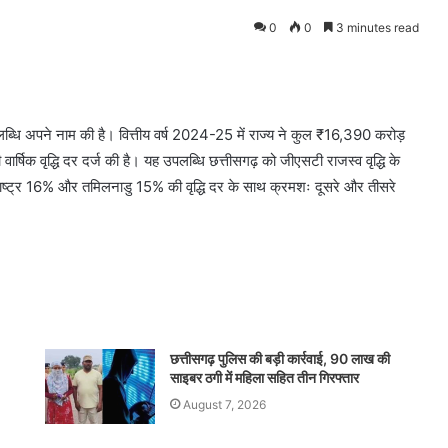
0
0
3 minutes read
्ण उपलब्धि अपने नाम की है। वित्तीय वर्ष 2024-25 में राज्य ने कुल ₹16,390 करोड़
षिक वृद्धि दर दर्ज की है। यह उपलब्धि छत्तीसगढ़ को जीएसटी राजस्व वृद्धि के
 महाराष्ट्र 16% और तमिलनाडु 15% की वृद्धि दर के साथ क्रमशः दूसरे और तीसरे
छत्तीसगढ़ पुलिस की बड़ी कार्रवाई, 90 लाख की
साइबर ठगी में महिला सहित तीन गिरफ्तार
August 7, 2026