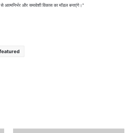
प से आत्मनिर्भर और समावेशी विकास का मॉडल बनाएंगे।"
featured