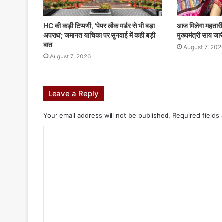
HC की कड़ी टिप्पणी, ‘पेपर लीक मर्डर से भी बड़ा
आज मिलेगा महतारी
अपराध’; जमानत याचिका पर सुनवाई में कही बड़ी
मुख्यमंत्री साय जार
बात
August 7, 202
August 7, 2026
Leave a Reply
Your email address will not be published.
Required fields