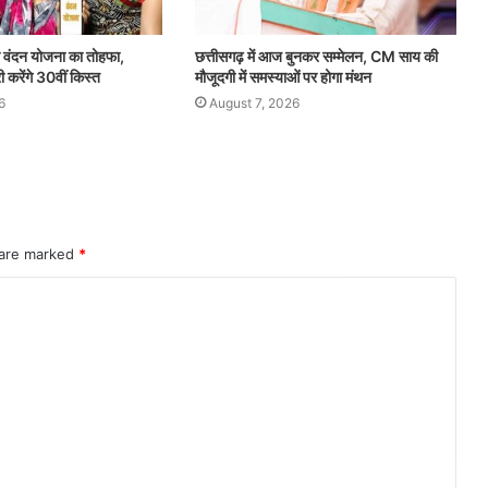
 वंदन योजना का तोहफा,
छत्तीसगढ़ में आज बुनकर सम्मेलन, CM साय की
ी करेंगे 30वीं किस्त
मौजूदगी में समस्याओं पर होगा मंथन
6
August 7, 2026
 are marked
*