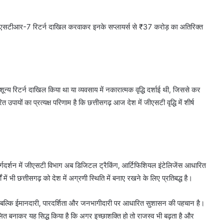
रा जीएसटीआर-7 रिटर्न दाखिल करवाकर इनके सप्लायर्स से ₹37 करोड़ का अतिरिक्त
ो शून्य रिटर्न दाखिल किया था या व्यवसाय में नकारात्मक वृद्धि दर्शाई थी, जिससे कर
ों का प्रत्यक्ष परिणाम है कि छत्तीसगढ़ आज देश में जीएसटी वृद्धि में शीर्ष
के मार्गदर्शन में जीएसटी विभाग अब डिजिटल ट्रैकिंग, आर्टिफिशियल इंटेलिजेंस आधारित
ें भी छत्तीसगढ़ को देश में अग्रणी स्थिति में बनाए रखने के लिए प्रतिबद्ध है।
, बल्कि ईमानदारी, पारदर्शिता और जनभागीदारी पर आधारित सुशासन की पहचान है।
त बनाकर यह सिद्ध किया है कि अगर इच्छाशक्ति हो तो राजस्व भी बढ़ता है और