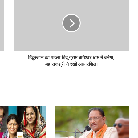
हिंदुस्तान का पहला हिंदू ग्राम बागेश्वर धाम में बनेगा,
महाराजश्री ने रखी आधारशिला