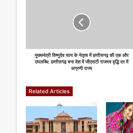
मुख्यमंत्री विष्णुदेव साय के नेतृत्व में छत्तीसगढ़ की एक और
उपलब्धि: छत्तीसगढ़ बना देश में जीएसटी राजस्व वृद्धि दर में
अग्रणी राज्य
Related Articles