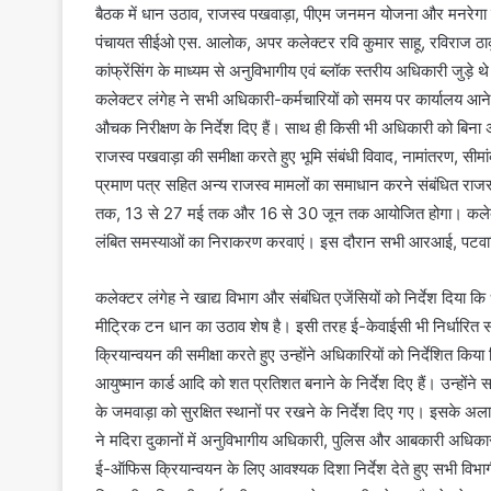
बैठक में धान उठाव, राजस्व पखवाड़ा, पीएम जनमन योजना और मनरेगा मे
पंचायत सीईओ एस. आलोक, अपर कलेक्टर रवि कुमार साहू, रविराज ठाकु
कांफ्रेंसिंग के माध्यम से अनुविभागीय एवं ब्लॉक स्तरीय अधिकारी जुड़े थ
कलेक्टर लंगेह ने सभी अधिकारी-कर्मचारियों को समय पर कार्यालय आने क
औचक निरीक्षण के निर्देश दिए हैं। साथ ही किसी भी अधिकारी को बिना अन
राजस्व पखवाड़ा की समीक्षा करते हुए भूमि संबंधी विवाद, नामांतरण, स
प्रमाण पत्र सहित अन्य राजस्व मामलों का समाधान करने संबंधित राजस्
तक, 13 से 27 मई तक और 16 से 30 जून तक आयोजित होगा। कलेक्ट
लंबित समस्याओं का निराकरण करवाएं। इस दौरान सभी आरआई, पटवारियों क
कलेक्टर लंगेह ने खाद्य विभाग और संबंधित एजेंसियों को निर्देश दिया क
मीट्रिक टन धान का उठाव शेष है। इसी तरह ई-केवाईसी भी निर्धारित सम
क्रियान्वयन की समीक्षा करते हुए उन्होंने अधिकारियों को निर्देशित किय
आयुष्मान कार्ड आदि को शत प्रतिशत बनाने के निर्देश दिए हैं। उन्होंने
के जमवाड़ा को सुरक्षित स्थानों पर रखने के निर्देश दिए गए। इसके अल
ने मदिरा दुकानों में अनुविभागीय अधिकारी, पुलिस और आबकारी अधिकारी क
ई-ऑफिस क्रियान्वयन के लिए आवश्यक दिशा निर्देश देते हुए सभी विभागीय