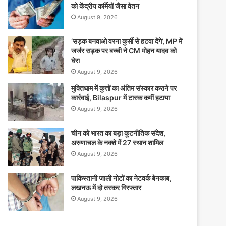
को केंद्रीय कर्मियों जैसा वेतन
August 9, 2026
‘सड़क बनवाओ वरना कुर्सी से हटवा देंगे’, MP में
जर्जर सड़क पर बच्ची ने CM मोहन यादव को
घेरा
August 9, 2026
मुक्तिधाम में कुत्तों का अंतिम संस्कार कराने पर
कार्रवाई, Bilaspur में टास्क कर्मी हटाया
August 9, 2026
चीन को भारत का बड़ा कूटनीतिक संदेश,
अरुणाचल के नक्शे में 27 स्थान शामिल
August 9, 2026
पाकिस्तानी जाली नोटों का नेटवर्क बेनकाब,
लखनऊ में दो तस्कर गिरफ्तार
August 9, 2026