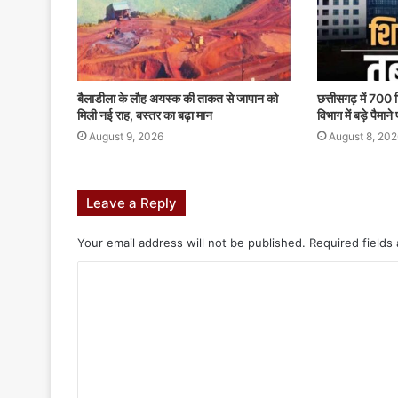
बैलाडीला के लौह अयस्क की ताकत से जापान को
छत्तीसगढ़ में 700 श
मिली नई राह, बस्तर का बढ़ा मान
विभाग में बड़े पैमान
August 9, 2026
August 8, 202
Leave a Reply
Your email address will not be published.
Required fields