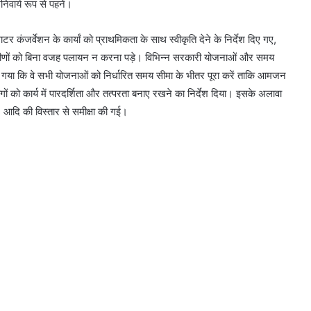
िवार्य रूप से पहनें।
 कंजर्वेशन के कार्यां को प्राथमिकता के साथ स्वीकृति देने के निर्देश दिए गए,
ामीणों को बिना वजह पलायन न करना पड़े। विभिन्न सरकारी योजनाओं और समय
िया गया कि वे सभी योजनाओं को निर्धारित समय सीमा के भीतर पूरा करें ताकि आमजन
ं को कार्य में पारदर्शिता और तत्परता बनाए रखने का निर्देश दिया। इसके अलावा
न, आदि की विस्तार से समीक्षा की गई।