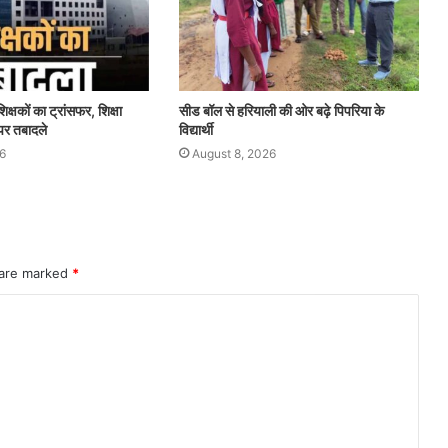
िक्षकों का ट्रांसफर, शिक्षा
सीड बॉल से हरियाली की ओर बढ़े पिपरिया के
े पर तबादले
विद्यार्थी
6
August 8, 2026
 are marked
*