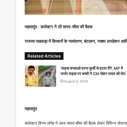
महासमुंद : कलेक्टर ने ली समय-सीमा की बैठक
राजस्व पखवाड़ा में किसानों के नामांतरण, बंटाकन, नक्शा अपडेशन आदि 
Related Articles
‘सड़क बनवाओ वरना कुर्सी से हटवा देंगे’, MP में
जर्जर सड़क पर बच्ची ने CM मोहन यादव को घेरा
August 9, 2026
महासमुंद
कलेक्टर विनय लंगेह ने आज समय सीमा की बैठक लेकर विभिन्न योजनाओ