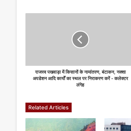
राजस्व पखवाड़ा में किसानों के नामांतरण, बंटाकन, नक्शा
अपडेशन आदि कार्यों का स्थल पर निराकरण करें - कलेक्टर
लंगेह
Related Articles