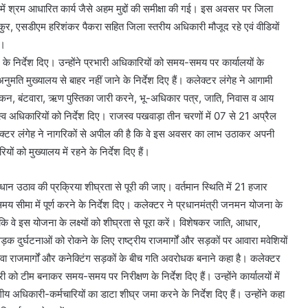
ं श्रम आधारित कार्य जैसे अहम मुद्दों की समीक्षा की गई। इस अवसर पर जिला
र, एसडीएम हरिशंकर पैकरा सहित जिला स्तरीय अधिकारी मौजूद रहे एवं वीडियों
े।
े निर्देश दिए। उन्होंने प्रभारी अधिकारियों को समय-समय पर कार्यालयों के
ुमति मुख्यालय से बाहर नहीं जाने के निर्देश दिए हैं। कलेक्टर लंगेह ने आगामी
ीमांकन, बंटवारा, ऋण पुस्तिका जारी करने, भू-अधिकार पत्र, जाति, निवास व आय
व अधिकारियों को निर्देश दिए। राजस्व पखवाड़ा तीन चरणों में 07 से 21 अप्रैल
र लंगेह ने नागरिकों से अपील की है कि वे इस अवसर का लाभ उठाकर अपनी
ो मुख्यालय में रहने के निर्देश दिए हैं।
ि धान उठाव की प्रक्रिया शीघ्रता से पूरी की जाए। वर्तमान स्थिति में 21 हजार
य सीमा में पूर्ण करने के निर्देश दिए। कलेक्टर ने प्रधानमंत्री जनमन योजना के
ा कि वे इस योजना के लक्ष्यों को शीघ्रता से पूरा करें। विशेषकर जाति, आधार,
 सड़क दुर्घटनाओं को रोकने के लिए राष्ट्रीय राजमार्गों और सड़कों पर आवारा मवेशियों
ावा राजमार्गों और कनेक्टिंग सड़कों के बीच गति अवरोधक बनाने कहा है। कलेक्टर
ो टीम बनाकर समय-समय पर निरीक्षण के निर्देश दिए हैं। उन्होंने कार्यालयों में
 अधिकारी-कर्मचारियों का डाटा शीघ्र जमा करने के निर्देश दिए हैं। उन्होंने कहा