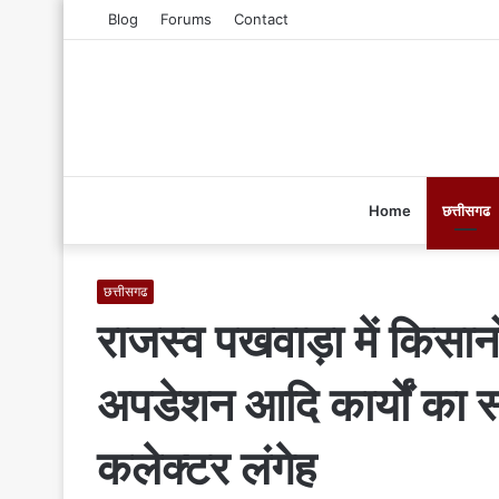
Blog
Forums
Contact
Home
छत्तीसगढ
छत्तीसगढ
राजस्व पखवाड़ा में किसानो
अपडेशन आदि कार्यों का 
कलेक्टर लंगेह