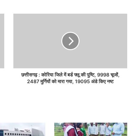
छत्तीसगढ़ : कोरिया जिले में बर्ड फ्लू की पुष्टि, 9998 चूजों,
2487 मुर्गियों को मारा गया, 19095 अंडे किए नष्ट