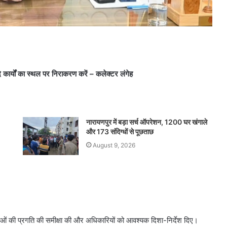
कार्यों का स्थल पर निराकरण करें – कलेक्टर लंगेह
नारायणपुर में बड़ा सर्च ऑपरेशन, 1200 घर खंगाले
और 173 संदिग्धों से पूछताछ
August 9, 2026
ं की प्रगति की समीक्षा की और अधिकारियों को आवश्यक दिशा-निर्देश दिए।