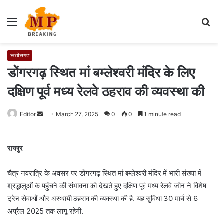
Menu
S
fo
छत्तीसगढ
डोंगरगढ़ स्थित मां बम्लेश्वरी मंदिर के लिए
दक्षिण पूर्व मध्य रेलवे ठहराव की व्यवस्था की
Editor
S
March 27, 2025
0
0
1 minute read
e
n
रायपुर
d
a
चैत्र नवरात्रि के अवसर पर डोंगरगढ़ स्थित मां बम्लेश्वरी मंदिर में भारी संख्या में
n
e
श्रद्धालुओं के पहुंचने की संभावना को देखते हुए दक्षिण पूर्व मध्य रेलवे जोन ने विशेष
m
ट्रेन सेवाओं और अस्थायी ठहराव की व्यवस्था की है. यह सुविधा 30 मार्च से 6
a
अप्रैल 2025 तक लागू रहेगी.