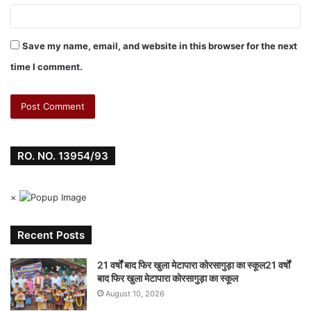
Save my name, email, and website in this browser for the next
time I comment.
RO. NO. 13954/93
×
Recent Posts
21 वर्षों बाद फिर खुला मेटापारा कोरसागुड़ा का स्कूल21 वर्षों
बाद फिर खुला मेटापारा कोरसागुड़ा का स्कूल
August 10, 2026