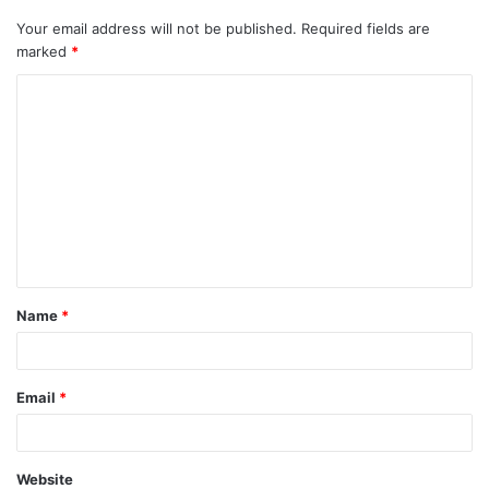
Your email address will not be published.
Required fields are
marked
*
Name
*
Email
*
Website