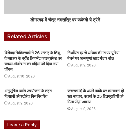
k
er
डोंगरगढ़ में चैत्र नवरात्रि पर रूकेंगी ये ट्रेनें
Related Articles
विशेषज्ञ चिकित्सकों ने 26 सप्ताह के शिशु
निर्धारित दर से अधिक कीमत पर यूरिया
के आकार के ब्रॉड लिगामेंट फाइब्रॉयड का
बेचने पर अन्नपूर्णा खाद भंडार सील
सफल ऑपरेशन कर महिला को दिया नया
August 9, 2026
जीवन
August 10, 2026
अनुसूचित जाति उपयोजना के तहत
जरूरतमंदों के अपने पक्के घर का सपना हो
किसानों को स्टोरेज बिन वितरित
रहा साकार, कवर्धा के 25 हितग्राहियों को
मिला पीएम आवास
August 9, 2026
August 9, 2026
Leave a Reply