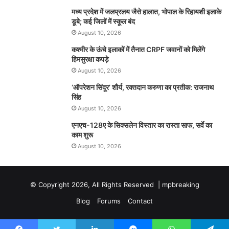
मध्य प्रदेश में जलप्रलय जैसे हालात, भोपाल के रिहायशी इलाके
डूबे; कई जिलों में स्कूल बंद
August 10, 2026
कश्मीर के ऊंचे इलाकों में तैनात CRPF जवानों को मिलेंगे
हिमसुरक्षा कपड़े
August 10, 2026
‘ऑपरेशन सिंदूर’ शौर्य, रक्तदान करुणा का प्रतीक: राजनाथ
सिंह
August 10, 2026
एनएच-128ए के सिक्सलेन विस्तार का रास्ता साफ, सर्वे का
काम शुरू
August 10, 2026
© Copyright 2026, All Rights Reserved |
mpbreaking
Blog
Forums
Contact