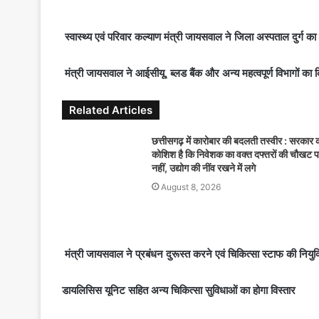
n
d
स्वास्थ्य एवं परिवार कल्याण मंत्री जायसवाल ने जिला अस्पताल दुर्ग का 
a
n
मंत्री जायसवाल ने आईसीयू, ब्लड बैंक और अन्य महत्वपूर्ण विभागों 
e
m
Related Articles
a
i
छत्तीसगढ़ में कारोबार की बदलती तस्वीर : सरकार 
l
कोशिश है कि निवेशक का वक्त दफ्तरों की चौखट 
नहीं, उद्योग की नींव रखने में लगे
August 8, 2026
मंत्री जायसवाल ने प्रबंधन दुरूस्त करने एवं चिकित्सा स्टाफ की नियुक्त
डायलिसिस यूनिट सहित अन्य चिकित्सा सुविधाओं का होगा विस्तार