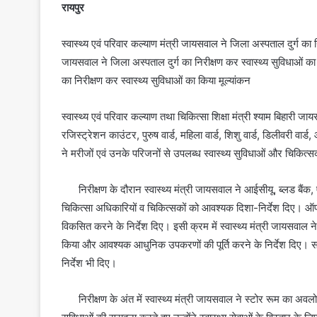
रायपुर
स्वास्थ्य एवं परिवार कल्याण मंत्री जायसवाल ने जिला अस्पताल दुर्ग का नि
जायसवाल ने जिला अस्पताल दुर्ग का निरीक्षण कर स्वास्थ्य सुविधाओं का 
का निरीक्षण कर स्वास्थ्य सुविधाओं का किया मूल्यांकन
स्वास्थ्य एवं परिवार कल्याण तथा चिकित्सा शिक्षा मंत्री श्याम बिहारी
रजिस्ट्रेशन काउंटर, पुरुष वार्ड, महिला वार्ड, शिशु वार्ड, डिलीवरी वार्
ने मरीजों एवं उनके परिजनों से उपलब्ध स्वास्थ्य सुविधाओं और चिकित्स
निरीक्षण के दौरान स्वास्थ्य मंत्री जायसवाल ने आईसीयू, ब्लड बै
चिकित्सा अधिकारियों व चिकित्सकों को आवश्यक दिशा-निर्देश दिए। ऑपर
विकसित करने के निर्देश दिए। इसी क्रम में स्वास्थ्य मंत्री जायसव
किया और आवश्यक आधुनिक उपकरणों की पूर्ति करने के निर्देश दिए। साथ 
निर्देश भी दिए।
निरीक्षण के अंत में स्वास्थ्य मंत्री जायसवाल ने स्टोर रूम का अव