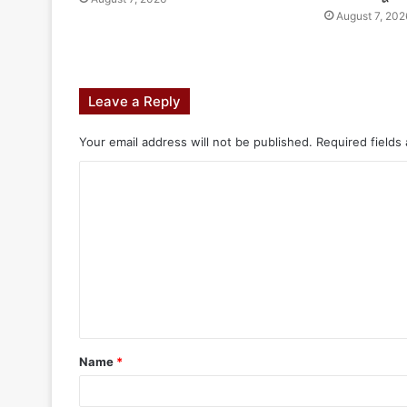
August 7, 202
Leave a Reply
Your email address will not be published.
Required fields
Name
*