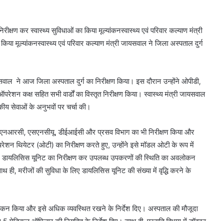
रीक्षण कर स्वास्थ्य सुविधाओं का किया मूल्यांकनस्वास्थ्य एवं परिवार कल्याण मंत्री
किया मूल्यांकनस्वास्थ्य एवं परिवार कल्याण मंत्री जायसवाल ने जिला अस्पताल दुर्ग
 जायसवाल ने आज जिला अस्पताल दुर्ग का निरीक्षण किया। इस दौरान उन्होंने ओपीडी,
ड, ऑपरेशन कक्ष सहित सभी वार्डों का विस्तृत निरीक्षण किया। स्वास्थ्य मंत्री जायसवाल
कीय सेवाओं के अनुभवों पर चर्चा की।
ंक, एनआरसी, एसएनसीयू, डीईआईसी और प्रसव विभाग का भी निरीक्षण किया और
ेशन थियेटर (ओटी) का निरीक्षण करते हुए, उन्होंने इसे मॉडल ओटी के रूप में
ाल ने डायलिसिस यूनिट का निरीक्षण कर उपलब्ध उपकरणों की स्थिति का अवलोकन
ही, मरीजों की सुविधा के लिए डायलिसिस यूनिट की संख्या में वृद्धि करने के
लोकन किया और इसे अधिक व्यवस्थित रखने के निर्देश दिए। अस्पताल की मौजूदा