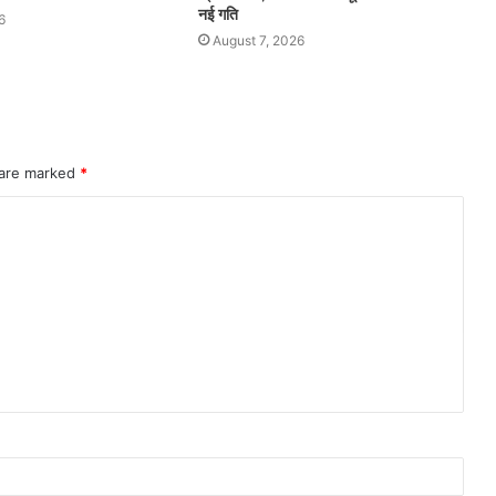
नई गति
6
August 7, 2026
 are marked
*