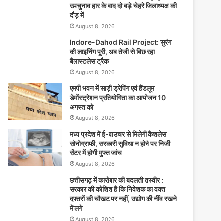
उपचुनाव हार के बाद दो बड़े चेहरे जिलाध्यक्ष की
दौड़ में
August 8, 2026
Indore-Dahod Rail Project: सुरंग
की लाइनिंग पूरी, अब तेजी से बिछ रहा
बैलास्टलेस ट्रैक
August 8, 2026
एमपी भवन में साड़ी ड्रेपिंग एवं हैंडलूम
डेमोंस्ट्रेशन प्रतियोगिता का आयोजन 10
अगस्त को
August 8, 2026
मध्य प्रदेश में ई-वाउचर से मिलेगी कैशलेस
सोनोग्राफी, सरकारी सुविधा न होने पर निजी
सेंटर में होगी मुफ्त जांच
August 8, 2026
छत्तीसगढ़ में कारोबार की बदलती तस्वीर :
सरकार की कोशिश है कि निवेशक का वक्त
दफ्तरों की चौखट पर नहीं, उद्योग की नींव रखने
में लगे
August 8, 2026