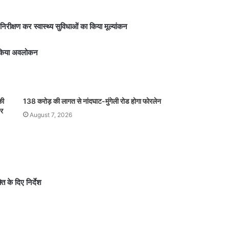
निरीक्षण कर स्वास्थ्य सुविधाओं का किया मूल्यांकन
का किया अवलोकन
की
138 करोड़ की लागत से नांदघाट-मुंगेली रोड होगा फोरलेन
पर
August 7, 2026
ि के दिए निर्देश