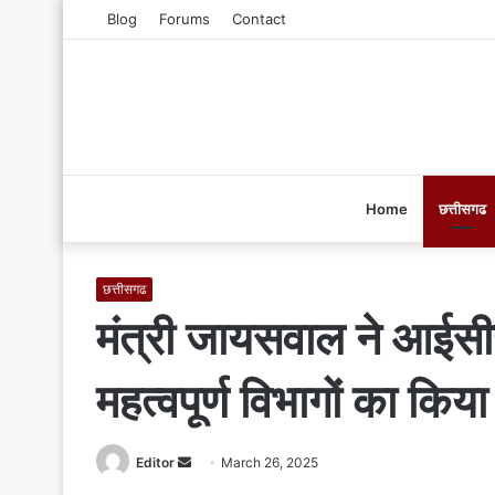
Blog
Forums
Contact
Home
छत्तीसगढ
छत्तीसगढ
मंत्री जायसवाल ने आईसीय
महत्वपूर्ण विभागों का क
Editor
S
March 26, 2025
e