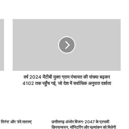
वर्ष 2024 मेंटीबी मुक्त ग्राम पंचायत की संख्या बढ़कर
4102 तक पहुँच गई, जो देश में सर्वाधिक अनुपात दर्शाता
 तिरंगा’ और ‘वंदे मातरम्’
छत्तीसगढ़ अंजोर विजन-2047 के प्रभावी
क्रियान्वयन, मॉनिटरिंग और मूल्यांकन को मिलेगी