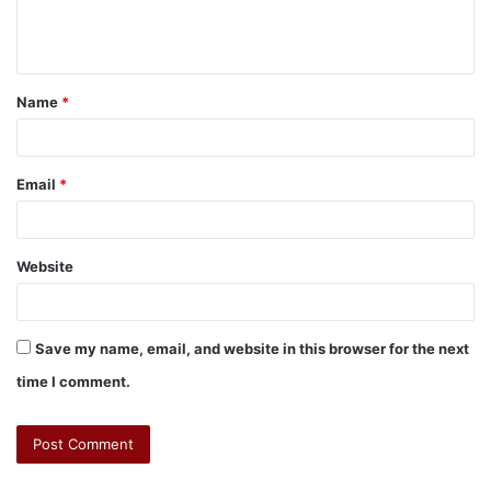
Name
*
Email
*
Website
Save my name, email, and website in this browser for the next
time I comment.