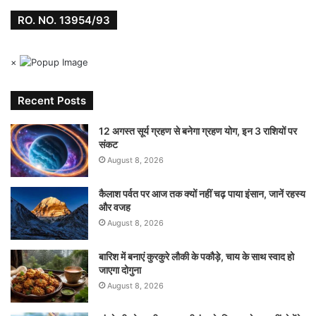
RO. NO. 13954/93
×
Recent Posts
12 अगस्त सूर्य ग्रहण से बनेगा ग्रहण योग, इन 3 राशियों पर
संकट
August 8, 2026
कैलाश पर्वत पर आज तक क्यों नहीं चढ़ पाया इंसान, जानें रहस्य
और वजह
August 8, 2026
बारिश में बनाएं कुरकुरे लौकी के पकौड़े, चाय के साथ स्वाद हो
जाएगा दोगुना
August 8, 2026