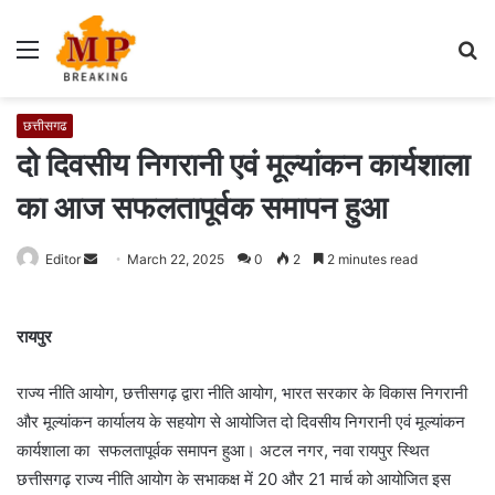
Menu
S
fo
छत्तीसगढ
दो दिवसीय निगरानी एवं मूल्यांकन कार्यशाला
का आज सफलतापूर्वक समापन हुआ
Editor
S
March 22, 2025
0
2
2 minutes read
e
n
रायपुर
d
a
राज्य नीति आयोग, छत्तीसगढ़ द्वारा नीति आयोग, भारत सरकार के विकास निगरानी
n
e
और मूल्यांकन कार्यालय के सहयोग से आयोजित दो दिवसीय निगरानी एवं मूल्यांकन
m
कार्यशाला का सफलतापूर्वक समापन हुआ। अटल नगर, नवा रायपुर स्थित
a
छत्तीसगढ़ राज्य नीति आयोग के सभाकक्ष में 20 और 21 मार्च को आयोजित इस