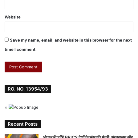
Website
Save my name, email, and website in this browser for the next
time I comment.
RO. NO. 13954/93
×
Recent Posts
भोपाल में जुटेंगे BRICS देशों के संस्कृति मंत्री: संग्रहालय और