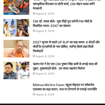
सांस्कृतिक विरासत पर होगी चर्चा, CM मोहन यादव करेंगे
मेजबानी
August 8, 2026
CM डॉ. यादव बोले- युवा पीढ़ी पूरा करेगी PM मोदी के
विकसित भारत-2047 का संकल्प
August 8, 2026
2027 चुनाव से पहले UP BJP का बड़ा कदम: 6 क्षेत्रों और
मोर्चों के प्रभारियों के नाम घोषित, जानिए किसे कहां मिली
जिम्मेदारी
August 8, 2026
ऋषभ पंत ने देर रात CM पुष्कर सिंह धामी से लगाई मदद की
गुहार, मुख्यमंत्री बोले- ‘हर संभव सहयोग मिलेगा’
August 8, 2026
Mahua Moitra Case: महुआ मोइत्रा पर कॉकरोच
प्रवक्ता का बड़ा बयान, जज पर टिप्पणी से गरमाई राजनीति
August 8, 2026