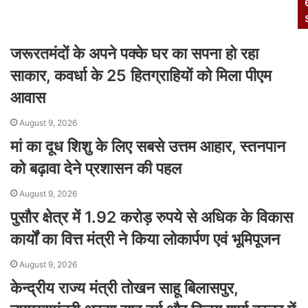
जरूरतमंदों के अपने पक्के घर का सपना हो रहा
साकार, कवर्धा के 25 हितग्राहियों को मिला पीएम
आवास
August 9, 2026
मां का दूध शिशु के लिए सबसे उत्तम आहार, स्तनपान
को बढ़ावा देने प्रशासन की पहल
August 9, 2026
पुसौर क्षेत्र में 1.92 करोड़ रुपये से अधिक के विकास
कार्यों का वित्त मंत्री ने किया लोकार्पण एवं भूमिपूजन
August 9, 2026
केन्द्रीय राज्य मंत्री तोखन साहू बिलासपुर,