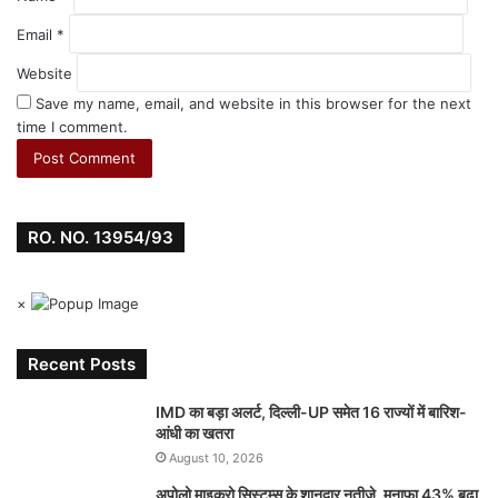
Email
*
Website
Save my name, email, and website in this browser for the next
time I comment.
RO. NO. 13954/93
×
Recent Posts
IMD का बड़ा अलर्ट, दिल्ली-UP समेत 16 राज्यों में बारिश-
आंधी का खतरा
August 10, 2026
अपोलो माइक्रो सिस्टम्स के शानदार नतीजे, मुनाफा 43% बढ़ा