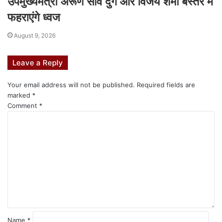
उपमुख्यमंत्री अरूण साव दुर्ग और विजय शर्मा बस्तर में
फहराएंगे ध्वज
August 9, 2026
Leave a Reply
Your email address will not be published.
Required fields are
marked
*
Comment
*
Name
*