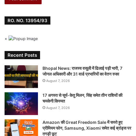
RO. NO. 13954/93
×
Recent Posts
Bhopal News: राजस्व वसूली में ढिलाई पड़ी भारी, 7
जोनल अधिकारी और 31 वार्ड प्रभारियों का वेतन रुका
August 7, 2026
17 अगस्त से सूर्य-केतु मिलन, सिंह समेत तीन राशियों की
चमकेगी किस्मत
August 7, 2026
Amazon की Great Freedom Sale में सस्ते हुए
प्रीमियम फोन, Samsung, Xiaomi समेत कई ब्रांड्स पर
तगड़ी छूट