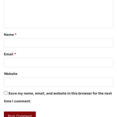
Name
*
Email
*
Website
Save my name, email, and website in this browser for the next
time I comment.