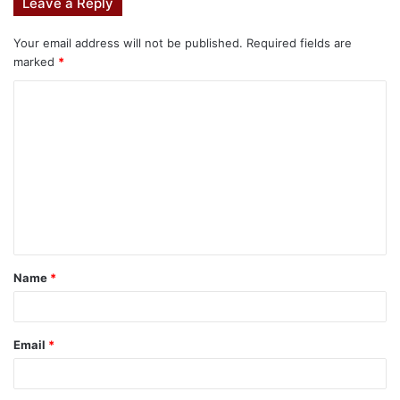
Leave a Reply
Your email address will not be published.
Required fields are
marked
*
Name
*
Email
*