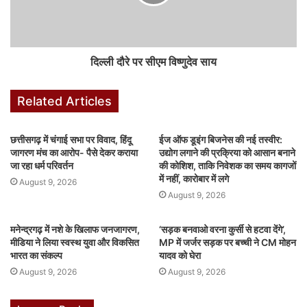
दिल्ली दौरे पर सीएम विष्णुदेव साय
Related Articles
छत्तीसगढ़ में चंगाई सभा पर विवाद, हिंदू
ईज ऑफ डूइंग बिजनेस की नई तस्वीर:
जागरण मंच का आरोप- पैसे देकर कराया
उद्योग लगाने की प्रक्रिया को आसान बनाने
जा रहा धर्म परिवर्तन
की कोशिश, ताकि निवेशक का समय कागजों
में नहीं, कारोबार में लगे
August 9, 2026
August 9, 2026
मनेन्द्रगढ़ में नशे के खिलाफ जनजागरण,
‘सड़क बनवाओ वरना कुर्सी से हटवा देंगे’,
मीडिया ने लिया स्वस्थ युवा और विकसित
MP में जर्जर सड़क पर बच्ची ने CM मोहन
भारत का संकल्प
यादव को घेरा
August 9, 2026
August 9, 2026