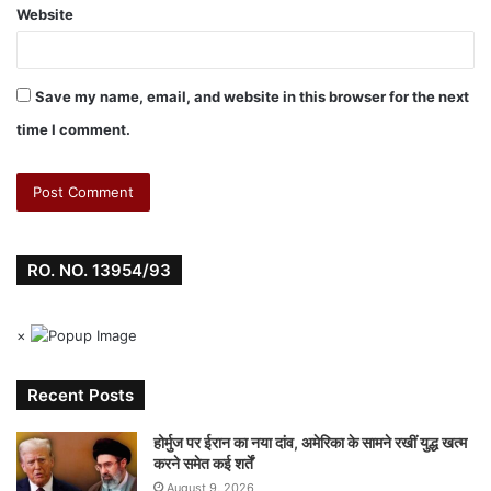
Website
Save my name, email, and website in this browser for the next
time I comment.
RO. NO. 13954/93
×
Recent Posts
होर्मुज पर ईरान का नया दांव, अमेरिका के सामने रखीं युद्ध खत्म
करने समेत कई शर्तें
August 9, 2026