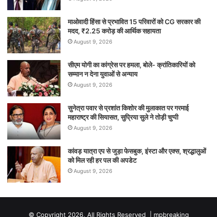
माओवादी हिंसा से प्रभावित 15 परिवारों को CG सरकार की
मदद, ₹2.25 करोड़ की आर्थिक सहायता
August 9, 2026
सीएम योगी का कांग्रेस पर हमला, बोले- क्रांतिकारियों को
सम्मान न देना युवाओं से अन्याय
August 9, 2026
सुनेत्रा पवार से प्रशांत किशोर की मुलाकात पर गरमाई
महाराष्ट्र की सियासत, सुप्रिया सुले ने तोड़ी चुप्पी
August 9, 2026
कांवड़ यात्रा एप से जुड़ा फेसबुक, इंस्टा और एक्स, श्रद्धालुओं
को मिल रही हर पल की अपडेट
August 9, 2026
© Copyright 2026, All Rights Reserved |
mpbreaking