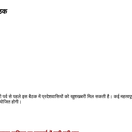
ैठक
पर्व से पहले इस बैठक में प्रदेशवासियों को खुशखबरी मिल सकती है। कई महत्वपूर्ण 
 आयोजित होगी।