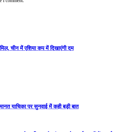
me I comment.
मिल, चीन में एशिया कप में दिखाएंगी दम
मानत याचिका पर सुनवाई में कही बड़ी बात