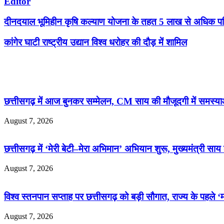
Editor
दीनदयाल भूमिहीन कृषि कल्याण योजना के तहत 5 लाख से अधिक परि
कांगेर घाटी राष्ट्रीय उद्यान विश्व धरोहर की दौड़ में शामिल
Related Articles
छत्तीसगढ़ में आज बुनकर सम्मेलन, CM साय की मौजूदगी में समस्या
August 7, 2026
छत्तीसगढ़ में ‘मेरी बेटी–मेरा अभिमान’ अभियान शुरू, मुख्यमंत्री साय
August 7, 2026
विश्व स्तनपान सप्ताह पर छत्तीसगढ़ को बड़ी सौगात, राज्य के पहले ‘
August 7, 2026