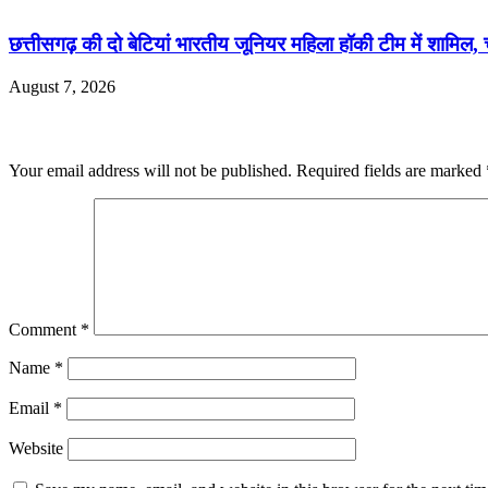
छत्तीसगढ़ की दो बेटियां भारतीय जूनियर महिला हॉकी टीम में शामिल, 
August 7, 2026
Leave a Reply
Your email address will not be published.
Required fields are marked
Comment
*
Name
*
Email
*
Website