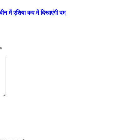
चीन में एशिया कप में दिखाएंगी दम
*