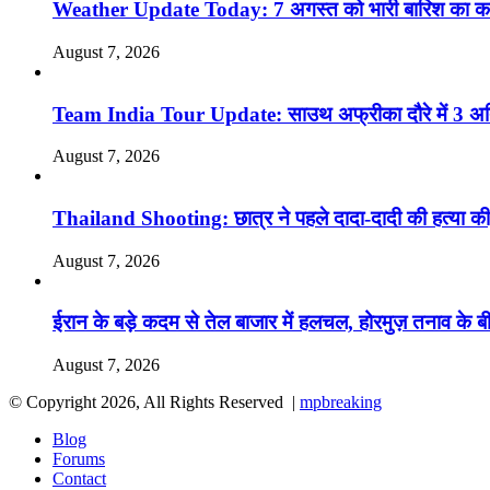
Weather Update Today: 7 अगस्त को भारी बारिश का कहर, उत
August 7, 2026
Team India Tour Update: साउथ अफ्रीका दौरे में 3 अतिर
August 7, 2026
Thailand Shooting: छात्र ने पहले दादा-दादी की हत्या की,
August 7, 2026
ईरान के बड़े कदम से तेल बाजार में हलचल, होरमुज़ तनाव के
August 7, 2026
© Copyright 2026, All Rights Reserved |
mpbreaking
Blog
Forums
Contact