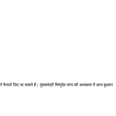
फैसले लिए जा सकते हैं। मुख्यमंत्री विष्णुदेव साय की अध्यक्षता में आज बुधवार