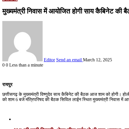
मुख्यमंत्री निवास में आयोजित होगी साय कैबिनेट की ब
Editor
Send an email
March 12, 2025
0
0
Less than a minute
रायपुर
छत्तीसगढ़ के मुख्यमंत्री विष्णुदेव साय कैबिनेट की बैठक आज शाम को होगी। होली 
को शाम 6 बजे मंत्रिपरिषद की बैठक सिविल लाईन स्थित मुख्यमंत्री निवास में
Related Articles