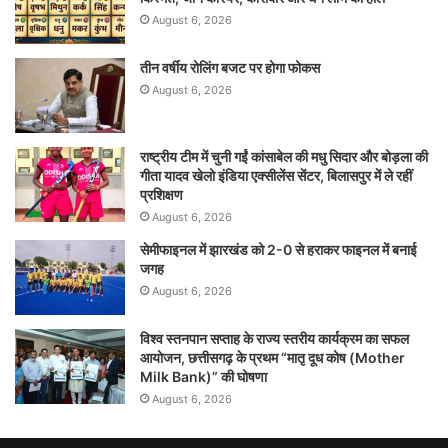
August 6, 2026
तीन वर्षीय रोलिंग बजट पर होगा फोकस
August 6, 2026
राष्ट्रीय टीम में चुनी गईं कांसाबेल की मधु सिदार और बोड़ला की
गीता यादव खेलो इंडिया एक्सीलेंस सेंटर, बिलासपुर में ले रहीं
प्रशिक्षण
August 6, 2026
सेमीफाइनल में झारखंड को 2-0 से हराकर फाइनल में बनाई
जगह
August 6, 2026
विश्व स्तनपान सप्ताह के राज्य स्तरीय कार्यक्रम का सफल
आयोजन, छत्तीसगढ़ के प्रथम “मातृ दूध कोष (Mother
Milk Bank)” की घोषणा
August 6, 2026