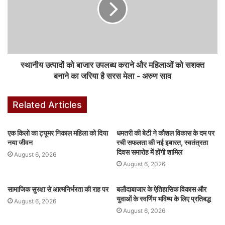
स्थानीय उत्पादों को बाजार उपलब्ध कराने और महिलाओं को सशक्त
बनाने का जरिया है सरस मेला - अरुण साव
Related Articles
एक किलो का ट्यूमर निकाल महिला को दिया
धमतरी की बेटी ने कौशल विकास के दम पर
नया जीवन
रची सफलता की नई इबारत, स्वतंत्रता
दिवस समारोह में होंगी शामिल
August 6, 2026
August 6, 2026
सामाजिक सुरक्षा से आत्मनिर्भरता की राह पर
बलौदाबाजार के ऐतिहासिक विकास और
युवाओं के स्वर्णिम भविष्य के लिए प्रतिबद्ध
August 6, 2026
August 6, 2026