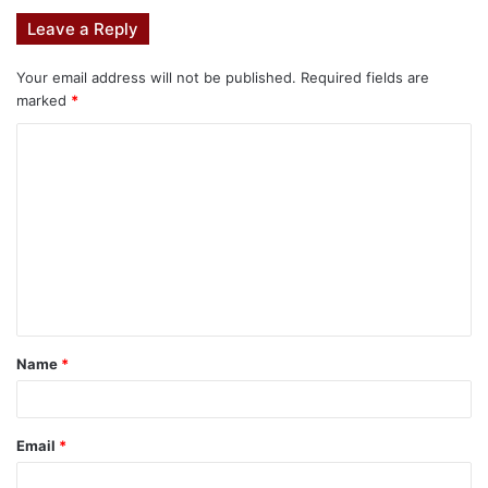
Leave a Reply
Your email address will not be published.
Required fields are
marked
*
Name
*
Email
*