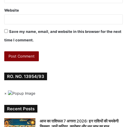
Website
Save my name, email, and website in this browser for the next
time I comment.
RO. NO. 13954/93
×
Recent Posts
आज का राशिफल 7 अगस्त 2026: इन राशियों की चमकेगी
किस्मत, जानें करियर, कारोबार और धन लाभ का हाल