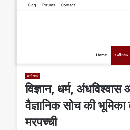
Blog
Forums
Contact
Home
छत्तीसगढ
छत्तीसगढ
विज्ञान, धर्म, अंधविश्वा
वैज्ञानिक सोच की भूमिका 
मरपच्ची