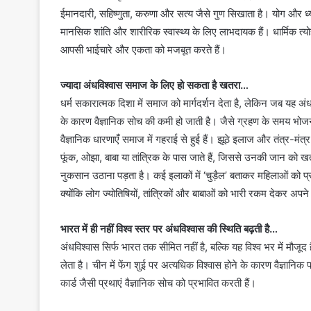
ईमानदारी, सहिष्णुता, करुणा और सत्य जैसे गुण सिखाता है। योग और ध्यान ज
मानसिक शांति और शारीरिक स्वास्थ्य के लिए लाभदायक हैं। धार्मिक त्य
आपसी भाईचारे और एकता को मजबूत करते हैं।
ज्यादा अंधविश्वास समाज के लिए हो सकता है खतरा…
धर्म सकारात्मक दिशा में समाज को मार्गदर्शन देता है, लेकिन जब यह अ
के कारण वैज्ञानिक सोच की कमी हो जाती है। जैसे ग्रहण के समय भोजन न
वैज्ञानिक धारणाएँ समाज में गहराई से हुई हैं। झूठे इलाज और तंत्र-मं
फूंक, ओझा, बाबा या तांत्रिक के पास जाते हैं, जिससे उनकी जान को
नुकसान उठाना पड़ता है। कई इलाकों में ‘चुड़ैल’ बताकर महिलाओं को प्
क्योंकि लोग ज्योतिषियों, तांत्रिकों और बाबाओं को भारी रकम देकर अप
भारत में ही नहीं विश्व स्तर पर अंधविश्वास की स्थिति बढ़ती है…
अंधविश्वास सिर्फ भारत तक सीमित नहीं है, बल्कि यह विश्व भर में मौजूद 
लेता है। चीन में फेंग शुई पर अत्यधिक विश्वास होने के कारण वैज्ञानिक
कार्ड जैसी प्रथाएं वैज्ञानिक सोच को प्रभावित करती हैं।