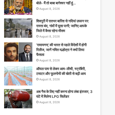
बोले- मैं तो बाबा बागेश्वर नहीं हूं…
August 8, 2026
शिवपुरी में रातभर बारिश से नदियां उफान पर:
रास्ता बंद, गांवों में घुसा पानी; जानिए आपके
जिले में कैसा रहेगा मौसम
August 8, 2026
‘रामायणम्’ की भारत से पहले विदेशों में होगी
रिलीज, जानें नमित मल्होत्रा ने क्यों लिया
फैसला
August 8, 2026
ऑयल पाम से लेकर आम-लीची, स्ट्रॉबेरी,
टमाटर और फूलगोभी की खेती से बढ़ी आय
August 8, 2026
अब गैस के लिए नहीं करना होगा लंबा इंतजार, 3
घंटे में मिलेगा LPG सिलेंडर
August 8, 2026