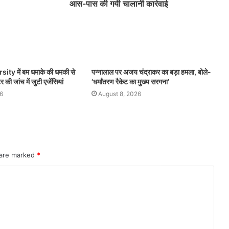
आस-पास की गयी चालानी कार्रवाई
ty में बम धमाके की धमकी से
पन्नालाल पर अजय चंद्राकर का बड़ा हमला, बोले-
टर की जांच में जुटी एजेंसियां
‘धर्मांतरण रैकेट का मुख्य सरगना’
6
August 8, 2026
 are marked
*