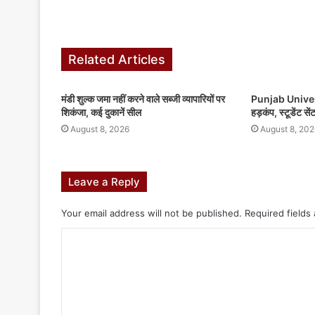
Related Articles
मंडी शुल्क जमा नहीं करने वाले सब्जी व्यापारियों पर
Punjab Universi
शिकंजा, कई दुकानें सील
हड़कंप, स्टूडेंट सें
August 8, 2026
August 8, 202
Leave a Reply
Your email address will not be published.
Required fields