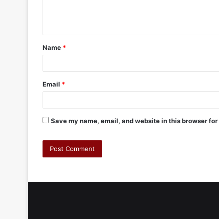
Name
*
Email
*
Save my name, email, and website in this browser for