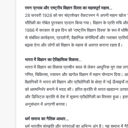
रमन प्रभाव और राष्ट्रीय विज्ञान दिवस का महत्वपूर्ण महत्व…
28 फरवरी 1928 को सर चंद्रशेखर वेंकटरमन ने अपनी महान खोज ‘रमन
भौतिकी का नोबेल पुरस्कार प्रदान किया गया। विज्ञान के प्रति रुचि औ
1986 में सरकार से इस दिन को ‘राष्ट्रीय विज्ञान दिवस’ के रूप में घो
से संबंधित कार्यक्रम, प्रदर्शनी, वैज्ञानिक संगोष्ठियाँ और नवाचार प्रति
बढ़ावा देना और लोगों को विज्ञान के महत्व से अवगत कराना रहता है।
भारत में विज्ञान का ऐतिहासिक विकास.
..
भारत में विज्ञान का विकास प्राचीन काल से लेकर आधुनिक युग तक लगातार
गणित, चिकित्सा, रसायन और खगोल विज्ञान में महान योगदान दिया। आधु
वैज्ञानिकों ने भारत को विज्ञान और प्रौद्योगिकी के क्षेत्र में नई ऊँचाइयों 
को आत्मनिर्भर बनाने में मदद की। हरित क्रांति से भारत खाद्यान्न उत्
और डिजिटल क्रांति से देश में सूचना प्रौद्योगिकी का विस्तार हुआ। इ
अनुसंधान में अग्रणी बनाया।
धर्म समाज का नैतिक आधार…
धर्म भारतीय संस्कृति और परंपराओं का अभिन्न अंग है। यह समाज में नै