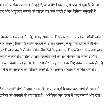
ो धार्मिक परंपराओं से जुड़े हैं, आज वैज्ञानिक रूप् से सिद्ध हो चुके हैं कि यह
ोहार और अनुष्ठान समाज को जोड़ने का काम करते हैं और विभिन्न समुदायों में
ंधविश्वास का रूप ले लेता है, तो यह समाज के लिए खतरा बन जाता है। अंधविश्वास
 करना, बिल्ली के रास्ता काटने से अशुभ मानना, नींबू-मिर्च टांगने जैसी गैर-
त्र पर विश्वास करने से लोग गंभीर बीमारियों के इलाज के लिए डॉक्टर की बजाय झाड़-
 खतरा हो सकता है। महिलाओं और कमजोर वर्गों को अंधविश्वास का सबसे अधिक
रताड़ित किया जाता है। आर्थिक रूप् से भी यह समाज के लिए नुकसानदायक होता है
ने भविष्य को सुधारने की कोशिश करते हैं, जो अक्सर धोखाधड़ी साबित होती है।
है। अफ्रीकी देशों में जादू-टोना और काले जादू में विश्वास कई लोगों की जान ले
 पद्धतियों को अपनाने से बचा जाता है। अमेरिका और यूरोप में एस्ट्रोलजी और टैरो