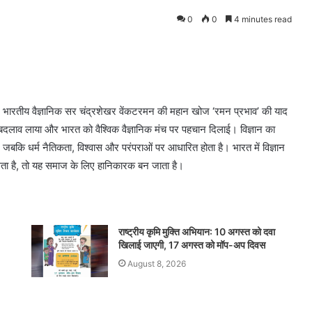
0
0
4 minutes read
न भारतीय वैज्ञानिक सर चंद्रशेखर वेंकटरमन की महान खोज ‘रमन प्रभाव’ की याद
री बदलाव लाया और भारत को वैश्विक वैज्ञानिक मंच पर पहचान दिलाई। विज्ञान का
, जबकि धर्म नैतिकता, विश्वास और परंपराओं पर आधारित होता है। भारत में विज्ञान
े लेता है, तो यह समाज के लिए हानिकारक बन जाता है।
राष्ट्रीय कृमि मुक्ति अभियान: 10 अगस्त को दवा
खिलाई जाएगी, 17 अगस्त को मॉप-अप दिवस
August 8, 2026