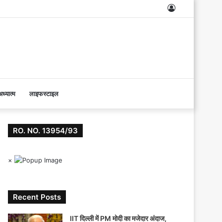
Log
In
ध्यात्म
लाइफस्टाइल
RO. NO. 13954/93
×
Recent Posts
IIT दिल्ली में PM मोदी का मजेदार अंदाज,