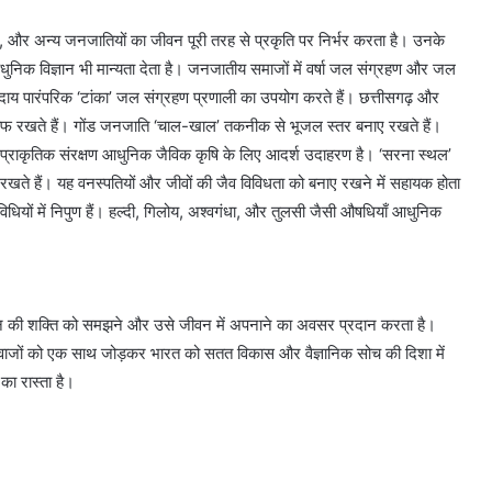
रिया, और अन्य जनजातियों का जीवन पूरी तरह से प्रकृति पर निर्भर करता है। उनके
ें आधुनिक विज्ञान भी मान्यता देता है। जनजातीय समाजों में वर्षा जल संग्रहण और जल
 समुदाय पारंपरिक ‘टांका’ जल संग्रहण प्रणाली का उपयोग करते हैं। छत्तीसगढ़ और
ाफ रखते हैं। गोंड जनजाति ‘चाल-खाल’ तकनीक से भूजल स्तर बनाए रखते हैं।
ा प्राकृतिक संरक्षण आधुनिक जैविक कृषि के लिए आदर्श उदाहरण है। ‘सरना स्थल’
त रखते हैं। यह वनस्पतियों और जीवों की जैव विविधता को बनाए रखने में सहायक होता
िधियों में निपुण हैं। हल्दी, गिलोय, अश्वगंधा, और तुलसी जैसी औषधियाँ आधुनिक
िज्ञान की शक्ति को समझने और उसे जीवन में अपनाने का अवसर प्रदान करता है।
-रिवाजों को एक साथ जोड़कर भारत को सतत विकास और वैज्ञानिक सोच की दिशा में
का रास्ता है।