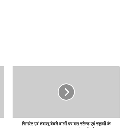
सिगरेट एवं तंबाखू बेचने वालों पर बस स्टैण्ड एवं स्कूलों के