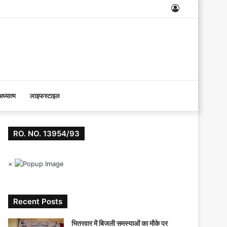
Log
In
ध्यात्म
लाइफस्टाइल
RO. NO. 13954/93
×
Recent Posts
भितरवार में बिजली समस्याओं का मौके पर