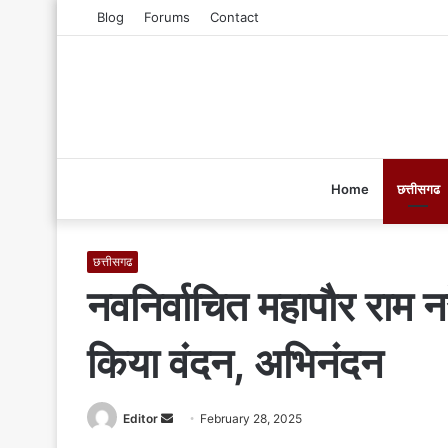
Blog
Forums
Contact
Home
छत्तीसगढ
छत्तीसगढ
नवनिर्वाचित महापौर राम नर
किया वंदन, अभिनंदन
Editor
S
February 28, 2025
e