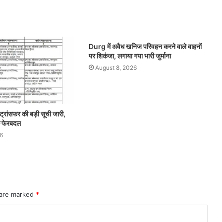
Durg में अवैध खनिज परिवहन करने वाले वाहनों
पर शिकंजा, लगाया गया भारी जुर्माना
August 8, 2026
ट्रांसफर की बड़ी सूची जारी,
पक फेरबदल
6
 are marked
*