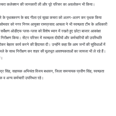
-डोर कचरा कलेक्शन की जानकारी ली और पूरे परिसर का अवलोकन भी किया।
े पृथक्करण के बाद गीला एवं सूखा कचरा को अलग-अलग कर पृथक किया
ार सोमवार को नगर निगम आयुक्त रामप्रसाद आचला ने भी स्वच्छता टीम के अधिकारी
 सर्वेक्षण ओडीएफ प्लस-प्लस को विशेष ध्यान में रखते हुए छोटा बाजार आकांक्षा
्षण किया। सेंटर परिसर में स्वच्छता दीदीयों और कर्मचारियों की उपस्थिति
होकर बेहतर कार्य करने की हिदायत दी। उन्होंने कहा कि आम जनों की सुविधाओं में
ले के साथ निरीक्षण कर शहर की मूलभूत आवश्यकताओं का जायजा भी ले रहे हैं।
की।
सिंह, सहायक अभियंता विजय बधावन, जिला समन्वयक प्रवीण सिंह, स्वच्छता
क व अन्य कर्मचारी उपस्थित रहे।