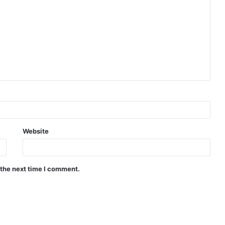
Website
 the next time I comment.