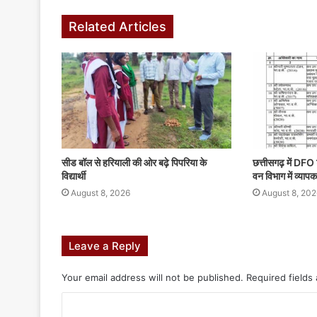
Related Articles
सीड बॉल से हरियाली की ओर बढ़े पिपरिया के
छत्तीसगढ़ में DFO 
विद्यार्थी
वन विभाग में व्या
August 8, 2026
August 8, 202
Leave a Reply
Your email address will not be published.
Required fields