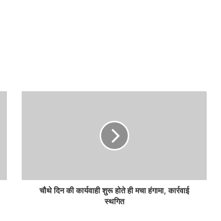
चौथे दिन की कार्यवाही शुरू होते ही मचा हंगामा, कार्रवाई
स्थगित