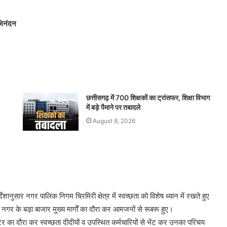
भिनंदन
छत्तीसगढ़ में 700 शिक्षकों का ट्रांसफर, शिक्षा विभाग
में बड़े पैमाने पर तबादले
August 8, 2026
शानुसार नगर पालिक निगम चिरमिरी क्षेत्र में स्वच्छता को विशेष ध्यान में रखते हुए
गर के बड़ा बाजार मुख्य मार्गों का दौरा कर आमजनों से रूबरू हुए।
 का दौरा कर स्वच्छता दीदीयों व उपस्थित कर्मचारियों से भेंट कर उनका परिचय