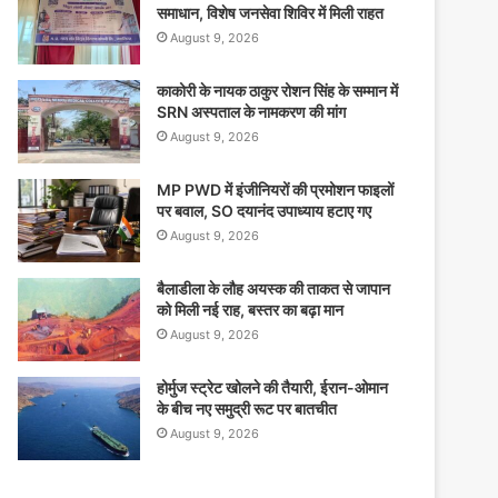
समाधान, विशेष जनसेवा शिविर में मिली राहत
August 9, 2026
काकोरी के नायक ठाकुर रोशन सिंह के सम्मान में
SRN अस्पताल के नामकरण की मांग
August 9, 2026
MP PWD में इंजीनियरों की प्रमोशन फाइलों
पर बवाल, SO दयानंद उपाध्याय हटाए गए
August 9, 2026
बैलाडीला के लौह अयस्क की ताकत से जापान
को मिली नई राह, बस्तर का बढ़ा मान
August 9, 2026
होर्मुज स्ट्रेट खोलने की तैयारी, ईरान-ओमान
के बीच नए समुद्री रूट पर बातचीत
August 9, 2026