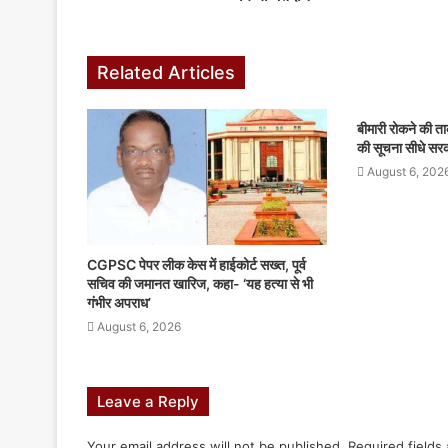
Related Articles
बीमारी रोकने की ता
की सूचना सीधे सरक
August 6, 202
CGPSC पेपर लीक केस में हाईकोर्ट सख्त, पूर्व
सचिव की जमानत खारिज, कहा- ‘यह हत्या से भी
गंभीर अपराध’
August 6, 2026
Leave a Reply
Your email address will not be published.
Required fields