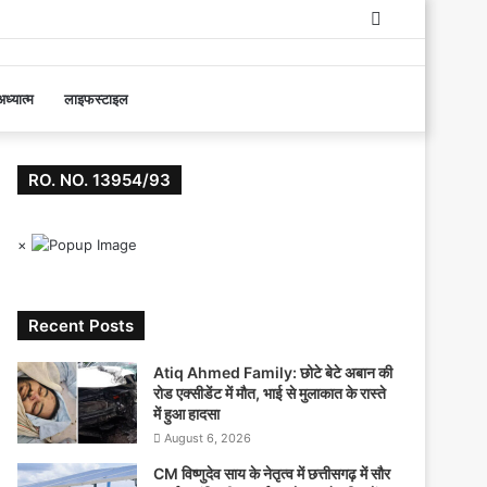
Log
In
ध्यात्म
लाइफस्टाइल
RO. NO. 13954/93
×
Recent Posts
Atiq Ahmed Family: छोटे बेटे अबान की
रोड एक्सीडेंट में मौत, भाई से मुलाकात के रास्ते
में हुआ हादसा
August 6, 2026
CM विष्णुदेव साय के नेतृत्व में छत्तीसगढ़ में सौर