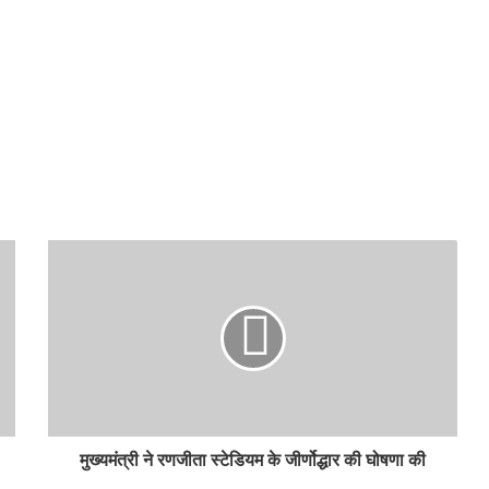
मुख्यमंत्री ने रणजीता स्टेडियम के जीर्णोद्धार की घोषणा की