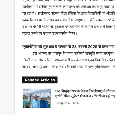
e
कार्यक्रम में शामिल हुए उन्होंने कार्यक्रम को संबोधित करते हुए कहा कि 
m
जा रहा है। छत्तीसगढ़ शासन खेलो इंडिया के तहत खिलाड़ियों को ओलं
a
पदक जितने पर 1 करोड़ का इनाम दिया जाएगा। उन्होंने रणजीता स्टेडिय
i
देश भर के 16 राज्यों से फूटबाल प्रतियोगिता में शामिल होने वाले खिला
l
प्राप्त करते हुए उनका उत्साहवर्धन किया।
प्रतियोगिता की शुरूआत 8 फरवरी से 23 फरवरी 2025 से किया गया
इस अवसर पर जशपुर विधायक श्रीमती रायमुनि भगत सरगुजा क्षेत्र
गोमती साय,नगर पालिका अध्यक्ष श्री अरविन्द भगत,नव निर्वाचित पार्षद श्
सरवर, ओम प्रकाश , नरेश नंदे और बड़ी संख्या में जनप्रतिनिधिगण, खिल
Related Articles
CM विष्णुदेव साय के नेतृत्व में छत्तीसगढ़ में सौर ऊर
क्रांति, पीएम सूर्यघर योजना से परिवारों को बड़ी रा
August 6, 2026