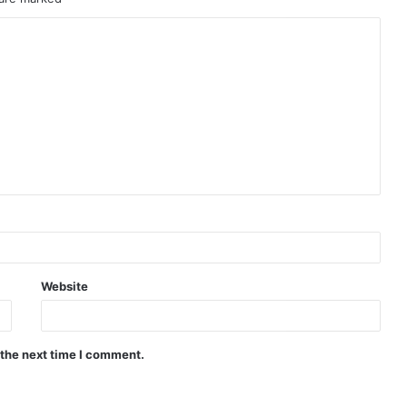
Website
 the next time I comment.