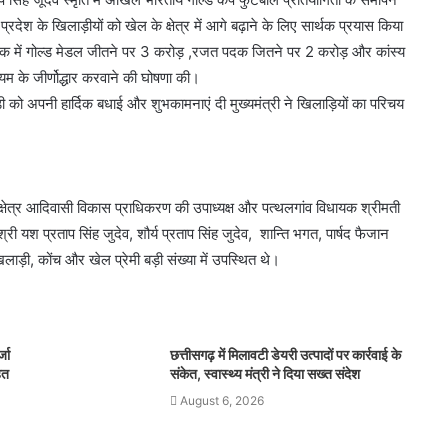
प्रदेश के खिलाड़ीयों को खेल के क्षेत्र में आगे बढ़ाने के लिए सार्थक प्रयास किया
पिक में गोल्ड मेडल जीतने पर 3 करोड़ ,रजत पदक जितने पर 2 करोड़ और कांस्य
म के जीर्णोद्धार करवाने की घोषणा की।
ड़ी को अपनी हार्दिक बधाई और शुभकामनाएं दी मुख्यमंत्री ने खिलाड़ियों का परिचय
 आदिवासी विकास प्राधिकरण की उपाध्यक्ष और पत्थलगांव विधायक श्रीमती
री यश प्रताप सिंह जुदेव, शौर्य प्रताप सिंह जुदेव, शान्ति भगत, पार्षद फैजान
ाड़ी, कोंच और खेल प्रेमी बड़ी संख्या में उपस्थित थे।
्जा
छत्तीसगढ़ में मिलावटी डेयरी उत्पादों पर कार्रवाई के
हत
संकेत, स्वास्थ्य मंत्री ने दिया सख्त संदेश
August 6, 2026