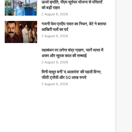
ऊर्जा क्रांति, पीएम सूर्यघर योजना से परिवारों
को बड़ी राहत
August 6, 2026
गजनी फेम प्रदीप रावत का निधन, बेटे ने बताया
आखिरी पलों का दर्द
August 6, 2026
रक्षाबंधन पर लगेगा चंद्र ग्रहण, जानें भारत में
असर और सूतक काल की सच्चाई
August 6, 2026
मिनी माथुर बनीं ‘द अलायंस’ की पहली विनर,
जीती ट्रॉफी और 50 लाख रुपये
August 6, 2026