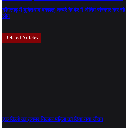
डोंगरगढ़ में मुक्तिधाम बदहाल, कचरे के ढेर में अंतिम संस्कार कर रहे
लोग
Related Articles
एक किलो का ट्यूमर निकाल महिला को दिया नया जीवन