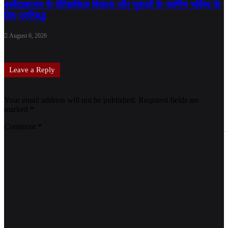
बलौदाबाजार के ऐतिहासिक विकास और युवाओं के स्वर्णिम भविष्य के
लिए प्रतिबद्ध
August 6, 2026
Leave a Reply
Your email address will not be published.
Required fields are
marked
*
Comment
*