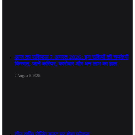
आज का राशिफल 7 अगस्त 2026: इन राशियों की चमकेगी
किस्मत, जानें करियर, कारोबार और धन लाभ का हाल
August 6, 2026
तीन वर्षीय रोलिंग बजट पर होगा फोकस