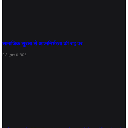
सामाजिक सुरक्षा से आत्मनिर्भरता की राह पर
August 6, 2026