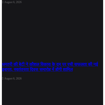
August 6, 2026
धमतरी की बेटी ने कौशल विकास के दम पर रची सफलता की नई
इबारत, स्वतंत्रता दिवस समारोह में होंगी शामिल
August 6, 2026