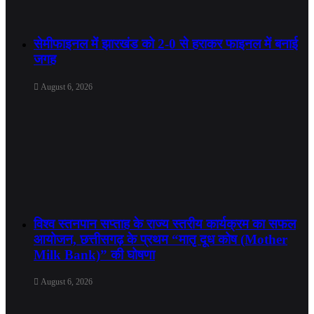
सेमीफाइनल में झारखंड को 2-0 से हराकर फाइनल में बनाई
जगह
August 6, 2026
विश्व स्तनपान सप्ताह के राज्य स्तरीय कार्यक्रम का सफल
आयोजन, छत्तीसगढ़ के प्रथम “मातृ दूध कोष (Mother
Milk Bank)” की घोषणा
August 6, 2026