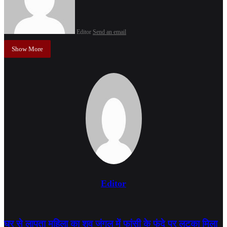
Editor
Send an email
Show More
Editor
घर से लापता महिला का शव जंगल में फांसी के फंदे पर लटका मिला