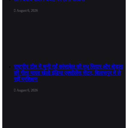
August 6, 2026
राष्ट्रीय टीम में चुनी गईं कांसाबेल की मधु सिदार और बोड़ला
की गीता यादव खेलो इंडिया एक्सीलेंस सेंटर, बिलासपुर में ले
रहीं प्रशिक्षण
August 6, 2026