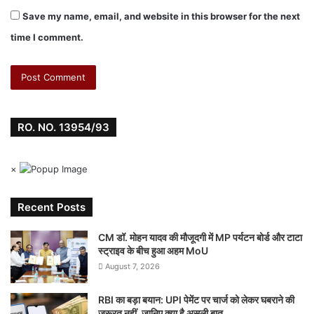
Save my name, email, and website in this browser for the next
time I comment.
RO. NO. 13954/93
×
Recent Posts
CM डॉ. मोहन यादव की मौजूदगी में MP पर्यटन बोर्ड और टाटा
स्ट्राइव के बीच हुआ अहम MoU
August 7, 2026
RBI का बड़ा बयान: UPI पेमेंट पर चार्ज को लेकर घबराने की
जरूरत नहीं, जानिए क्या है असली बात