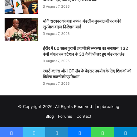
August 7, 2026
योगी सरकार का बड़ा कदम, मंडलीय मुख्यालयों पर बनेंगे
सुरक्षित वाहन डिटेंशन यार्ड
August 7, 2026
इंदौर में 60 साल पुरानी तकनीकी समस्या का समाधान, 132
केवी चंबल सब स्टेशन के 33 केवी फीडर हुए अंडरग्राउंड
August 7, 2026
स्मार्ट क्लास और ICT लैब के बेहतर उपयोग के लिए शिक्षकों को
मिलेगा तकनीकी प्रशिक्षण
August 7, 2026
© Copyright 2026, All Rights Reserved |
mpbreaking
Blog
Forums
Contact