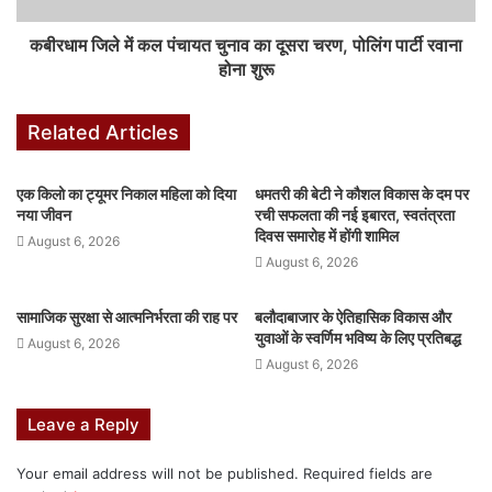
o
p
g
कबीरधाम जिले में कल पंचायत चुनाव का दूसरा चरण, पोलिंग पार्टी रवाना
k
er
होना शुरू
Related Articles
एक किलो का ट्यूमर निकाल महिला को दिया
धमतरी की बेटी ने कौशल विकास के दम पर
नया जीवन
रची सफलता की नई इबारत, स्वतंत्रता
दिवस समारोह में होंगी शामिल
August 6, 2026
August 6, 2026
सामाजिक सुरक्षा से आत्मनिर्भरता की राह पर
बलौदाबाजार के ऐतिहासिक विकास और
युवाओं के स्वर्णिम भविष्य के लिए प्रतिबद्ध
August 6, 2026
August 6, 2026
Leave a Reply
Your email address will not be published.
Required fields are